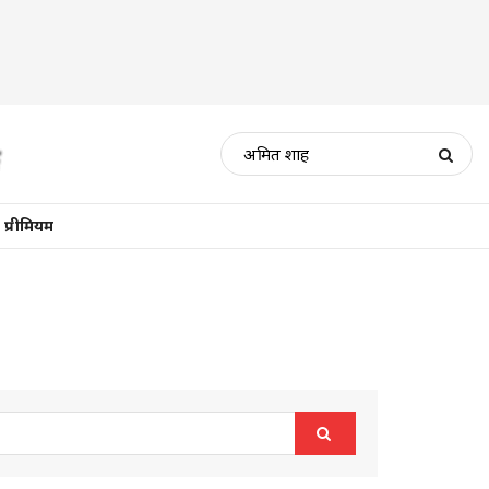
प्रीमियम