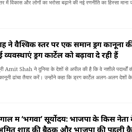
्तर में विकास और लोगों का भरोसा बढ़ाने की नई रणनीति का हिस्सा माना ज
 ने वैश्विक स्तर पर एक समान ड्रग कानूनों
व्यवस्थाएं ड्रग कार्टेल को बढ़ावा दे रही हैं
ंत्री Amit Shah ने दुनिया के देशों से अपील की है कि वे नशीले पदार्थों
ानूनी ढांचा तैयार करें। उन्होंने कहा कि ड्रग कार्टेल अलग-अलग देशों के क
गाल में ‘भगवा’ सूर्योदय: भाजपा के किस नेता के
मित शाह की बैठक और भाजपा की पहली कैब