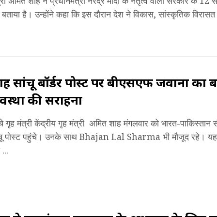
ंत्री अमित शाह ने प्रधानमंत्री नरेंद्र मोदी के नेतृत्व वाली सरकार के 1
 बताया है। उन्होंने कहा कि इस दौरान देश ने विकास, सांस्कृतिक विरासत और
 सांचू बॉर्डर पोस्ट पर बीएसएफ जवानों का
्यवस्था की सराहना
हुंचे गृह मंत्री केंद्रीय गृह मंत्री अमित शाह मंगलवार को भारत-पाकिस्त
ू पोस्ट पहुंचे। उनके साथ Bhajan Lal Sharma भी मौजूद रहे। यहां उन
...