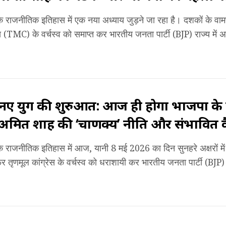
के राजनीतिक इतिहास में एक नया अध्याय जुड़ने जा रहा है। दशकों के वा
ेस (TMC) के वर्चस्व को समाप्त कर भारतीय जनता पार्टी (BJP) राज्य में
ं नए युग की शुरुआत: आज ही होगा भाजपा के पह
अमित शाह की ‘चाणक्य’ नीति और संभावित क
के राजनीतिक इतिहास में आज, यानी 8 मई 2026 का दिन सुनहरे अक्षरों में
तृणमूल कांग्रेस के वर्चस्व को धराशायी कर भारतीय जनता पार्टी (BJP) राज