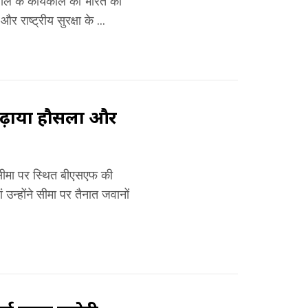
2 साल के कार्यकाल को भारत का
 राष्ट्रीय सुरक्षा के ...
 बढ़ाया हौसला और
ान सीमा पर स्थित बीएसएफ की
्होंने सीमा पर तैनात जवानों