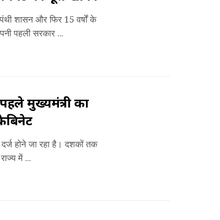
मपंथी शासन और फिर 15 वर्षों के
 अपनी पहली सरकार ...
ले मुख्यमंत्री का
ैबिनेट
 दर्ज होने जा रहा है। दशकों तक
्य में ...