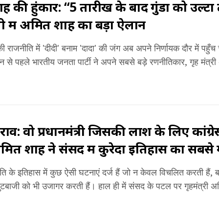
की हुंकार: “5 तारीख के बाद गुंडों को उल्टा टा
ली में अमित शाह का बड़ा ऐलान
की राजनीति में 'दीदी' बनाम 'दादा' की जंग अब अपने निर्णायक दौर में पह
न से पहले भारतीय जनता पार्टी ने अपने सबसे बड़े रणनीतिकार, गृह मंत्री
राव: वो प्रधानमंत्री जिसकी लाश के लिए कांग्रे
ित शाह ने संसद में कुरेदा इतिहास का सबसे
 के इतिहास में कुछ ऐसी घटनाएं दर्ज हैं जो न केवल विचलित करती हैं, बल्
टबाजी को भी उजागर करती हैं। हाल ही में संसद के पटल पर गृहमंत्री अम