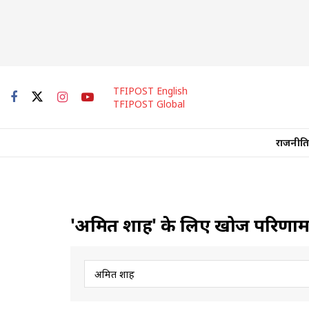
TFIPOST English
TFIPOST Global
राजनीति
'अमित शाह' के लिए खोज परिणा