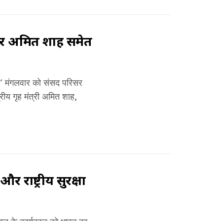
और अमित शाह समेत
न' मंगलवार को संसद परिसर
्रीय गृह मंत्री अमित शाह,
ाष्ट्रीय सुरक्षा