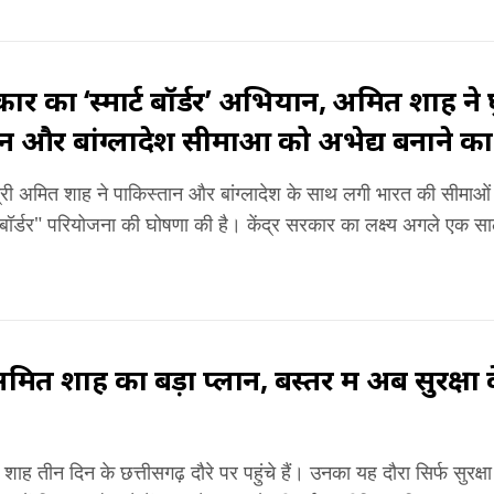
ार का ‘स्मार्ट बॉर्डर’ अभियान, अमित शाह न
न और बांग्लादेश सीमाओं को अभेद्य बनाने क
मंत्री अमित शाह ने पाकिस्तान और बांग्लादेश के साथ लगी भारत की सीमा
्ट बॉर्डर" परियोजना की घोषणा की है। केंद्र सरकार का लक्ष्य अगले एक स
ी अमित शाह का बड़ा प्लान, बस्तर में अब सुरक्
 शाह तीन दिन के छत्तीसगढ़ दौरे पर पहुंचे हैं। उनका यह दौरा सिर्फ सुरक्