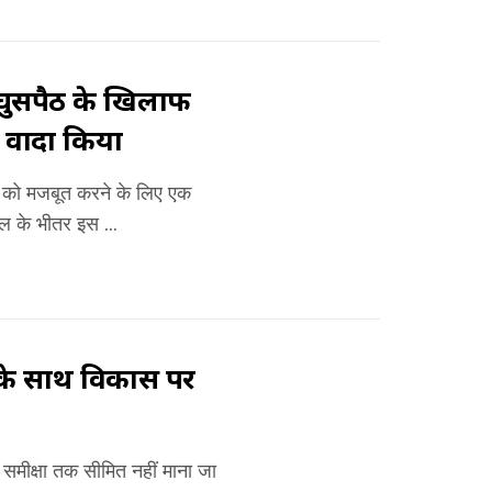
े घुसपैठ के खिलाफ
ा वादा किया
ओं को मजबूत करने के लिए एक
ाल के भीतर इस ...
षा के साथ विकास पर
षा समीक्षा तक सीमित नहीं माना जा