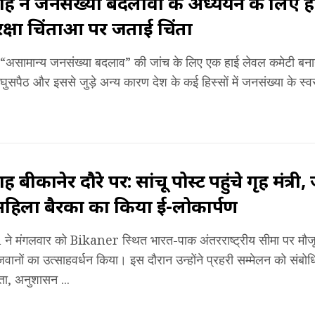
 ने जनसंख्या बदलावों के अध्ययन के लिए ह
रक्षा चिंताओं पर जताई चिंता
“असामान्य जनसंख्या बदलाव” की जांच के लिए एक हाई लेवल कमेटी बनाने
ुसपैठ और इससे जुड़े अन्य कारण देश के कई हिस्सों में जनसंख्या के स्व
बीकानेर दौरे पर: सांचू पोस्ट पहुंचे गृह मंत्री
हिला बैरकों का किया ई-लोकार्पण
 मंगलवार को Bikaner स्थित भारत-पाक अंतरराष्ट्रीय सीमा पर मौजूद 
नों का उत्साहवर्धन किया। इस दौरान उन्होंने प्रहरी सम्मेलन को संबोध
ता, अनुशासन ...