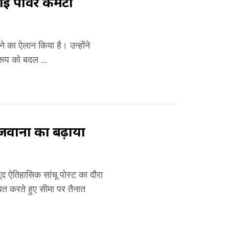
ाई पावर कमेटी
 का ऐलान किया है। उन्होंने
रूप को बदल ...
, जवानों का बढ़ाया
ऐतिहासिक सांचू पोस्ट का दौरा
ित करते हुए सीमा पर तैनात