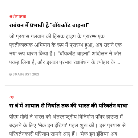
अर्थव्यवस्था
रक्षाबंधन में प्रभावी है “बॉयकॉट चाइना!”
जो प्रयास गलवान की हिंसक झड़प के प्रारम्भ एक
प्रतीकात्मक अभियान के रूप में प्रारम्भ हुआ, अब उसने एक
नया रूप धारण किया है। "बॉयकॉट चाइना" आंदोलन ने जोर
पकड़ लिया है, और इसका प्रभाव रक्षाबंधन के त्योहार के ...
30 AUGUST 2023
रक्षा
रक्षा क्षेत्र में आयात से निर्यात तक की भारत की परिवर्तन यात्रा
पीएम मोदी ने भारत को अंतरराष्ट्रीय विनिर्माण पॉवर हाऊस में
बदलने के लिए ‘मेक इन इंडिया’ पहल शुरू की। इस प्रयास से
परिवर्तनकारी परिणाम सामने आए हैं। 'मेक इन इंडिया' अब