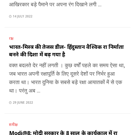
आखिरकार बड़े पैमाने पर अपना रंग दिखाने लगी ...
14 JULY 2022
रक्षा
भारत-मिस्त्र की तेजस डील- हिंदुस्तान वैश्विक रक्षा निर्माता
बनने की दिशा में बढ़ गया है
वक्त बदलते देर नहीं लगती । कुछ वर्षों पहले का समय ऐसा था,
जब भारत अपनी रक्षापूर्ति के लिए दूसरे देशों पर निर्भर हुआ
करता था। भारत दुनिया के सबसे बड़े रक्षा आयातकों में से एक
था। परंतु अब ...
29 JUNE 2022
समीक्षा
Modi@8: मोदी सरकार के 8 साल के कार्यकाल में रक्षा