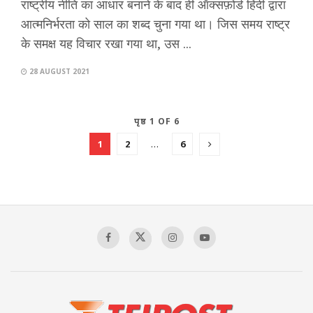
राष्ट्रीय नीति का आधार बनाने के बाद ही ऑक्सफ़ोर्ड हिंदी द्वारा
आत्मनिर्भरता को साल का शब्द चुना गया था। जिस समय राष्ट्र
के समक्ष यह विचार रखा गया था, उस ...
28 AUGUST 2021
पृष्ठ 1 OF 6
1
2
…
6