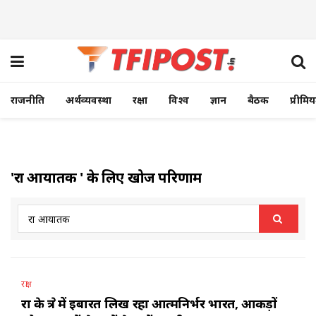
राजनीति
अर्थव्यवस्था
रक्षा
विश्व
ज्ञान
बैठक
प्रीमि
'रक्षा आयातक ' के लिए खोज परिणाम
रक्षा
रक्षा के क्षेत्र में इबारत लिख रहा आत्मनिर्भर भारत, आकड़ों