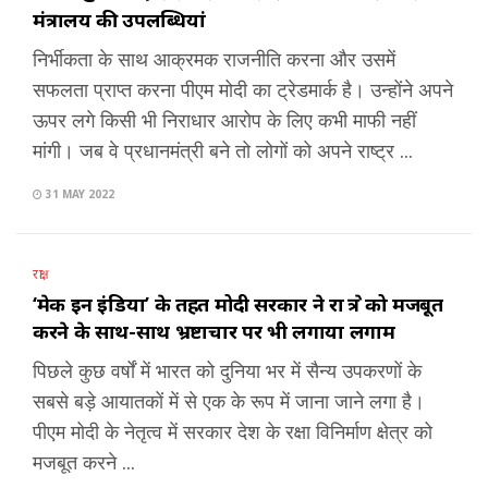
मंत्रालय की उपलब्धियां
निर्भीकता के साथ आक्रमक राजनीति करना और उसमें
सफलता प्राप्त करना पीएम मोदी का ट्रेडमार्क है। उन्होंने अपने
ऊपर लगे किसी भी निराधार आरोप के लिए कभी माफी नहीं
मांगी। जब वे प्रधानमंत्री बने तो लोगों को अपने राष्ट्र ...
31 MAY 2022
रक्षा
‘मेक इन इंडिया’ के तहत मोदी सरकार ने रक्षा क्षेत्र को मजबूत
करने के साथ-साथ भ्रष्टाचार पर भी लगाया लगाम
पिछले कुछ वर्षों में भारत को दुनिया भर में सैन्य उपकरणों के
सबसे बड़े आयातकों में से एक के रूप में जाना जाने लगा है।
पीएम मोदी के नेतृत्व में सरकार देश के रक्षा विनिर्माण क्षेत्र को
मजबूत करने ...