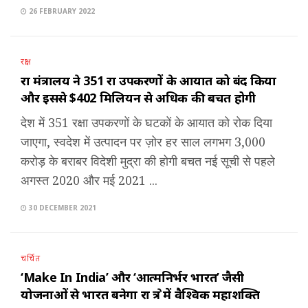
26 FEBRUARY 2022
रक्षा
रक्षा मंत्रालय ने 351 रक्षा उपकरणों के आयात को बंद किया
और इससे $402 मिलियन से अधिक की बचत होगी
देश में 351 रक्षा उपकरणों के घटकों के आयात को रोक दिया
जाएगा, स्वदेश में उत्पादन पर ज़ोर हर साल लगभग 3,000
करोड़ के बराबर विदेशी मुद्रा की होगी बचत नई सूची से पहले
अगस्त 2020 और मई 2021 ...
30 DECEMBER 2021
चर्चित
‘Make In India’ और ‘आत्मनिर्भर भारत’ जैसी
योजनाओं से भारत बनेगा रक्षा क्षेत्र में वैश्विक महाशक्ति