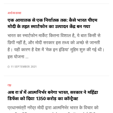
अर्थव्यवस्था
एक आयातक से एक निर्यातक तक: कैसे भारत पीएम
मोदी के तहत स्मार्टफोन का उत्पादन केंद्र बन गया
भारत का स्मार्टफोन मार्केट कितना विशाल है, ये बात किसी से
छिपी नहीं है, और मोदी सरकार इस तथ्य को अच्छे से जानती
है। यही कारण है देश में 'मेक इन इंडिया' मुहिम शुरु की गई थी।
इस योजना ...
11 SEPTEMBER 2021
रक्षा
अब रक्षा क्षेत्र में आत्मनिर्भर बनेगा भारत, सरकार ने महिंद्रा
डिफेंस को दिया 1350 करोड़ का कॉन्ट्रैक्ट
प्रधानमंत्री नरेंद्र मोदी द्वारा आत्मनिर्भर भारत के विचार को