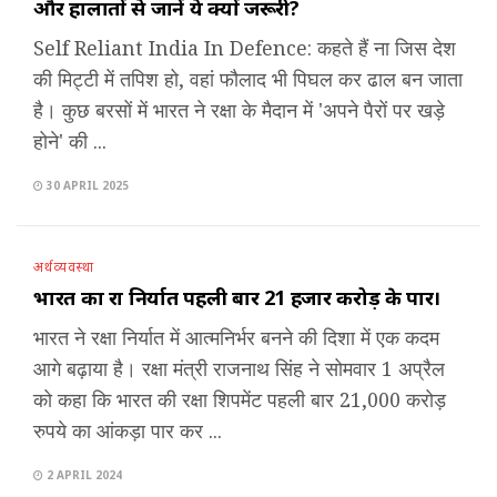
और हालातों से जानें ये क्यों जरूरी?
Self Reliant India In Defence: कहते हैं ना जिस देश
की मिट्टी में तपिश हो, वहां फौलाद भी पिघल कर ढाल बन जाता
है। कुछ बरसों में भारत ने रक्षा के मैदान में 'अपने पैरों पर खड़े
होने' की ...
30 APRIL 2025
अर्थव्यवस्था
भारत का रक्षा निर्यात पहली बार 21 हजार करोड़ के पार।
भारत ने रक्षा निर्यात में आत्मनिर्भर बनने की दिशा में एक कदम
आगे बढ़ाया है। रक्षा मंत्री राजनाथ सिंह ने सोमवार 1 अप्रैल
को कहा कि भारत की रक्षा शिपमेंट पहली बार 21,000 करोड़
रुपये का आंकड़ा पार कर ...
2 APRIL 2024