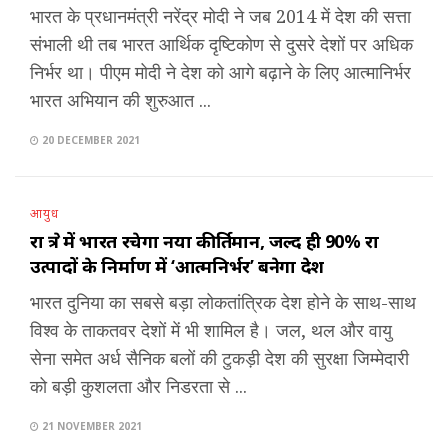
भारत के प्रधानमंत्री नरेंद्र मोदी ने जब 2014 में देश की सत्ता
संभाली थी तब भारत आर्थिक दृष्टिकोण से दुसरे देशों पर अधिक
निर्भर था। पीएम मोदी ने देश को आगे बढ़ाने के लिए आत्मानिर्भर
भारत अभियान की शुरुआत ...
20 DECEMBER 2021
आयुध
रक्षा क्षेत्र में भारत रचेगा नया कीर्तिमान, जल्द ही 90% रक्षा
उत्पादों के निर्माण में ‘आत्मनिर्भर’ बनेगा देश
भारत दुनिया का सबसे बड़ा लोकतांत्रिक देश होने के साथ-साथ
विश्व के ताकतवर देशों में भी शामिल है। जल, थल और वायु
सेना समेत अर्ध सैनिक बलों की टुकड़ी देश की सुरक्षा जिम्मेदारी
को बड़ी कुशलता और निडरता से ...
21 NOVEMBER 2021