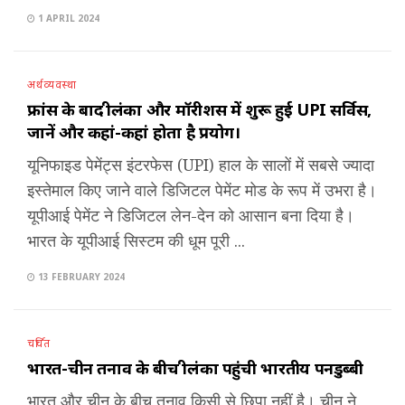
1 APRIL 2024
अर्थव्यवस्था
फ्रांस के बाद श्रीलंका और मॉरीशस में शुरू हुई UPI सर्विस,
जानें और कहां-कहां होता है प्रयोग।
यूनिफाइड पेमेंट्स इंटरफेस (UPI) हाल के सालों में सबसे ज्यादा
इस्तेमाल किए जाने वाले डिजिटल पेमेंट मोड के रूप में उभरा है।
यूपीआई पेमेंट ने डिजिटल लेन-देन को आसान बना दिया है।
भारत के यूपीआई सिस्टम की धूम पूरी ...
13 FEBRUARY 2024
चर्चित
भारत-चीन तनाव के बीच श्रीलंका पहुंची भारतीय पनडुब्बी
भारत और चीन के बीच तनाव किसी से छिपा नहीं है। चीन ने