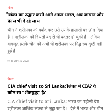
विश्व
श्रीलंका का उद्धार करने आगे आया भारत, अब जापान और
फ्रांस भी दे रहे साथ
चीन ने श्रीलंका को बर्बाद कर उसे उसके हालातों पर छोड़ दिया
है । श्रीलंका की स्थिती बद से भी बदतर हो चुकी है। लेकिन
बावजूद इसके चीन की अभी भी श्रीलंका पर गिद्ध रुप दृष्टी गढ़ी
हुई है। ...
13 APRIL 2023
विश्व
CIA chief visit to Sri Lanka: श्रीलंका में CIA? ये
कौन सा “शीतयुद्ध” है?
CIA chief visit to Sri Lanka: भारत का पड़ोसी देश
श्रीलंका आर्थिक संकट से जूझ रहा है। ऐसे में भारत और चीन