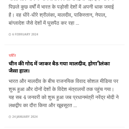
पिछले कुछ वर्षों में भारत के पड़ोसी देशों में अपनी धाक जमाई
है। वह धीरे-धीरे श्रीलंका, मालदीव, पाकिस्तान, नेपाल,
बांग्लादेश जैसे देशों में घुसपैठ कर रहा ...
6 FEBRUARY 2024
चर्चित
चीन की गोद में जाकर बैठ गया मालदीव, होगा श्रीलंका
जैसा हाल।
भारत और मालदीव के बीच राजनयिक विवाद सोशल मीडिया पर
शुरू हुआ और दोनों देशों के विदेश मंत्रालयों तक पहुंच गया।
यह सब 4 जनवरी को शुरू हुआ जब प्रधानमंत्री नरेंद्र मोदी ने
लक्षद्वीप का दौरा किया और खूबसूरत ...
24 JANUARY 2024