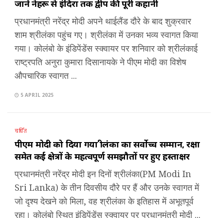
जानें नेहरू से इंदिरा तक द्वीप की पूरी कहानी
प्रधानमंत्री नरेंद्र मोदी अपने थाईलैंड दौरे के बाद शुक्रवार
शाम श्रीलंका पहुंच गए। श्रीलंका में उनका भव्य स्वागत किया
गया। कोलंबो के इंडिपेंडेंस स्क्वायर पर शनिवार को श्रीलंकाई
राष्ट्रपति अनुरा कुमारा दिसानायके ने पीएम मोदी का विशेष
औपचारिक स्वागत ...
5 APRIL 2025
चर्चित
पीएम मोदी को दिया गया श्रीलंका का सर्वोच्च सम्मान, रक्षा
समेत कई क्षेत्रों के महत्वपूर्ण समझौतों पर हुए हस्ताक्षर
प्रधानमंत्री नरेंद्र मोदी इन दिनों श्रीलंका(PM Modi In
Sri Lanka) के तीन दिवसीय दौरे पर हैं और उनके स्वागत में
जो दृश्य देखने को मिला, वह श्रीलंका के इतिहास में अभूतपूर्व
रहा। कोलंबो स्थित इंडिपेंडेंस स्क्वायर पर प्रधानमंत्री मोदी ...