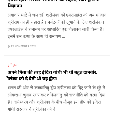
विज्ञापन
लगातार घाटे में चल रही श्रीलंका की एयरलाइंस को अब भगवान
श्रीराम का ही सहारा है। पर्यटकों को लुभाने के लिए श्रीलंकन
एयरलाइंस ने रामायण पर आधारित एक विज्ञापन जारी किया है।
इसमें राम कथा के साथ ही रामायण ...
12 NOVEMBER 2024
इतिहास
अपने पिता की तरह इंदिरा गांधी भी थी बहुत दानवीर,
श्रीलंका को दे बैठी थी यह द्वीप।
भारत की ओर से कच्चातिवु द्वीप श्रीलंका को दिए जाने के मुद्दे ने
लोकसभा चुनाव खासकर तमिलनाडु की राजनीति को गरमा दिया
है। रामेश्वरम और श्रीलंका के बीच मौजूद इस द्वीप को इंदिरा
गांधी सरकार ने श्रीलंका को दे ...