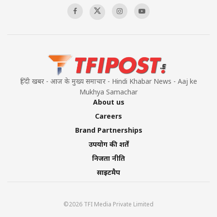
हिंदी खबर - आज के मुख्य समाचार - Hindi Khabar News - Aaj ke
Mukhya Samachar
About us
Careers
Brand Partnerships
उपयोग की शर्तें
निजता नीति
साइटमैप
©2026 TFI Media Private Limited