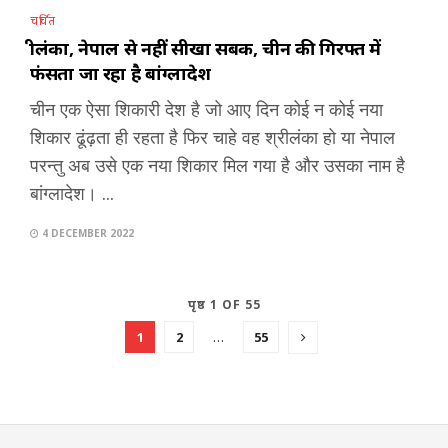
चर्चित
श्रीलंका, नेपाल से नहीं सीखा सबक, चीन की गिरफ्त में
फंसता जा रहा है बांग्लादेश
चीन एक ऐसा शिकारी देश है जो आए दिन कोई न कोई नया
शिकार ढूंढ़ता ही रहता है फिर चाहे वह श्रीलंका हो या नेपाल
परन्तु अब उसे एक नया शिकार मिल गया है और उसका नाम है
बांग्लादेश। ...
4 DECEMBER 2022
पृष्ठ 1 OF 55
1
2
…
55