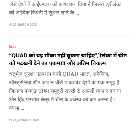
जैसे देशों ने आईएमएफ को आश्वासन दिया है जिसने श्रीलंका
की आर्थिक स्थिती में सुधार लाने के ...
27 MARCH 2023
विश्व
“QUAD को यह मौका नहीं चूकना चाहिए”, श्रीलंका में चीन
को पटखनी देने का एकमात्र और अंतिम विकल्प
चतुर्भुज सुरक्षा गठबंधन यानी QUAD भारत, अमेरिका,
ऑस्ट्रेलिया और जापान जैसे ताकतवर देशों का एक समूह है
जिसका प्रमुख उद्देश्य समुद्री रास्तों से आपसी व्यापार बनाना
और हिंद प्रशांत क्षेत्र में चीन के वर्चस्व को कम करना है।
क्वाड ...
24 JANUARY 2023