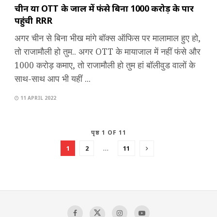
चीन या OTT के जाल में फंसे बिना 1000 करोड़ के पार
पहुंची RRR
अगर चीन से बिना भीख मांगे बॉक्स ऑफिस पर मालामाल हुए हो,
तो राजामौली हो तुम.. अगर OTT के मायाजाल में नहीं फंसे और
1000 करोड़ कमाए, तो राजामौली हो तुम हां बॉलीवुड वालों के
साथ-साथ आप भी यहीं ...
11 APRIL 2022
पृष्ठ 1 OF 11
1
2
…
11