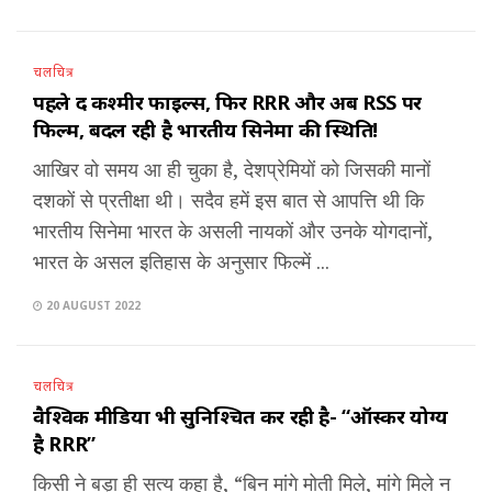
चलचित्र
पहले द कश्मीर फाइल्स, फिर RRR और अब RSS पर
फिल्म, बदल रही है भारतीय सिनेमा की स्थिति!
आखिर वो समय आ ही चुका है, देशप्रेमियों को जिसकी मानों
दशकों से प्रतीक्षा थी। सदैव हमें इस बात से आपत्ति थी कि
भारतीय सिनेमा भारत के असली नायकों और उनके योगदानों,
भारत के असल इतिहास के अनुसार फिल्में ...
20 AUGUST 2022
चलचित्र
वैश्विक मीडिया भी सुनिश्चित कर रही है- “ऑस्कर योग्य
है RRR”
किसी ने बड़ा ही सत्य कहा है, “बिन मांगे मोती मिले, मांगे मिले न