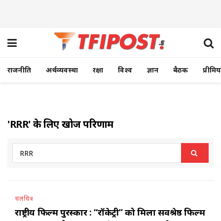
राजनीति
अर्थव्यवस्था
रक्षा
विश्व
ज्ञान
बैठक
प्रीमि
'RRR' के लिए खोज परिणाम
चलचित्र
राष्ट्रीय फिल्म पुरस्कार : “रॉकेट्री” को मिला सर्वश्रेष्ठ फिल्म