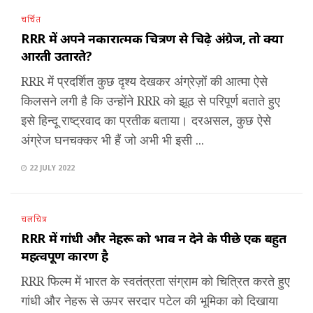
चर्चित
RRR में अपने नकारात्मक चित्रण से चिढ़े अंग्रेज, तो क्या
आरती उतारते?
RRR में प्रदर्शित कुछ दृश्य देखकर अंग्रेज़ों की आत्मा ऐसे
किलसने लगी है कि उन्होंने RRR को झूठ से परिपूर्ण बताते हुए
इसे हिन्दू राष्ट्रवाद का प्रतीक बताया। दरअसल, कुछ ऐसे
अंग्रेज घनचक्कर भी हैं जो अभी भी इसी ...
22 JULY 2022
चलचित्र
RRR में गांधी और नेहरू को भाव न देने के पीछे एक बहुत
महत्वपूर्ण कारण है
RRR फिल्म में भारत के स्वतंत्रता संग्राम को चित्रित करते हुए
गांधी और नेहरू से ऊपर सरदार पटेल की भूमिका को दिखाया