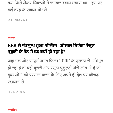
गया जिसे लेकर लिबरलों ने जमकर बवाल मचाया था। इस पर
कई तरह के सवाल भी उठे ...
11 JULY 2022
चर्चित
RRR से मंत्रमुग्ध हुआ पश्चिम, ऑस्कर विजेता रेसूल
पूकुटी के पेट में दर्द क्यों हो रहा है?
जहां एक ओर सम्पूर्ण जगत फिल्म ‘RRR’ के प्रताप से अभिभूत
हो रहा है तो वहीं दूसरी ओर रेसूल पुकुट्टी जैसे लोग भी है जो
कुछ लोगों को प्रसन्न करने के लिए अपने ही देश पर कीचड़
उछालने से ...
5 JULY 2022
चलचित्र