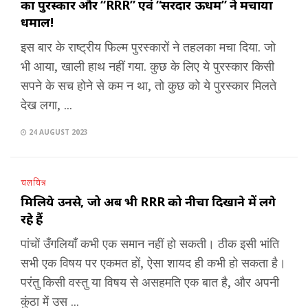
का पुरस्कार और “RRR” एवं “सरदार ऊधम” ने मचाया
धमाल!
इस बार के राष्ट्रीय फिल्म पुरस्कारों ने तहलका मचा दिया. जो
भी आया, खाली हाथ नहीं गया. कुछ के लिए ये पुरस्कार किसी
सपने के सच होने से कम न था, तो कुछ को ये पुरस्कार मिलते
देख लगा, ...
24 AUGUST 2023
चलचित्र
मिलिये उनसे, जो अब भी RRR को नीचा दिखाने में लगे
रहे हैं
पांचों उँगलियाँ कभी एक समान नहीं हो सकती। ठीक इसी भांति
सभी एक विषय पर एकमत हों, ऐसा शायद ही कभी हो सकता है।
परंतु किसी वस्तु या विषय से असहमति एक बात है, और अपनी
कुंठा में उस ...