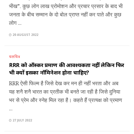
भीख”. कुछ लोग लाख प्रोमोशन और प्रचार प्रसार के बाद भी
जनता के बीच सम्मान के दो बोल प्राप्त नहीं कर पाते और कुछ
लोग ...
20 AUGUST 2022
चलचित्र
RRR को ऑस्कर प्रमाण की आवश्यकता नहीं लेकिन फिर
भी क्यों इसका नॉमिनेशन होना चाहिए?
RRR ऐसी फिल्म है जिसे देख कर मन ही नहीं भरता और अब
यह शनै शनै भारत का प्रतीक भी बनते जा रही है जिसे दुनिया
भर से प्रेम और स्नेह मिल रहा है। कहते हैं प्रत्यक्ष को प्रमाण
...
27 JULY 2022