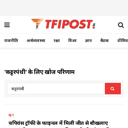
राजनीति
अर्थव्यवस्था
रक्षा
विश्व
ज्ञान
बैठक
प्रीमि
'कट्टरपंथी' के लिए खोज परिणाम
क्राइम
चैंपियंस ट्रॉफी के फाइनल में मिली जीत से बौखलाए