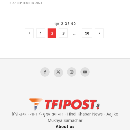
27 SEPTEMBER 2024
पृष्ठ 2 OF 90
1
2
3
…
90
हिंदी खबर - आज के मुख्य समाचार - Hindi Khabar News - Aaj ke
Mukhya Samachar
About us