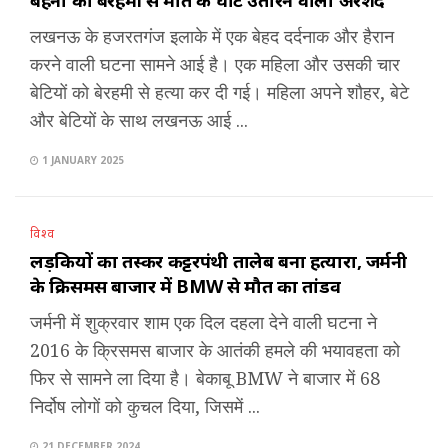
बहनों को बेरहमी से मौत के घाट उतारने वाला अरशद
लखनऊ के हजरतगंज इलाके में एक बेहद दर्दनाक और हैरान
करने वाली घटना सामने आई है। एक महिला और उसकी चार
बेटियों को बेरहमी से हत्या कर दी गई। महिला अपने शौहर, बेटे
और बेटियों के साथ लखनऊ आई ...
1 JANUARY 2025
विश्व
लड़कियों का तस्कर कट्टरपंथी तालेब बना हत्यारा, जर्मनी
के क्रिसमस बाजार में BMW से मौत का तांडव
जर्मनी में शुक्रवार शाम एक दिल दहला देने वाली घटना ने
2016 के क्रिसमस बाजार के आतंकी हमले की भयावहता को
फिर से सामने ला दिया है। बेकाबू BMW ने बाजार में 68
निर्दोष लोगों को कुचल दिया, जिसमें ...
21 DECEMBER 2024