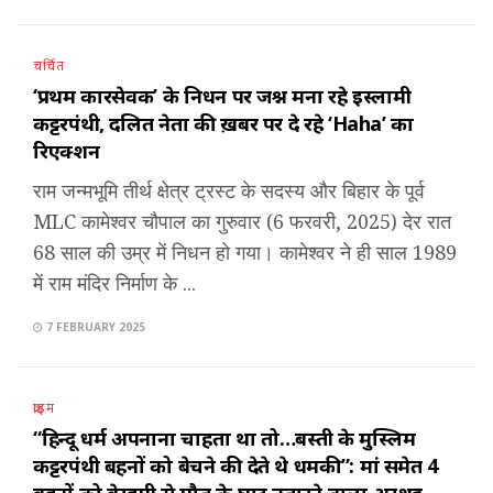
चर्चित
‘प्रथम कारसेवक’ के निधन पर जश्न मना रहे इस्लामी
कट्टरपंथी, दलित नेता की ख़बर पर दे रहे ‘Haha’ का
रिएक्शन
राम जन्मभूमि तीर्थ क्षेत्र ट्रस्ट के सदस्य और बिहार के पूर्व
MLC कामेश्वर चौपाल का गुरुवार (6 फरवरी, 2025) देर रात
68 साल की उम्र में निधन हो गया। कामेश्वर ने ही साल 1989
में राम मंदिर निर्माण के ...
7 FEBRUARY 2025
क्राइम
“हिन्दू धर्म अपनाना चाहता था तो…बस्ती के मुस्लिम
कट्टरपंथी बहनों को बेचने की देते थे धमकी”: मां समेत 4