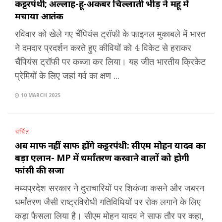
कट्टरपंथी; अल्लाह-हू-अकबर चिल्लाती भीड़ ने महू में
मचाया आतंक
रविवार को खेले गए चैंपियंस ट्रॉफी के फाइनल मुकाबले में भारत
ने दमदार प्रदर्शन करते हुए कीवियों को 4 विकेट से हराकर
चैंपियंस ट्रॉफी पर कब्जा कर लिया। यह जीत भारतीय क्रिकेट
प्रेमियों के लिए जहां गर्व का क्षण ...
10 MARCH 2025
चर्चित
अब माफ नहीं साफ होंगे कट्टरपंथी: सीएम मोहन यादव का
बड़ा एलान- MP में धर्मांतरण करवाने वालों को होगी
फांसी की सजा
मध्यप्रदेश सरकार ने दुराचारियों पर शिकंजा कसने और जबरन
धर्मांतरण जैसी राष्ट्रविरोधी गतिविधियों पर रोक लगाने के लिए
कड़ा फैसला लिया है। सीएम मोहन यादव ने साफ तौर पर कहा,