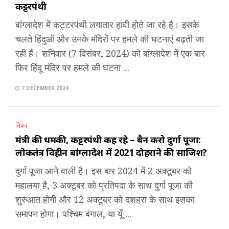
कट्टरपंथी
बांग्लादेश में कट्टरपंथी लगातार हावी होते जा रहे है। इसके
चलते हिंदुओं और उनके मंदिरों पर हमले की घटनाएं बढ़ती जा
रही हैं। शनिवार (7 दिसंबर, 2024) को बांग्लादेश में एक बार
फिर हिंदू मंदिर पर हमले की घटना ...
7 DECEMBER 2024
विश्व
मंत्री की धमकी, कट्टरपंथी कह रहे – बैन करो दुर्गा पूजा:
लोकतंत्र विहीन बांग्लादेश में 2021 दोहराने की साजिश?
दुर्गा पूजा आने वाली है। इस बार 2024 में 2 अक्टूबर को
महालया है, 3 अक्टूबर को प्रतिपदा के साथ दुर्गा पूजा की
शुरुआत होगी और 12 अक्टूबर को दशहरा के साथ इसका
समापन होगा। पश्चिम बंगाल, या यूँ ...