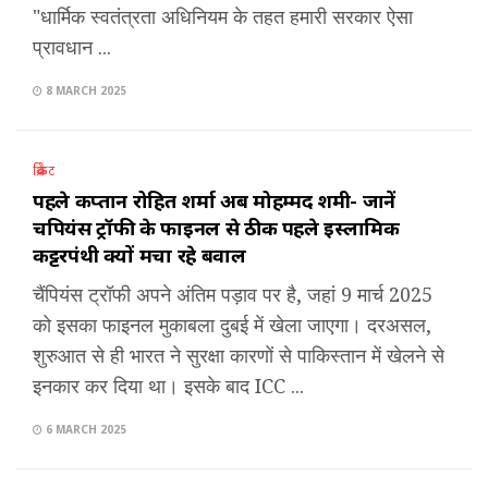
"धार्मिक स्वतंत्रता अधिनियम के तहत हमारी सरकार ऐसा
प्रावधान ...
8 MARCH 2025
क्रिकेट
पहले कप्तान रोहित शर्मा अब मोहम्मद शमी- जानें
चैंपियंस ट्रॉफी के फाइनल से ठीक पहले इस्लामिक
कट्टरपंथी क्यों मचा रहे बवाल
चैंपियंस ट्रॉफी अपने अंतिम पड़ाव पर है, जहां 9 मार्च 2025
को इसका फाइनल मुकाबला दुबई में खेला जाएगा। दरअसल,
शुरुआत से ही भारत ने सुरक्षा कारणों से पाकिस्तान में खेलने से
इनकार कर दिया था। इसके बाद ICC ...
6 MARCH 2025