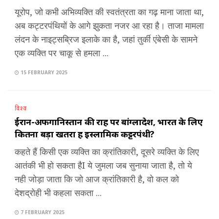
यूरोप, जो कभी अभिव्यक्ति की स्वतंत्रता का गढ़ माना जाता था,
अब कट्टरपंथियों के आगे झुकता नजर आ रहा है। ताजा मामला
लंदन के नाइट्सब्रिज इलाके का है, जहां तुर्की एंबेसी के सामने
एक व्यक्ति पर चाकू से हमला ...
15 FEBRUARY 2025
विश्व
ईरान-अफगानिस्तान की राह पर बांग्लादेश, भारत के लिए
कितना बड़ा खतरा हैं इस्लामिक कट्टरपंथी?
कहते हैं किसी एक व्यक्ति का क्रांतिकारी, दूसरे व्यक्ति के लिए
आतंकी भी हो सकता हैI ये जुमला जब सुनाया जाता है, तो ये
नही जोड़ा जाता कि जो आज क्रांतिकारी है, वो कल को
देशद्रोही भी कहला सकता ...
7 FEBRUARY 2025