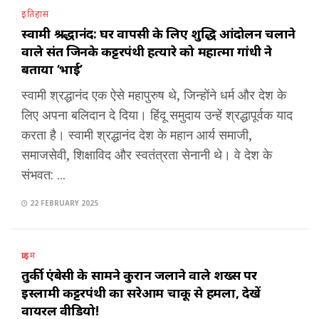
इतिहास
स्वामी श्रद्धानंद: घर वापसी के लिए शुद्धि आंदोलन चलाने
वाले संत जिनके कट्टरपंथी हत्यारे को महात्मा गांधी ने
बताया ‘भाई’
स्वामी श्रद्धानंद एक ऐसे महापुरुष थे, जिन्होंने धर्म और देश के
लिए अपना बलिदान दे दिया। हिंदू समुदाय उन्हें श्रद्धापूर्वक याद
करता है। स्वामी श्रद्धानंद देश के महान आर्य समाजी,
समाजसेवी, शिक्षाविद और स्वतंत्रता सेनानी थे। वे देश के
संभवत: ...
22 FEBRUARY 2025
क्राइम
तुर्की एंबेसी के सामने कुरान जलाने वाले शख्स पर
इस्लामी कट्टरपंथी का सरेआम चाकू से हमला, देखें
वायरल वीडियो!