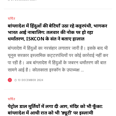
चर्चित
बांग्लादेश में हिंदुओं की बेटियाँ उठा रहे कट्टरपंथी, भागकर
भारत आई नाबालिग: तलवार की नोक पर हो रहा
धर्मांतरण, ISKCON के संत ने बताए हालात
बांग्लादेश में हिंदुओं का नरसंहार लगातार जारी है। इसके बाद भी
यूनुस सरकार इस्लामिक कट्टरपंथियों पर कोई कार्रवाई नहीं कर
पा रही है। अब बांग्लादेश में हिंदुओं के जबरन धर्मांतरण की बात
सामने आई है। कोलकाता इस्कॉन के उपाध्यक्ष ...
13 DECEMBER 2024
चर्चित
पेट्रोल डाल मूर्तियों में लगा दी आग, मंदिर को भी फूँका:
बांग्लादेश में आधी रात को भी ‘ड्यूटी’ पर इस्लामी