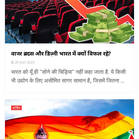
वार्नर ब्रदर्स और डिज़्नी भारत में क्यों विफल रहे?
20 JULY 2023
भारत को यूँ ही "सोने की चिड़िया" नहीं कहा जाता है. ये किसी
भी उद्योग के लिए असीमित सागर सामान है, जिसमें जितना ...
चर्चित