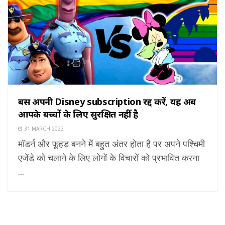
बस अपनी Disney subscription रद्द करें, यह अब
आपके बच्चों के लिए सुरक्षित नहीं है
31 MARCH 2022
मॉडर्न और फूहड़ बनने में बहुत अंतर होता है पर अपने पश्चिमी
एजेंडे को चलाने के लिए लोगों के विचारों को प्रभावित करना
...