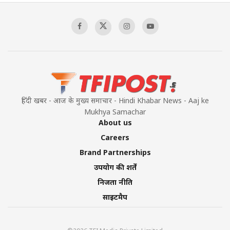
हिंदी खबर - आज के मुख्य समाचार - Hindi Khabar News - Aaj ke
Mukhya Samachar
About us
Careers
Brand Partnerships
उपयोग की शर्तें
निजता नीति
साइटमैप