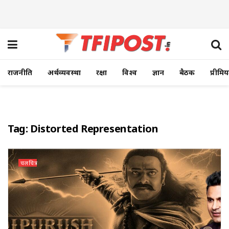
राजनीति
अर्थव्यवस्था
रक्षा
विश्व
ज्ञान
बैठक
प्रीमि
Tag:
Distorted Representation
चलचित्र