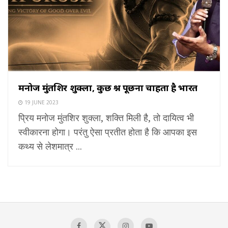
मनोज मुंतशिर शुक्ला, कुछ प्रश्न पूछना चाहता है भारत
19 JUNE 2023
प्रिय मनोज मुंतशिर शुक्ला, शक्ति मिली है, तो दायित्व भी
स्वीकारना होगा। परंतु ऐसा प्रतीत होता है कि आपका इस
कथ्य से लेशमात्र ...