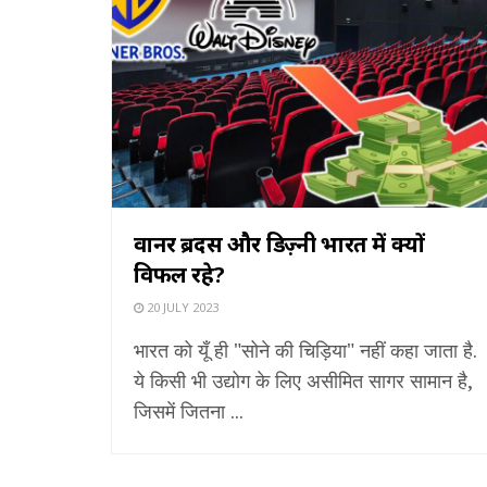
वार्नर ब्रदर्स और डिज़्नी भारत में क्यों
विफल रहे?
20 JULY 2023
भारत को यूँ ही "सोने की चिड़िया" नहीं कहा जाता है.
ये किसी भी उद्योग के लिए असीमित सागर सामान है,
जिसमें जितना ...