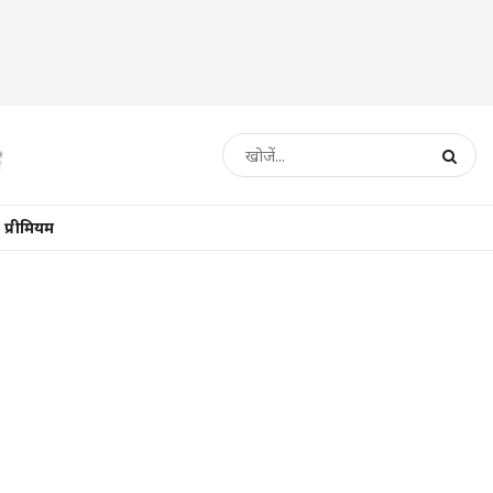
प्रीमियम