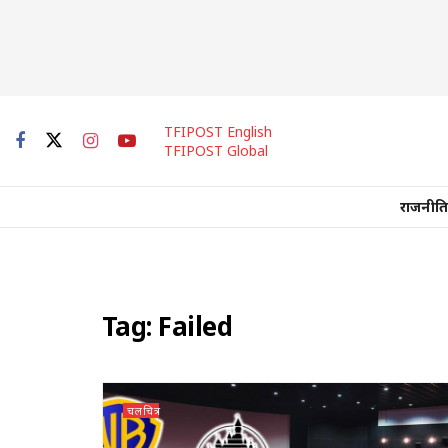
TFIPOST English
TFIPOST Global
राजनीति
Tag:
Failed
चलचित्र