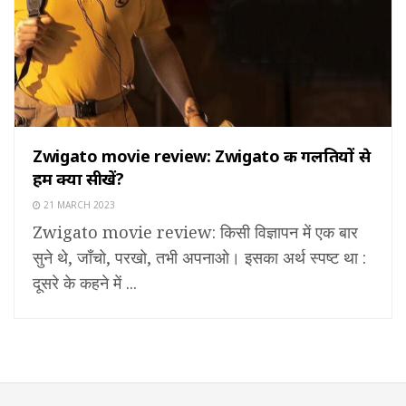
Zwigato movie review: Zwigato की गलतियों से
हम क्या सीखें?
21 MARCH 2023
Zwigato movie review: किसी विज्ञापन में एक बार
सुने थे, जाँचो, परखो, तभी अपनाओ। इसका अर्थ स्पष्ट था :
दूसरे के कहने में ...