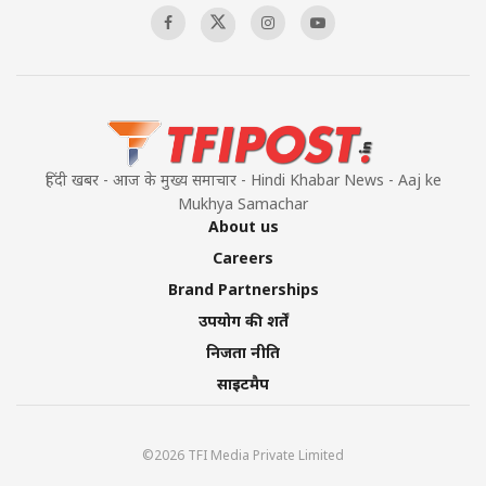
हिंदी खबर - आज के मुख्य समाचार - Hindi Khabar News - Aaj ke
Mukhya Samachar
About us
Careers
Brand Partnerships
उपयोग की शर्तें
निजता नीति
साइटमैप
©2026 TFI Media Private Limited