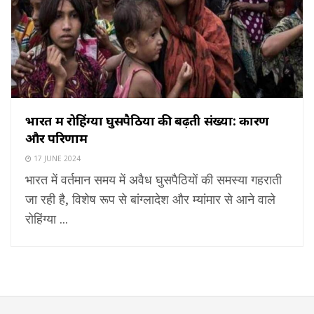
भारत में रोहिंग्या घुसपैठियों की बढ़ती संख्या: कारण
और परिणाम
17 JUNE 2024
भारत में वर्तमान समय में अवैध घुसपैठियों की समस्या गहराती
जा रही है, विशेष रूप से बांग्लादेश और म्यांमार से आने वाले
रोहिंग्या ...