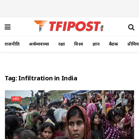
राजनीति
अर्थव्यवस्था
रक्षा
विश्व
ज्ञान
बैठक
प्रीमि
Tag:
Infiltration in India
चर्चित