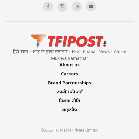
हिंदी खबर - आज के मुख्य समाचार - Hindi Khabar News - Aaj ke
Mukhya Samachar
About us
Careers
Brand Partnerships
उपयोग की शर्तें
निजता नीति
साइटमैप
©2026 TFI Media Private Limited