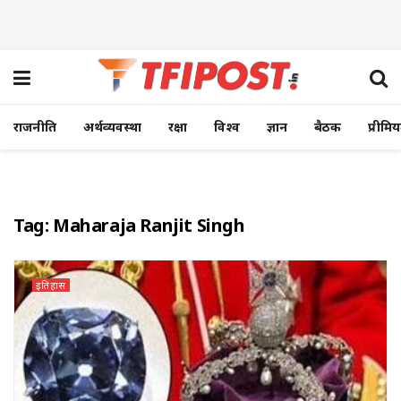
राजनीति
अर्थव्यवस्था
रक्षा
विश्व
ज्ञान
बैठक
प्रीमि
Tag:
Maharaja Ranjit Singh
इतिहास