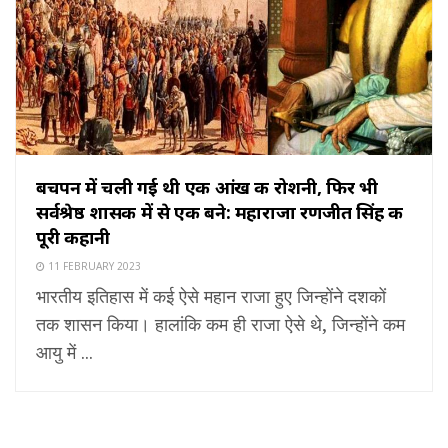
बचपन में चली गई थी एक आंख की रोशनी, फिर भी
सर्वश्रेष्ठ शासक में से एक बने: महाराजा रणजीत सिंह की
पूरी कहानी
11 FEBRUARY 2023
भारतीय इतिहास में कई ऐसे महान राजा हुए जिन्होंने दशकों
तक शासन किया। हालांकि कम ही राजा ऐसे थे, जिन्होंने कम
आयु में ...