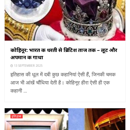
कोहिनूर: भारत की धरती से ब्रिटिश ताज तक – लूट और
अपमान की गाथा
13 SEPTEMBER 2025
इतिहास की धूल में दबी कुछ कहानियां ऐसी हैं, जिनकी चमक
आज भी आंखें चौंधिया देती है। कोहिनूर हीरा ऐसी ही एक
कहानी ...
इतिहास