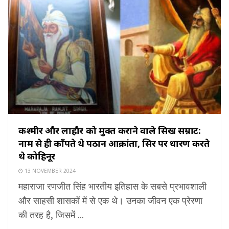
कश्मीर और लाहौर को मुक्त कराने वाले सिख सम्राट:
नाम से ही काँपते थे पठान आक्रांता, सिर पर धारण करते
थे कोहिनूर
13 NOVEMBER 2024
महाराजा रणजीत सिंह भारतीय इतिहास के सबसे प्रभावशाली
और साहसी शासकों में से एक थे। उनका जीवन एक प्रेरणा
की तरह है, जिसमें ...