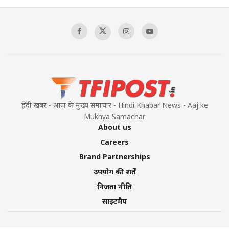
हिंदी खबर - आज के मुख्य समाचार - Hindi Khabar News - Aaj ke
Mukhya Samachar
About us
Careers
Brand Partnerships
उपयोग की शर्तें
निजता नीति
साइटमैप