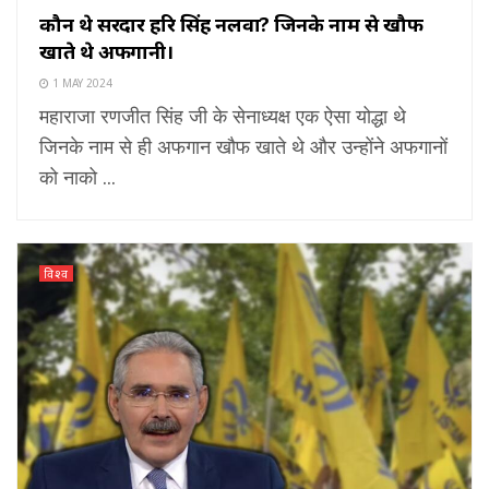
कौन थे सरदार हरि सिंह नलवा? जिनके नाम से खौफ
खाते थे अफगानी।
1 MAY 2024
महाराजा रणजीत सिंह जी के सेनाध्यक्ष एक ऐसा योद्धा थे
जिनके नाम से ही अफगान खौफ खाते थे और उन्होंने अफगानों
को नाको ...
विश्व