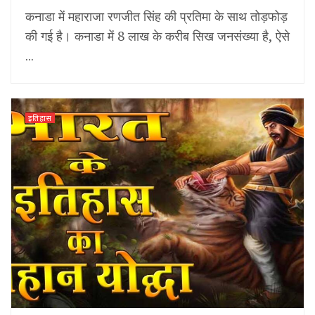
कनाडा में महाराजा रणजीत सिंह की प्रतिमा के साथ तोड़फोड़
की गई है। कनाडा में 8 लाख के करीब सिख जनसंख्या है, ऐसे
...
इतिहास