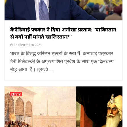
कैनेडियाई पत्रकार ने दिया अनोखा प्रस्ताव: “पाकिस्तान
से क्यों नहीं मांगते खालिस्तान?”
27 SEPTEMBER 2023
भारत के विरुद्ध जस्टिन ट्रूडो के रुख में कनाडाई पत्रकार
टेरी मिलेवस्की के अप्रत्याशित प्रवेश के साथ एक दिलचस्प
मोड़ आया है। ट्रूडो ...
इतिहास