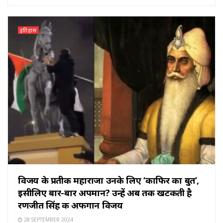
इतिहास
विजय के प्रतीक महाराजा उनके लिए ‘काफिर का बुत’,
इसीलिए बार-बार अपमान? उन्हें अब तक खटकती है
रणजीत सिंह की अफगान विजय
28 SEPTEMBER 2024