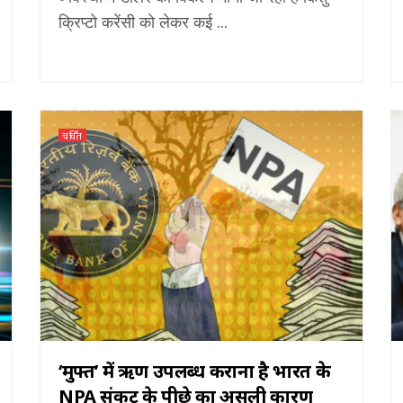
क्रिप्टो करेंसी को लेकर कई ...
चर्चित
‘मुफ्त’ में ऋण उपलब्ध कराना है भारत के
NPA संकट के पीछे का असली कारण