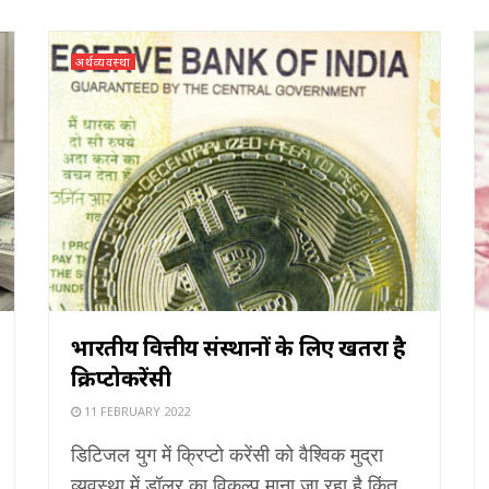
अर्थव्यवस्था
भारतीय वित्तीय संस्थानों के लिए खतरा है
क्रिप्टोकरेंसी
11 FEBRUARY 2022
डिटिजल युग में क्रिप्टो करेंसी को वैश्विक मुद्रा
व्यवस्था में डॉलर का विकल्प माना जा रहा है किंतु