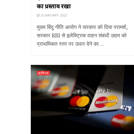
का प्रस्ताव रखा
25 JANUARY 2022
मुख्य बिंदु नीति आयोग ने सरकार को दिया परामर्श,
सरकार RBI से इलेक्ट्रिक वाहन संबंधी उद्यम को
प्राथमिकत स्तर पर उधार देने का ...
वाणिज्य