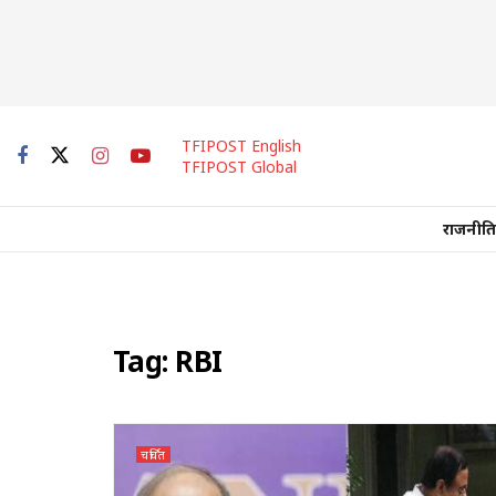
TFIPOST English
TFIPOST Global
राजनीति
Tag:
RBI
चर्चित