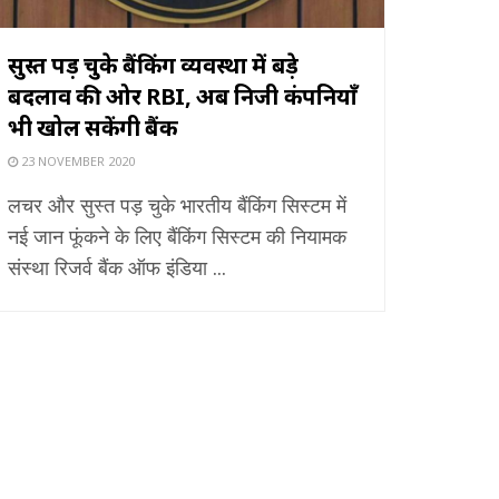
सुस्त पड़ चुके बैंकिंग व्यवस्था में बड़े
बदलाव की ओर RBI, अब निजी कंपनियाँ
भी खोल सकेंगी बैंक
23 NOVEMBER 2020
लचर और सुस्त पड़ चुके भारतीय बैंकिंग सिस्टम में
नई जान फूंकने के लिए बैंकिंग सिस्टम की नियामक
संस्था रिजर्व बैंक ऑफ इंडिया ...