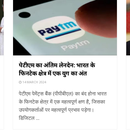
पेटीएम का अंतिम लेनदेन: भारत के
फिनटेक क्षेत्र में एक युग का अंत
14 MARCH 2024
पेटीएम पेमेंट्स बैंक (पीपीबीएल) का बंद होना भारत
के फिनटेक क्षेत्र में एक महत्वपूर्ण क्षण है, जिसका
उपयोगकर्ताओं पर महत्वपूर्ण प्रभाव पड़ेगा।
डिजिटल ...