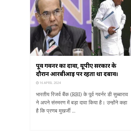
पूर्व गवर्नर का दावा, यूपीए सरकार के
दौरान आरबीआई पर रहता था दबाव।
16 APRIL 2024
भारतीय रिजर्व बैंक (RBI) के पूर्व गवर्नर डी सुब्बाराव
ने अपने संस्मरण में बड़ा दावा किया है। उन्‍होंने कहा
है कि प्रणब मुखर्जी ...