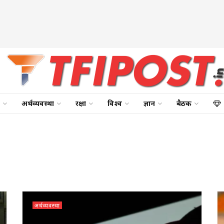
अर्थव्यवस्था
रक्षा
विश्व
ज्ञान
बैठक
अर्थव्यवस्था