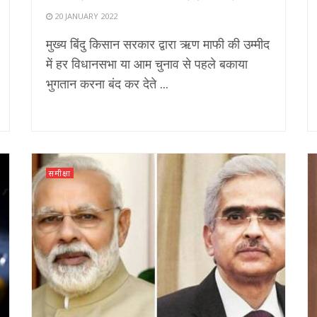
20 JANUARY 2022
मुख्य बिंदु किसान सरकार द्वारा ऋण माफी की उम्मीद
में हर विधानसभा या आम चुनाव से पहले बकाया
भुगतान करना बंद कर देते ...
समीक्षा