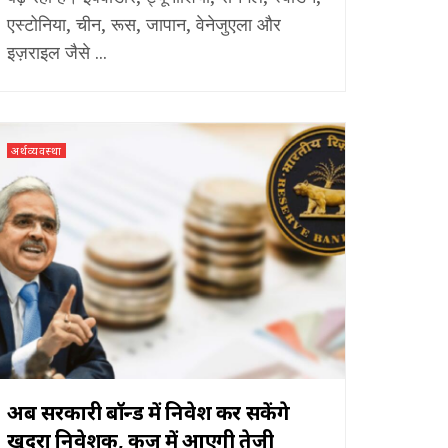
एस्टोनिया, चीन, रूस, जापान, वेनेजुएला और
इज़राइल जैसे ...
अर्थव्यवस्था
अब सरकारी बॉन्ड में निवेश कर सकेंगे
खुदरा निवेशक, कर्ज में आएगी तेजी