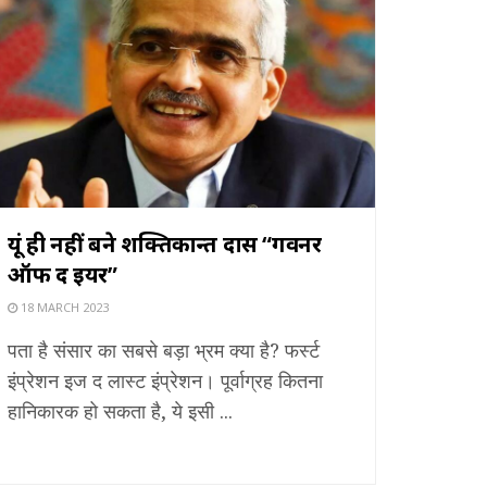
यूं ही नहीं बने शक्तिकान्त दास “गवर्नर
ऑफ द ईयर”
18 MARCH 2023
पता है संसार का सबसे बड़ा भ्रम क्या है? फर्स्ट
इंप्रेशन इज द लास्ट इंप्रेशन। पूर्वाग्रह कितना
हानिकारक हो सकता है, ये इसी ...