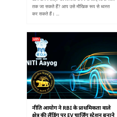
तक जा सकते हैं? आप उसे मौखिक रूप से ध्वस्त
कर सकते हैं। ...
चर्चित
नीति आयोग ने RBI के प्राथमिकता वाले
क्षेत्र की लैंडिंग पर EV चार्जिंग स्टेशन बनाने