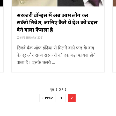
सरकारी बॉन्ड्स में अब आम लोग कर
सकेंगे निवेश, जानिए कैसे ये देश को बदल
देने वाला फैसला है
6 FEBRUARY 2021
रिजर्व बैंक ऑफ इंडिया से मिलने वाले फंड के बाद
केन्द्र और राज्य सरकारों को एक बड़ा फायदा होने
वाला है। इसके चलते ...
पृष्ठ 2 OF 2
Prev
1
2