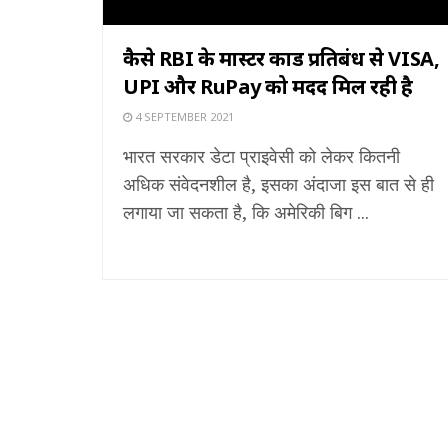
कैसे RBI के मास्टर कार्ड प्रतिबंध से VISA,
UPI और RuPay को मदद मिल रही है
4 SEPTEMBER 2021
भारत सरकार डेटा प्राइवेसी को लेकर कितनी
अधिक संवेदनशील है, इसका अंदाजा इस बात से ही
लगाया जा सकता है, कि अमेरिकी बिग ...