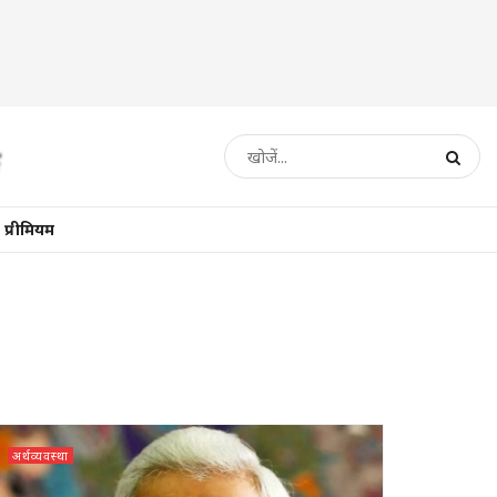
प्रीमियम
अर्थव्यवस्था