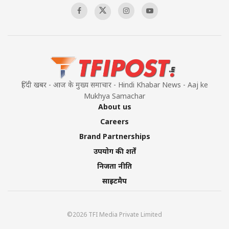
हिंदी खबर - आज के मुख्य समाचार - Hindi Khabar News - Aaj ke
Mukhya Samachar
About us
Careers
Brand Partnerships
उपयोग की शर्तें
निजता नीति
साइटमैप
©2026 TFI Media Private Limited