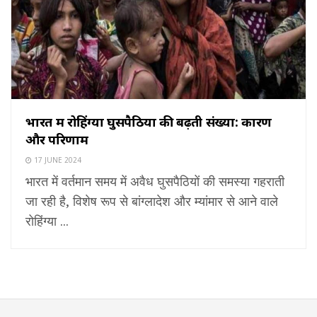
भारत में रोहिंग्या घुसपैठियों की बढ़ती संख्या: कारण
और परिणाम
17 JUNE 2024
भारत में वर्तमान समय में अवैध घुसपैठियों की समस्या गहराती
जा रही है, विशेष रूप से बांग्लादेश और म्यांमार से आने वाले
रोहिंग्या ...