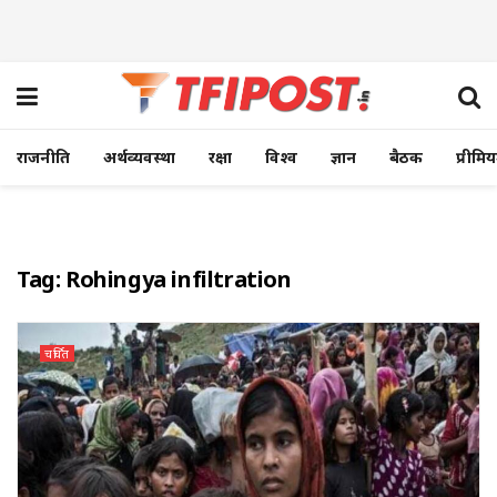
राजनीति
अर्थव्यवस्था
रक्षा
विश्व
ज्ञान
बैठक
प्रीमि
Tag:
Rohingya infiltration
चर्चित