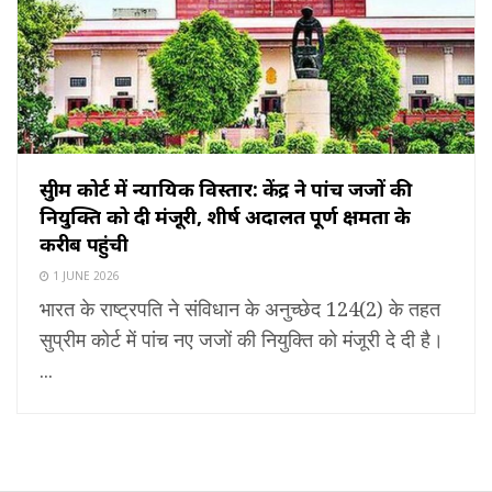
सुप्रीम कोर्ट में न्यायिक विस्तार: केंद्र ने पांच जजों की
नियुक्ति को दी मंजूरी, शीर्ष अदालत पूर्ण क्षमता के
करीब पहुंची
1 JUNE 2026
भारत के राष्ट्रपति ने संविधान के अनुच्छेद 124(2) के तहत
सुप्रीम कोर्ट में पांच नए जजों की नियुक्ति को मंजूरी दे दी है।
...