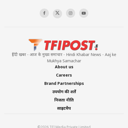
हिंदी खबर - आज के मुख्य समाचार - Hindi Khabar News - Aaj ke
Mukhya Samachar
About us
Careers
Brand Partnerships
उपयोग की शर्तें
निजता नीति
साइटमैप
©2026 TFI Media Private Limited