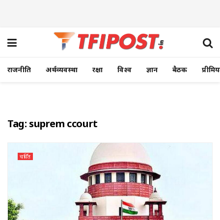
राजनीति
अर्थव्यवस्था
रक्षा
विश्व
ज्ञान
बैठक
प्रीमि
Tag:
suprem ccourt
चर्चित