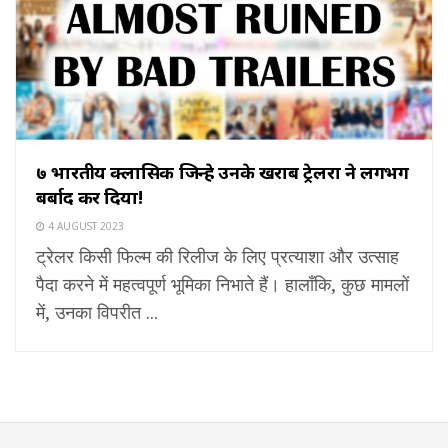
७ भारतीय क्लासिक जिन्हे उनके खराब ट्रेलरों ने लगभग
बर्बाद कर दिया!
4 AUGUST 2023
ट्रेलर किसी फिल्म की रिलीज के लिए प्रत्याशा और उत्साह
पैदा करने में महत्वपूर्ण भूमिका निभाते हैं। हालाँकि, कुछ मामलों
में, उनका विपरीत ...