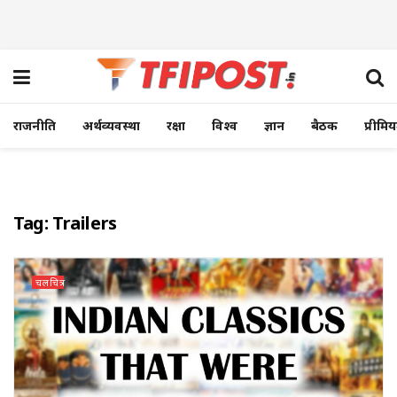
राजनीति
अर्थव्यवस्था
रक्षा
विश्व
ज्ञान
बैठक
प्रीमि
Tag:
Trailers
चलचित्र