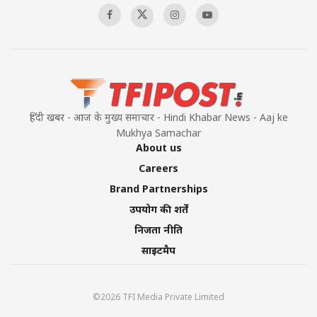
हिंदी खबर - आज के मुख्य समाचार - Hindi Khabar News - Aaj ke
Mukhya Samachar
About us
Careers
Brand Partnerships
उपयोग की शर्तें
निजता नीति
साइटमैप
©2026 TFI Media Private Limited