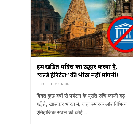
हमें खंडित मंदिरों का उद्धार करना है,
“वर्ल्ड हेरिटेज” की भीख नहीं मांगनी!
29 SEPTEMBER 2023
विगत कुछ वर्षों से पर्यटन के प्रति रुचि काफी बढ़
गई है, खासकर भारत में, जहां स्मारक और विभिन्न
ऐतिहासिक स्थल की कोई ...