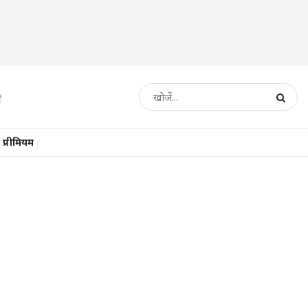
प्रीमियम