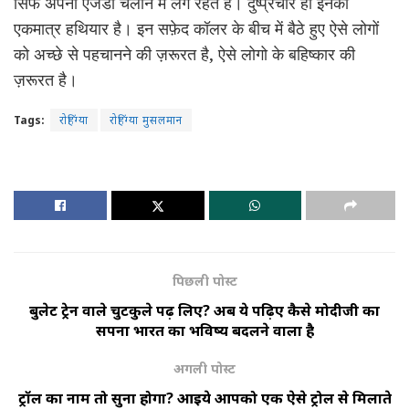
सिर्फ अपना एजेंडा चलाने में लगे रहते हैं। दुष्प्रचार ही इनका
एकमात्र हथियार है। इन सफ़ेद कॉलर के बीच में बैठे हुए ऐसे लोगों
को अच्छे से पहचानने की ज़रूरत है, ऐसे लोगो के बहिष्कार की
ज़रूरत है।
Tags:
रोहिंग्या
रोहिंग्या मुसलमान
पिछली पोस्ट
बुलेट ट्रेन वाले चुटकुले पढ़ लिए? अब ये पढ़िए कैसे मोदीजी का
सपना भारत का भविष्य बदलने वाला है
अगली पोस्ट
ट्रॉल का नाम तो सुना होगा? आइये आपको एक ऐसे ट्रोल से मिलाते