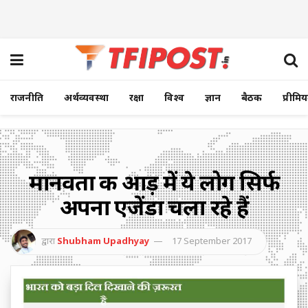
राजनीति
अर्थव्यवस्था
रक्षा
विश्व
ज्ञान
बैठक
प्रीमि
मानवता की आड़ में ये लोग सिर्फ
अपना एजेंडा चला रहे हैं
द्वारा
Shubham Upadhyay
17 September 2017