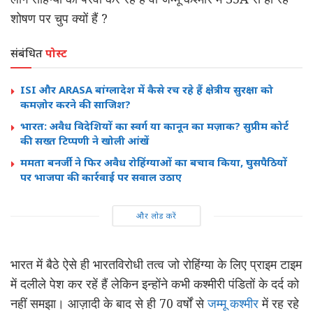
शोषण पर चुप क्यों हैं ?
संबंधित
पोस्ट
ISI और ARASA बांग्लादेश में कैसे रच रहे हैं क्षेत्रीय सुरक्षा को
कमज़ोर करने की साजिश?
भारत: अवैध विदेशियों का स्वर्ग या कानून का मज़ाक? सुप्रीम कोर्ट
की सख्त टिप्पणी ने खोली आंखें
ममता बनर्जी ने फिर अवैध रोहिंग्याओं का बचाव किया, घुसपैठियों
पर भाजपा की कार्रवाई पर सवाल उठाए
और लोड करें
भारत में बैठे ऐसे ही भारतविरोधी तत्व जो रोहिंग्या के लिए प्राइम टाइम
में दलीले पेश कर रहें हैं लेकिन इन्होंने कभी कश्मीरी पंडितों के दर्द को
नहीं समझा। आज़ादी के बाद से ही 70 वर्षों से
जम्मू कश्मीर
में रह रहे