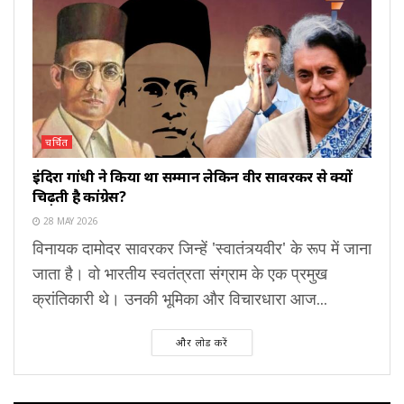
चर्चित
इंदिरा गांधी ने किया था सम्मान लेकिन वीर सावरकर से क्यों
चिढ़ती है कांग्रेस?
28 MAY 2026
विनायक दामोदर सावरकर जिन्हें 'स्वातंत्र्यवीर' के रूप में जाना
जाता है। वो भारतीय स्वतंत्रता संग्राम के एक प्रमुख
क्रांतिकारी थे। उनकी भूमिका और विचारधारा आज...
और लोड करें