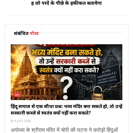
हैं जो परदे के पीछे के हकीकत बतायेगा
संबंधित
पोस्ट
मत
हिंदू समाज से एक सीधा प्रश्न: भव्य मंदिर बना सकते हो, तो उन्हें
सरकारी कब्जे से स्वतंत्र क्यों नहीं करा सकते?
4 JULY 2026
अयोध्या के श्रीराम मंदिर में चोरी की घटना ने करोड़ों हिंदुओं