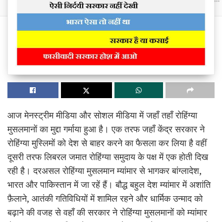
आज मेनस्ट्रीम मीडिया और सोशल मीडिया में जहाँ तहाँ रोहिंग्या
मुसलमानों का मुद्दा गर्माया हुआ है। एक तरफ जहाँ केंद्र सरकार ने
रोहिंग्या मुस्लिमों को देश से बाहर करने का फैसला कर लिया है वहीं
दूसरी तरफ लिबरल जमात रोहिंग्या समुदाय के पक्ष में एक होती दिख
रही है। दरअसल रोहिंग्या मुसलमान म्यांमार से भागकर बांग्लादेश,
भारत और पाकिस्तान में जा रहें हैं। बौद्ध बहुल देश म्यांमार में अशांति
फ़ैलाने, आतंकी गतिविधियों में शामिल रहने और धार्मिक उन्माद को
बढ़ाने की वजह से वहाँ की सरकार ने रोहिंग्या मुसलमानों को म्यांमार