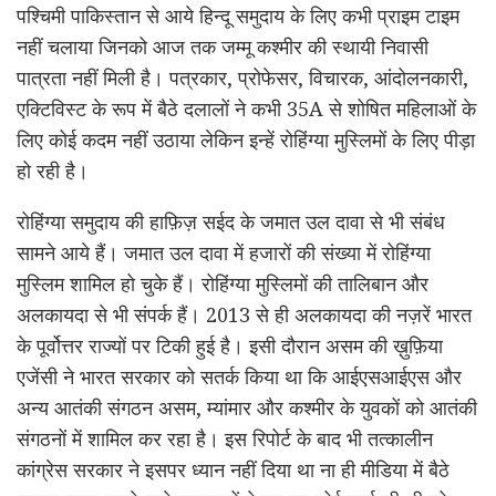
पश्चिमी पाकिस्तान से आये हिन्दू समुदाय के लिए कभी प्राइम टाइम
नहीं चलाया जिनको आज तक जम्मू कश्मीर की स्थायी निवासी
पात्रता नहीं मिली है। पत्रकार, प्रोफेसर, विचारक, आंदोलनकारी,
एक्टिविस्ट के रूप में बैठे दलालों ने कभी 35A से शोषित महिलाओं के
लिए कोई कदम नहीं उठाया लेकिन इन्हें रोहिंग्या मुस्लिमों के लिए पीड़ा
हो रही है।
रोहिंग्या समुदाय की हाफ़िज़ सईद के जमात उल दावा से भी संबंध
सामने आये हैं। जमात उल दावा में हजारों की संख्या में रोहिंग्या
मुस्लिम शामिल हो चुके हैं। रोहिंग्या मुस्लिमों की तालिबान और
अलकायदा से भी संपर्क हैं। 2013 से ही अलकायदा की नज़रें भारत
के पूर्वोत्तर राज्यों पर टिकी हुई है। इसी दौरान असम की ख़ुफ़िया
एजेंसी ने भारत सरकार को सतर्क किया था कि आईएसआईएस और
अन्य आतंकी संगठन असम, म्यांमार और कश्मीर के युवकों को आतंकी
संगठनों में शामिल कर रहा है। इस रिपोर्ट के बाद भी तत्कालीन
कांग्रेस सरकार ने इसपर ध्यान नहीं दिया था ना ही मीडिया में बैठे