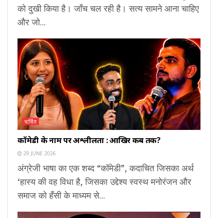
को दुखी किया है। जाँच चल रही है। सत्य सामने आना चाहिए
और जो...
चर्चित
कॉमेडी के नाम पर अश्लीलता : आखिर कब तक?
29 JUNE 2026
अंग्रेजी भाषा का एक शब्द “कॉमेडी”, कदाचित जिसका अर्थ
‘हास्य की वह विधा है, जिसका उद्देश्य स्वस्थ मनोरंजन और
समाज को हँसी के माध्यम से...