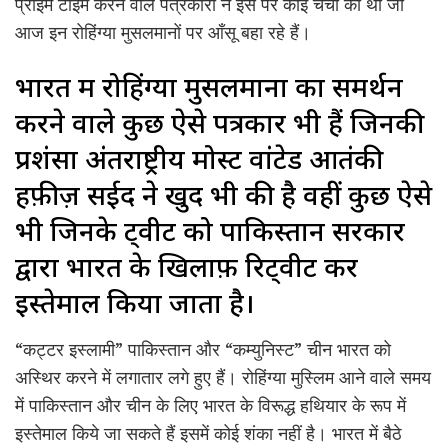
प्राइम टाइम करने वाले पत्रकारों ने इस पर कोई चर्चा की थी जो
आज इन रोहिंग्या मुसलमानों पर आँसू बहा रहे हैं।
भारत में रोहिंग्या मुसलमानों का समर्थन
करने वाले कुछ ऐसे पत्रकार भी हैं जिनकी
प्रशंसा अंतराष्ट्रीय मोस्ट वांटेड आतंकी
हफ़ीज़ सईद ने खुद भी की है वहीं कुछ ऐसे
भी जिनके ट्वीट को पाकिस्तान सरकार
द्वारा भारत के खिलाफ़ रिट्वीट कर
इस्तेमाल किया जाता है।
“कट्टर इस्लामी” पाकिस्तान और “कम्युनिस्ट” चीन भारत को
अस्थिर करने में लगातार लगे हुए हैं। रोहिंग्या मुस्लिम आने वाले समय
में पाकिस्तान और चीन के लिए भारत के विरूद्ध हथियार के रूप में
इस्तेमाल किये जा सकते हैं इसमें कोई शंका नहीं है। भारत में बैठे