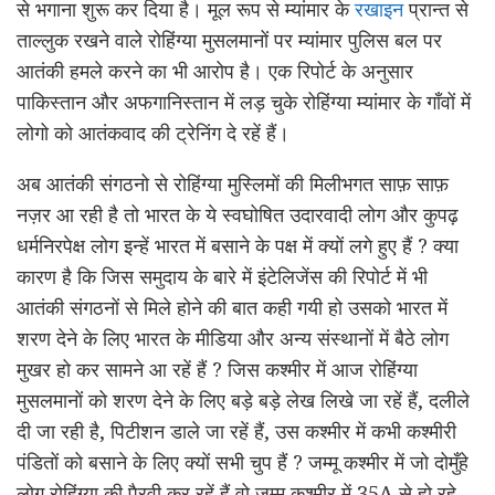
से भगाना शुरू कर दिया है। मूल रूप से म्यांमार के
रखाइन
प्रान्त से
ताल्लुक रखने वाले रोहिंग्या मुसलमानों पर म्यांमार पुलिस बल पर
आतंकी हमले करने का भी आरोप है। एक रिपोर्ट के अनुसार
पाकिस्तान और अफगानिस्तान में लड़ चुके रोहिंग्या म्यांमार के गाँवों में
लोगो को आतंकवाद की ट्रेनिंग दे रहें हैं।
अब आतंकी संगठनो से रोहिंग्या मुस्लिमों की मिलीभगत साफ़ साफ़
नज़र आ रही है तो भारत के ये स्वघोषित उदारवादी लोग और कुपढ़
धर्मनिरपेक्ष लोग इन्हें भारत में बसाने के पक्ष में क्यों लगे हुए हैं ? क्या
कारण है कि जिस समुदाय के बारे में इंटेलिजेंस की रिपोर्ट में भी
आतंकी संगठनों से मिले होने की बात कही गयी हो उसको भारत में
शरण देने के लिए भारत के मीडिया और अन्य संस्थानों में बैठे लोग
मुखर हो कर सामने आ रहें हैं ? जिस कश्मीर में आज रोहिंग्या
मुसलमानों को शरण देने के लिए बड़े बड़े लेख लिखे जा रहें हैं, दलीले
दी जा रही है, पिटीशन डाले जा रहें हैं, उस कश्मीर में कभी कश्मीरी
पंडितों को बसाने के लिए क्यों सभी चुप हैं ? जम्मू कश्मीर में जो दोमुँहे
लोग रोहिंग्या की पैरवी कर रहें हैं वो जम्मू कश्मीर में 35A से हो रहे