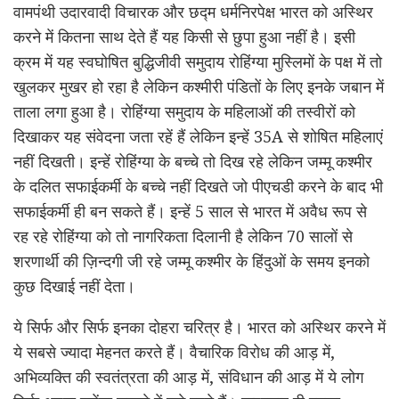
वामपंथी उदारवादी विचारक और छद्म धर्मनिरपेक्ष भारत को अस्थिर
करने में कितना साथ देते हैं यह किसी से छुपा हुआ नहीं है। इसी
क्रम में यह स्वघोषित बुद्धिजीवी समुदाय रोहिंग्या मुस्लिमों के पक्ष में तो
खुलकर मुखर हो रहा है लेकिन कश्मीरी पंडितों के लिए इनके जबान में
ताला लगा हुआ है। रोहिंग्या समुदाय के महिलाओं की तस्वीरों को
दिखाकर यह संवेदना जता रहें हैं लेकिन इन्हें 35A से शोषित महिलाएं
नहीं दिखती। इन्हें रोहिंग्या के बच्चे तो दिख रहे लेकिन जम्मू कश्मीर
के दलित सफाईकर्मी के बच्चे नहीं दिखते जो पीएचडी करने के बाद भी
सफाईकर्मी ही बन सकते हैं। इन्हें 5 साल से भारत में अवैध रूप से
रह रहे रोहिंग्या को तो नागरिकता दिलानी है लेकिन 70 सालों से
शरणार्थी की ज़िन्दगी जी रहे जम्मू कश्मीर के हिंदुओं के समय इनको
कुछ दिखाई नहीं देता।
ये सिर्फ और सिर्फ इनका दोहरा चरित्र है। भारत को अस्थिर करने में
ये सबसे ज्यादा मेहनत करते हैं। वैचारिक विरोध की आड़ में,
अभिव्यक्ति की स्वतंत्रता की आड़ में, संविधान की आड़ में ये लोग