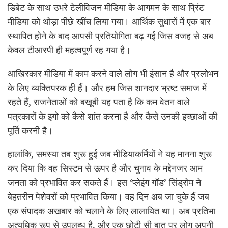
डिबेट के साथ उभरे टेलीविजन मीडिया के आगमन के साथ प्रिंट
मीडिया को थोड़ा पीछे खींच लिया गया। आर्थिक सुधारों में एक बार
स्थापित होने के बाद आपसी प्रतियोगिता बढ़ गई जिस वजह से अब
केवल टीआरपी ही महत्वपूर्ण रह गया है।
आखिरकार मीडिया में काम करने वाले लोग भी इंसान है और प्रलोभन
के लिए व्यक्तिपरक ही हैं। और हम जिस शानदार भ्रष्ट समाज में
रहते हैं, राजनेताओं को बखूबी यह पता है कि कम वेतन वाले
पत्रकारों के इगो को कैसे शांत करना है और कैसे उनकी इच्छाओं की
पूर्ति करनी है।
हालांकि, समस्या तब शुरू हुई जब मीडियाकर्मियों ने यह मानना शुरू
कर दिया कि वह सिस्टम से ऊपर है और चुनाव के मद्देनजर आम
जनता को प्रभावित कर सकते हैं। इस ‘प्लेइंग गॉड’ सिंड्रोम ने
बेहतरीन पेशेवरों को प्रभावित किया। वह दिन अब जा चुके हैं जब
एक संपादक अखबार को चलाने के लिए लालायित था। अब प्रतिभा
अत्यधिक रूप से उपलब्ध है, और एक छोटी सी बात पर लोग अपनी