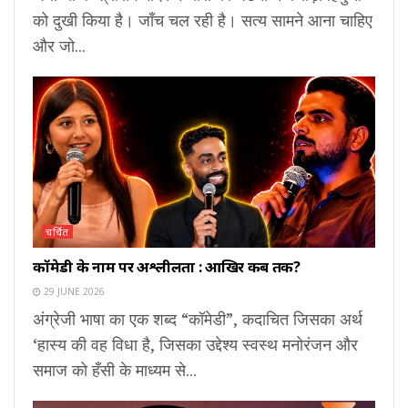
को दुखी किया है। जाँच चल रही है। सत्य सामने आना चाहिए
और जो...
चर्चित
कॉमेडी के नाम पर अश्लीलता : आखिर कब तक?
29 JUNE 2026
अंग्रेजी भाषा का एक शब्द “कॉमेडी”, कदाचित जिसका अर्थ
‘हास्य की वह विधा है, जिसका उद्देश्य स्वस्थ मनोरंजन और
समाज को हँसी के माध्यम से...