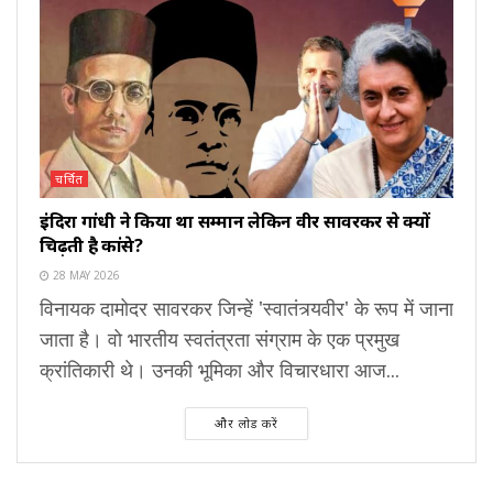
चर्चित
इंदिरा गांधी ने किया था सम्मान लेकिन वीर सावरकर से क्यों
चिढ़ती है कांग्रेस?
28 MAY 2026
विनायक दामोदर सावरकर जिन्हें 'स्वातंत्र्यवीर' के रूप में जाना
जाता है। वो भारतीय स्वतंत्रता संग्राम के एक प्रमुख
क्रांतिकारी थे। उनकी भूमिका और विचारधारा आज...
और लोड करें