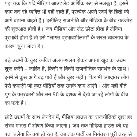
यहां तक कि यदि मीडिया आउटलेट आर्थिक रूप से मजबूत है, इसमें
काम कर रहे व्यक्ति भी वही रहते हैं, प्रत्येक अपने स्वयं के हितों को
आगे बढ़ाना चाहते हैं। इसीलिए राजनीति और मीडिया के बीच गठजोड़
की शुरुआत होती है। जब मीडिया और लेट छोटा होता है लेकिन
प्रभावी होता है तो इसे “लागत प्रभावशीलता” के सरल व्यवसाय के
कारण चुना जाता है।
बड़े उद्यमों के कुछ व्यक्ति अलग-थलग होकर अपना खुद का उद्यम
शुरू करेंगे – जाहिर है, किसी न किसी राजनीतिक समर्थन के साथ।
इनमें से कुछ आगे बढ़ पाते हैं और कुछ नहीं। फिर भी ज्यादातर लोग
पैसे कमाएंगे जो कुछ पीढ़ियों तक उनके काम आएंगे। और यही बीते
युग के पत्रकारों और उन 90 के दशक से देखे जा रहे लोगों के बीच
का फर्क है।
छोटे उद्यमों के साथ लेनदेन में, मीडिया हाउस का राजनीतिको द्वारा हर
संभव मात्रा में शोषण किया जाएगा। जब तक मीडिया हाउस को यह
पता चलेगा कि क्या हो रहा है, तब तक पार्टी का नियंत्रण पूरी तरह से