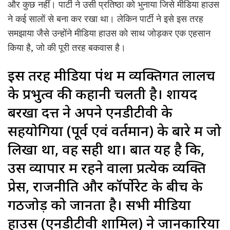
और कुछ नहीं। पार्टी ने उसी प्रतिष्ठा को भुनाया जिसे मीडिया हाउस
ने कई सालों से बना कर रखा था। लेकिन पार्टी ने इसे इस तरह
समझाया जैसे उन्होंने मीडिया हाउस को साथ जोड़कर एक एहसान
किया है, जो की पूरी तरह बकवास है।
इस तरह मीडिया पंथ में व्यक्तिगत लालच
के प्रभुत्व की कहानी चलती है। शायद
बरखा दत्त ने अपने एनडीटीवी के
सहयोगियों (पूर्व एवं वर्तमान) के बारे में जो
लिखा था, वह सही था। बात यह है कि,
उस व्यापार में रहने वाला प्रत्येक व्यक्ति
प्रेस, राजनीति और कॉर्पोरेट के बीच के
गठजोड़ को जानता है। सभी मीडिया
हाउस (एनडीटीवी शामिल) ने जानकारियों