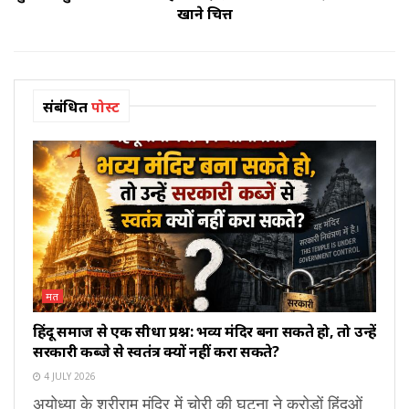
खाने चित्त
संबंधित
पोस्ट
मत
हिंदू समाज से एक सीधा प्रश्न: भव्य मंदिर बना सकते हो, तो उन्हें
सरकारी कब्जे से स्वतंत्र क्यों नहीं करा सकते?
4 JULY 2026
अयोध्या के श्रीराम मंदिर में चोरी की घटना ने करोड़ों हिंदुओं