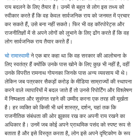
राय बदलने के लिए तैयार है। उनमें से बहुत से लोग इस तथ्य को
स्वीकार करते हैं कि वह केवल सार्वजनिक राय को जनमत में प्रचार
कर सकते हैं, उसे बना नहीं सकते। फिर भी वह कॉरपोरेट्स और
राजनीतिज्ञों में से अपने लोगों को लुभाने के लिए ढोंग करते हैं कि वह
लोग सार्वजनिक राय तैयार करते हैं।
चो रामास्वामी
ने एक बार कहा था कि वह सरकार की आलोचना के
लिए स्वतंत्र हैं क्योंकि उनके पास खोने के लिए कुछ भी नहीं है, वहीं
उनके विपरीत रामनाथ गोयनका जिनके पास अन्य व्यवसाय भी थे।
लेकिन जब पत्रकार सैकड़ों करोड़ के मीडिया साम्राज्यों की स्थापना
करने वाले व्यापारियों में बदल जाते हैं तो उनसे रिपोर्टिंग और विश्लेषण
में निष्पक्षता और सुसंगत रहने की उम्मीद करना एक तरह की मूर्खता
है। हर व्यक्ति को किसी भी धर्म शास्त्र, दर्शन, यहां तक कि
राजनीतिक संबंधता की ओर झुकाव रख कर अपनी राय रखने का
अधिकार है। उनमें जब कोई अपने प्राथमिक पसंद को स्पष्ट रूप से
बताता है और इसे विस्तृत करता है, लोग इसे अपने दृष्टिकोण के रूप