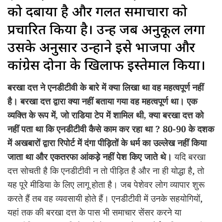
को दबाया है और गलत समाचारों को
प्रचारित किया है। उन्हें जब अनुकूल लगा
उसके अनुसार उन्होंने इसे भाजपा और
कांग्रेस दोनों के खिलाफ इस्तेमाल किया।
बरखा दत्त ने एनडीटीवी के बारे में क्या लिखा था वह महत्वपूर्ण नहीं
है। बरखा दत्त द्वारा क्या नहीं बताया गया वह महत्वपूर्ण था। एक
व्यक्ति के रूप में, जो राडिया टेप में शामिल थी, क्या बरखा दत्त को
नहीं पता था कि एनडीटीवी कैसे काम कर रहा था ? 80-90 के दशक
में अखबारों द्वारा रिपोर्ट में दंगा पीड़ितों के धर्म का उल्लेख नहीं किया
जाता था और एकतरफा आंकड़े नहीं पेश किए जाते थे।
यदि बरखा
दत्त सोचती है कि एनडीटीवी न तो पीड़ित है और ना ही योद्धा है, तो
यह पूरे मीडिया के लिए लागू होता है। जब पेशेवर लोग व्यापार शुरू
करते हैं तब वह व्यवसायी होते हैं। एनडीटीवी में उनके सहयोगियों,
यहां तक की बरखा दत्त के पास भी समाचार सेंसर करने या