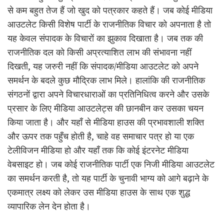
से कम बहुत तेज हैं जो खुद को पत्रकार कहते हैं। जब कोई मीडिया
आउटलेट किसी विशेष पार्टी के राजनीतिक विचार को अपनाता है तो
यह केवल संपादक के विचारों का झुकाव दिखाता है। जब तक की
राजनीतिक दल को किसी अप्रत्याशित लाभ की संभावना नहीं
दिखती, यह जरुरी नहीं कि संपादक/मीडिया आउटलेट को अपने
समर्थन के बदले कुछ मौद्रिक लाभ मिले। हालांकि की राजनीतिक
संगठनों द्वारा अपने विचारधाराओं का प्रतिनिधित्व करने और उसके
प्रसार के लिए मीडिया आउटलेट्स की छानबीन कर उसका चयन
किया जाता है। और यहाँ से मीडिया हाउस की प्रभावशाली शक्ति
और ऊपर तक पहुँच होती है, चाहे वह समाचार पत्र हो या एक
टेलीविजन मीडिया हो और यहाँ तक कि कोई इंटरनेट मीडिया
वेबसाइट हो। जब कोई राजनीतिक पार्टी एक निजी मीडिया आउटलेट
का समर्थन करती है, तो यह पार्टी के चुनावी भाग्य को आगे बढ़ाने के
एकमात्र लक्ष्य को लेकर उस मीडिया हाउस के साथ एक शुद्ध
व्यापारिक लेन देन होता है।