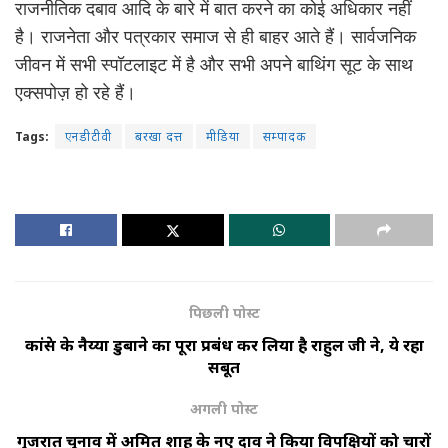
राजनीतिक दबाव आदि के बारे में बात करने का कोई अधिकार नहीं
है। राजनेता और पत्रकार समाज से ही बाहर आते हैं। सार्वजनिक
जीवन में सभी स्पॉटलाइट में है और सभी अपने बाथिंग सूट के साथ
एक्सपोज़ हो रहे हैं।
Tags:
एनडीटीवी
बरखा दत्त
मीडिया
सम्पादक
पिछली पोस्ट
कांग्रेस के नैय्या डुबाने का पूरा प्रबंध कर लिया है राहुल जी ने, ये रहा
सबूत
अगली पोस्ट
गुजरात चुनाव में अमित शाह के नए दाव ने किया विपक्षियों को चारों