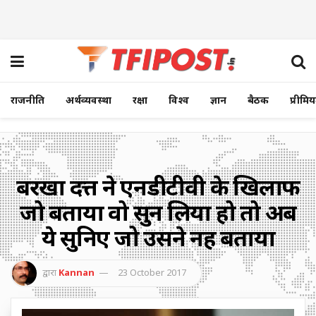
राजनीति
अर्थव्यवस्था
रक्षा
विश्व
ज्ञान
बैठक
प्रीमि
बरखा दत्त ने एनडीटीवी के खिलाफ
जो बताया वो सुन लिया हो तो अब
ये सुनिए जो उसने नहीं बताया
द्वारा
Kannan
23 October 2017