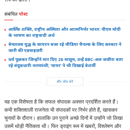
संबंधित
पोस्ट
आर्थिक शक्ति, राष्ट्रीय अस्मिता और आत्मनिर्भर भारत: पीएम मोदी
के भाषण का राष्ट्रवादी अर्थ
बेमतलब युद्ध के सायरन बजा रहे मीडिया चैनल्स के लिए सरकार ने
जारी की एडवाइज़री
धर्म पूछकर जिन्होंने मार दिए 26 मासूम, उन्हें BBC-अल जजीरा बता
रहे बंदूकधारी-चरमपंथी; ‘वायर’ ने भी दिखाई बेशर्मी
और लोड करें
यह एक विशेषता है कि सफल संपादक अक्सर प्रदर्शित करते हैं।
कभी शक्तिशाली राजनेता भी संपादकों पर निर्भर होते हैं, खासकर
चुनावों के दौरान। हालांकि उन पुराने अच्छे दिनों में उन्होंने जो लिखा
उसमें थोड़ी नैतिकता थी। फिर ड्राइंग रूम में खबरों, विश्लेषण और