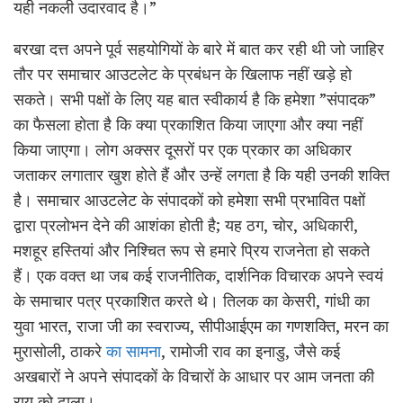
यही नकली उदारवाद है।”
बरखा दत्त अपने पूर्व सहयोगियों के बारे में बात कर रही थी जो जाहिर
तौर पर समाचार आउटलेट के प्रबंधन के खिलाफ नहीं खड़े हो
सकते। सभी पक्षों के लिए यह बात स्वीकार्य है कि हमेशा ”संपादक”
का फैसला होता है कि क्या प्रकाशित किया जाएगा और क्या नहीं
किया जाएगा। लोग अक्सर दूसरों पर एक प्रकार का अधिकार
जताकर लगातार खुश होते हैं और उन्हें लगता है कि यही उनकी शक्ति
है। समाचार आउटलेट के संपादकों को हमेशा सभी प्रभावित पक्षों
द्वारा प्रलोभन देने की आशंका होती है; यह ठग, चोर, अधिकारी,
मशहूर हस्तियां और निश्चित रूप से हमारे प्रिय राजनेता हो सकते
हैं। एक वक्त था जब कई राजनीतिक, दार्शनिक विचारक अपने स्वयं
के समाचार पत्र प्रकाशित करते थे। तिलक का केसरी, गांधी का
युवा भारत, राजा जी का स्वराज्य, सीपीआईएम का गणशक्ति, मरन का
मुरासोली, ठाकरे
का सामना
, रामोजी राव का इनाडु, जैसे कई
अखबारों ने अपने संपादकों के विचारों के आधार पर आम जनता की
राय को ढाला।