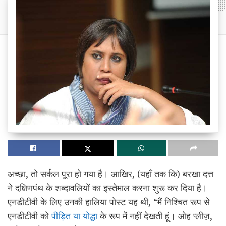
अच्छा, तो सर्कल पूरा हो गया है। आखिर, (यहाँ तक कि) बरखा दत्त
ने दक्षिणपंथ के शब्दावलियों का इस्तेमाल करना शुरू कर दिया है।
एनडीटीवी के लिए उनकी हालिया पोस्ट यह थी, “मैं निश्चित रूप से
एनडीटीवी को
पीड़ित या योद्धा
के रूप में नहीं देखती हूं। ओह प्लीज़,