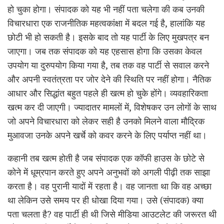
हो चुका होगा। संपादक को यह भी नहीं पता चलेगा की कब उनकी
विचारधारा एक राजनीतिक महत्वकांक्षा में बदल गई है, हालांकि यह
छोटी भी हो सकती है। इसके बाद तो यह पार्टी के लिए मुखपत्र बन
जाएगा। जब तक संपादक को यह एहसास होगा कि उसका केवल
उपयोग या दुरुपयोग किया गया है, तब तक वह पार्टी से सवाल करने
और अपनी स्वतंत्रता पर जोर देने की स्थिति पर नहीं होगा। नैतिक
आधार और सिद्धांत बहुत पहले ही खत्म हो चुके होंगे। व्यवहारिकता
खत्म कर दी जाएगी। ज्यादातर मामलों में, विशेषकर उन लोगों के साथ
जो अपने विचारधारा को लेकर सही है उनको मिलने वाला मौद्रिक
मुआवजा उनके अपने खर्चे को कवर करने के लिए पर्याप्त नहीं था।
कहानी तब खत्म होती है जब संपादक एक कॉफी हाउस के छोटे से
कोने में धूम्रपान करते हुए अपने अनुभवों को अगली पीढ़ी तक साझा
करता है। वह पुरानी यादों में रहता है। वह जानता था कि वह अच्छा
था लेकिन उसे समय पर ही धोखा दिया गया। उसे (संपादक) क्या
पता चलता है? वह पार्टी ही थी जिसे मीडिया आउटलेट की जरूरत थी