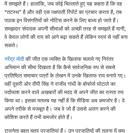
में समझते हैं। हालांकि, जब कोई चिल्लाते हुए यह कहता है कि वह
“तटस्थ” है और वही एक पक्षपाती रिपोर्ट का प्रचार करता है, तब
पाठक इन विसंगतियों को नोटिस करने के लिए बाध्य हो जाते हैं।
समझदार संपादक अपनी सीमाओं को अच्छी तरह से समझते हैं यानी,
वे केवल लोगों की राय को आगे बढ़ा सकते हैं लेकिन स्वयं से नहीं बना
सकते।
नरेंद्र मोदी
की जीत एक व्यक्ति के खिलाफ चलाये गए निरंतर
अभियान की सीमा दिखाता है कि कैसे सार्वजनिक रुप से सबसे
प्रतिष्ठित समाचार पत्रों के लेखन में उनके खिलाफ राय बनाये गए।
वहीं दूसरी ओर वीपी सिंह ने राजीव गांधी के बोफोर्स घोटाले का
पर्दाफाश करने वाले अखबारों की मदद से अपने जीत का रास्ता तय
किया था। इसका मतलब यह नहीं है कि मीडिया अब कमजोर है। वे
अपने तरीके से मजबूत है। जब वे जो हैं उससे अलग करने की
कोशिश करते हैं तभी कमजोर होते हैं।
राजनेता बहुत चतुर प्रजातियां हैं। उन प्रजातियों की तुलना में कम