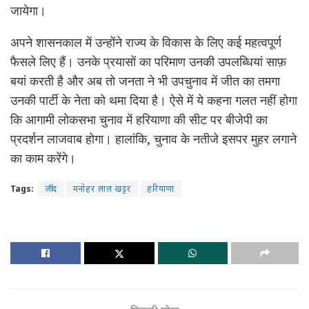
जायेगा।
अपने शासनकाल में उन्होंने राज्य के विकास के लिए कई महत्वपूर्ण
फैसले लिए हैं। उनके प्रयासों का परिमाण उनकी उपलब्धियां साफ़
बयां करती है और अब तो जनता ने भी उपचुनाव में जीत का तमगा
उनकी पार्टी के नेता को थमा दिया है। ऐसे में ये कहना गलत नहीं होगा
कि आगामी लोकसभा चुनाव में हरियाणा की सीट पर बीजेपी का
प्रदर्शन लाजवाब होगा। हालांकि, चुनाव के नतीजे इसपर मुहर लगाने
का काम करेंगे।
Tags:
जींद
मनोहर लाल खट्टर
हरियाणा