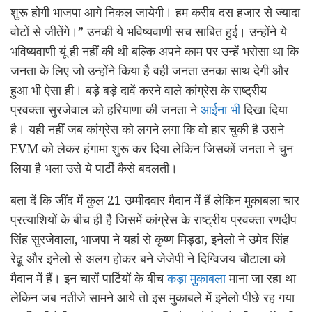
शुरू होगी भाजपा आगे निकल जायेगी। हम करीब दस हजार से ज्यादा
वोटों से जीतेंगे।” उनकी ये भविष्यवाणी सच साबित हुई। उन्होंने ये
भविष्यवाणी यूं ही नहीं की थी बल्कि अपने काम पर उन्हें भरोसा था कि
जनता के लिए जो उन्होंने किया है वही जनता उनका साथ देगी और
हुआ भी ऐसा ही। बड़े बड़े दावें करने वाले कांग्रेस के राष्ट्रीय
प्रवक्ता सुरजेवाल को हरियाणा की जनता ने
आईना भी
दिखा दिया
है। यही नहीं जब कांग्रेस को लगने लगा कि वो हार चुकी है उसने
EVM को लेकर हंगामा शुरू कर दिया लेकिन जिसकों जनता ने चुन
लिया है भला उसे ये पार्टी कैसे बदलती।
बता दें कि जींद में कुल 21 उम्मीदवार मैदान में हैं लेकिन मुकाबला चार
प्रत्याशियों के बीच ही है जिसमें कांग्रेस के राष्ट्रीय प्रवक्ता रणदीप
सिंह सुरजेवाला, भाजपा ने यहां से कृष्ण मिड्ढा, इनेलो ने उमेद सिंह
रेढू और इनेलो से अलग होकर बने जेजेपी ने दिग्विजय चौटाला को
मैदान में हैं। इन चारों पार्टियों के बीच
कड़ा मुकाबला
माना जा रहा था
लेकिन जब नतीजे सामने आये तो इस मुकाबले में इनेलो पीछे रह गया