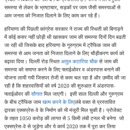
समस्या से लेकर के भ्रष्टाचार, सड़कों पर जाम जैसी समस्याओं से
आम जनता को निजात दिलाने के लिए काम कर रहे हैं।
हरियाणा की पिछली कांग्रेस सरकार ने राज्य की स्थिती को बिगाड़ने
में कोई कसर नहीं छोड़ी थी खासकर जाम की समस्या दिनों दिन बढती
जा रही थी जिसके बाद हरियाणा के गुरुग्राम में ट्रैफिक जाम की
समस्या से आम जनता को निजात दिलाने के लिए चौड़ीकरण कार्य को
बढ़ावा दिया। दिल्ली रोड स्थित
अतुल कटारिया चौक
से जाम की
समस्या को समाप्त करने के लिए फ्लाईओवर व अंडरपास बनाने की
योजना लायी गयी जिसपर तेजी से काम चल रहा है और उम्मीद की जा
रही है कि शहरवासियों को वर्ष 2020 की शुरुआत में अंडरपास-
फ्लाईओवर की
सौगात
मिल जाएगी। इसी साल दिल्ली और गुरुग्राम
के बीच ट्रैफिक जाम
खत्म करने के लिए
लंबे वक्त से प्रस्तावित
द्वारका एक्सप्रेस-वे के निर्माण को भी मंजूरी मिल चुकी है। प्रोजेक्ट
के तहत 1050 करोड़ की लागत से 5 किमी लंबी टनल भी बनेगा जो
एक्सप्रेस-वे से जुड़ेगा और ये कार्य 2020 तक में पूरा कर लिया