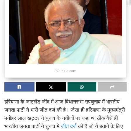
PC: india.com
हरियाणा के जाटलैंड जींद में आज विधानसभा उपचुनाव में भारतीय
जनता पार्टी ने भारी जीत दर्ज की है। जैसा ही हरियाणा के मुख्यमंत्री
मनोहर लाल खट्टर ने चुनाव के नतीजों पर कहा था ठीक वैसे ही
भारतीय जनता पार्टी ने चुनाव में
जीत दर्ज
की है जो ये बताने के लिए