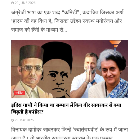
29 JUNE 2026
अंग्रेजी भाषा का एक शब्द “कॉमेडी”, कदाचित जिसका अर्थ
‘हास्य की वह विधा है, जिसका उद्देश्य स्वस्थ मनोरंजन और
समाज को हँसी के माध्यम से...
चर्चित
इंदिरा गांधी ने किया था सम्मान लेकिन वीर सावरकर से क्यों
चिढ़ती है कांग्रेस?
28 MAY 2026
विनायक दामोदर सावरकर जिन्हें 'स्वातंत्र्यवीर' के रूप में जाना
जाता है। वो भारतीय स्वतंत्रता संग्राम के एक प्रमुख