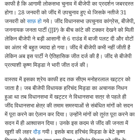
काफी है कि आगामी लोकसभा चुनाव में बीजेपी का प्रदर्शन जबरदस्त
होगा। 28 जनवरी को जींद में उपचुनाव हुए थे जिसके नतीजे 31
जनवरी को
साफ़ हो
गये। जींद विधानसभा उपचुनाव कांग्रेस, बीजेपी,
जननायक जनता पार्टी (JJP) के बीच कांटे की टक्कर देखने को मिली
लेकिन बीजेपी ने बड़ी आसानी से 6 राउंड में बाजी पलट दी और वोटों
का अंतर भी बहुत ज्यादा हो गया। जींद में बीजेपी कभी नहीं जीती है
लेकिन अब इस पार्टी ने ऐतिहासिक जीत दर्ज की है। जींद से बीजेपी
प्रत्याशी कृष्ण मिड्डा ने भारी जीत दर्ज की।
वास्तव में इसका श्रेय काफी हद तक सीएम मनोहरलाल खट्टर को
जाता है। जब बीजेपी विधायक हरिचंद मिड्डा का अचानक निधन
हुआ था तब विधानसभा में खट्टर ने विधानसभा सत्र से पहले ही
जींद विधानसभा क्षेत्र की तमाम समस्याओं से संबंधित मांगों को सदन
में पूरा करने का ऐलान कर दिया। उन्होंने मांगों को तुरंत पूरा करने का
सदन में ही आश्वासन दिया। उनके इस कदम से जींद की जनता में
खुशी की लहर
दौड़
गयी। इसके बाद हरिचंद मिड्डा के बेटे कृष्ण