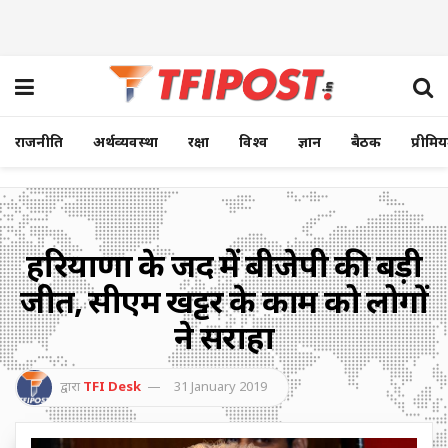
राजनीति
अर्थव्यवस्था
रक्षा
विश्व
ज्ञान
बैठक
प्रीमि
हरियाणा के जींद में बीजेपी की बड़ी
जीत, सीएम खट्टर के काम को लोगों
ने सराहा
द्वारा
TFI Desk
31 January 2019