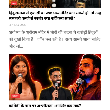
मत
हिंदू समाज से एक सीधा प्रश्न: भव्य मंदिर बना सकते हो, तो उन्हें
सरकारी कब्जे से स्वतंत्र क्यों नहीं करा सकते?
4 JULY 2026
अयोध्या के श्रीराम मंदिर में चोरी की घटना ने करोड़ों हिंदुओं
को दुखी किया है। जाँच चल रही है। सत्य सामने आना चाहिए
और जो...
चर्चित
कॉमेडी के नाम पर अश्लीलता : आखिर कब तक?