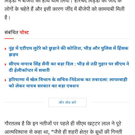
मिड्डा ने बीजेपी का हाथ थाम लिया। हरिचंद मिड्डा को जींद के
लोगों के चहेते हैं और इसी कारण जींद में बीजेपी को कामयाबी मिली
है।
संबंधित
पोस्ट
नूंह में एटीएम लुटेरे को छुड़ाने की कोशिश, भीड़ और पुलिस में हिंसक
झड़प
सीएम नायाब सिंह सैनी का बड़ा दिल : भीड़ से उठी गुहार पर सीएम ने
दी हेलीकॉप्टर में सवारी
हरियाणा में खेल विभाग के सचिव-निदेशक का तबादला: लापरवाही
को लेकर नायब सरकार का बड़ा एक्शन
और लोड करें
गौरतलब है कि इन नतीजों पर पहले ही सीएम खट्टर लाल ने पूरे
आत्मविश्वास से कहा था, “जैसे ही शहरी क्षेत्र के बूथों की गिनती