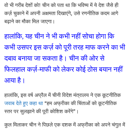
वो भी गरीब देशों को! चीन को पता था कि भविष्य में ये देश जैसे ही
कर्ज़ चुकाने में अपनी अक्षमता दिखाएंगे, उसे रणनीतिक कदम आगे
बढ़ाने का मौका मिल जाएगा।
हालांकि, यह चीन ने भी कभी नहीं सोचा होगा कि
कभी उसपर इस कर्ज़ को पूरी तरह माफ करने का भी
दबाव बनाया जा सकता है। चीन की ओर से
फिलहाल कर्ज़-माफी को लेकर कोई ठोस बयान नहीं
आया है।
हालांकि, इस वर्ष अप्रैल में चीनी विदेश मंत्रालय ने एक कूटनीतिक
जवाब देते हुए कहा था
“हम अफ्रीका की चिंताओं को कूटनीतिक
स्तर पर सुलझाने की पूरी कोशिश करेंगे”।
कुल मिलाकर चीन ने पिछले एक दशक में अफ्रीका को अपने चंगुल में