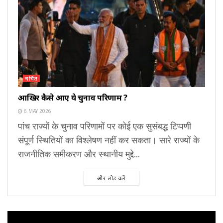
चर्चित
आखिर कैसे आए ये चुनाव परिणाम ?
6 MAY 2026
पांच राज्यों के चुनाव परिणामों पर कोई एक सुसंबद्ध टिप्पणी
संपूर्ण स्थितियों का विश्लेषण नहीं कर सकता। सारे राज्यों के
राजनीतिक समीकरण और स्थानीय मुद्दे...
और लोड करें