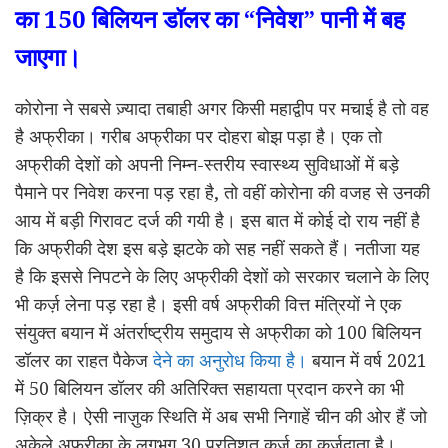
का 150 बिलियन डॉलर का “निवेश” पानी में बह
जाएगा।
कोरोना ने सबसे ज़्यादा तबाही अगर किसी महाद्वीप पर मचाई है तो वह
है अफ्रीका। गरीब अफ्रीका पर दोहरा बोझ पड़ा है। एक तो
अफ्रीकी देशों को अपनी निम्न-स्तरीय स्वास्थ्य सुविधाओं में बड़े
पैमाने पर निवेश करना पड़ रहा है, तो वहीं कोरोना की वजह से उनकी
आय में बड़ी गिरावट दर्ज की गयी है। इस बात में कोई दो राय नहीं है
कि अफ्रीकी देश इस बड़े झटके को सह नहीं सकते हैं। नतीजा यह
है कि इससे निपटने के लिए अफ्रीकी देशों को सरकार चलाने के लिए
भी कर्ज़ लेना पड़ रहा है। इसी वर्ष अफ्रीकी वित्त मंत्रियों ने एक
संयुक्त बयान में अंतर्राष्ट्रीय समुदाय से अफ्रीका को 100 बिलियन
डॉलर का राहत पैकेज
देने का अनुरोध किया है।
बयान में वर्ष 2021
में 50 बिलियन डॉलर की अतिरिक्त सहायता प्रदान करने का भी
ज़िक्र है। ऐसी नाज़ुक स्थिति में अब सभी निगाहें चीन की ओर हैं जो
अकेले अफ्रीका के लगभग 30 प्रतिशत कर्ज़ का कर्जदाता है।