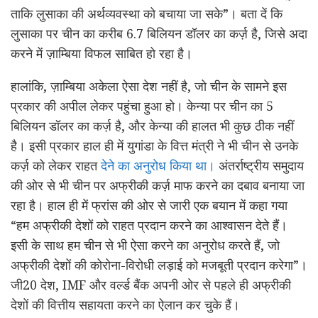
ताकि लुसाका की अर्थव्यवस्था को बचाया जा सके”। बता दें कि
लुसाका पर चीन का करीब 6.7 बिलियन डॉलर का कर्ज़ है, जिसे अदा
करने में ज़ाम्बिया विफल साबित हो रहा है।
हालांकि, ज़ाम्बिया अकेला ऐसा देश नहीं है, जो चीन के सामने इस
प्रकार की अपील लेकर पहुंचा हुआ हो। केन्या पर चीन का 5
बिलियन डॉलर का कर्ज़ है, और केन्या की हालत भी कुछ ठीक नहीं
है। इसी प्रकार हाल ही में युगांडा के वित्त मंत्री ने भी चीन से उनके
कर्ज़ को लेकर राहत
देने का अनुरोध किया था।
अंतर्राष्ट्रीय समुदाय
की ओर से भी चीन पर अफ्रीकी कर्ज़ माफ करने का दबाव बनाया जा
रहा है। हाल ही में फ्रांस की ओर से जारी एक बयान में कहा गया
“हम अफ्रीकी देशों को राहत प्रदान करने का आश्वासन देते हैं।
इसी के साथ हम चीन से भी ऐसा करने का अनुरोध करते हैं, जो
अफ्रीकी देशों की कोरोना-विरोधी लड़ाई को मजबूती प्रदान करेगा”।
जी20 देश, IMF और वर्ल्ड बैंक अपनी ओर से पहले ही अफ्रीकी
देशों की वित्तीय सहायता करने का ऐलान कर चुके हैं।