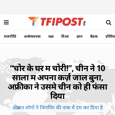
राजनीति
अर्थव्यवस्था
रक्षा
विश्व
ज्ञान
बैठक
प्रीमि
“चोर के घर में चोरी!”, चीन ने 10
सालों में अपना कर्ज़ जाल बुना,
अफ्रीका ने उसमे चीन को ही फंसा
दिया
अफ्रीकन लोगों ने जिनपिंग की नाक में दम कर दिया है