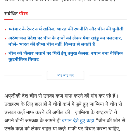
संबंधित
पोस्ट
म्यांमार के रेयर अर्थ खनिज, भारत की रणनीति और चीन की चुनौती
अरुणाचल प्रदेश पर चीन के दावों को लेकर पेमा खांडू का पलटवार,
बोले- भारत की सीमा चीन नहीं, तिब्बत से लगती है
चीन को ‘कैंसर’ बताने पर घिरीं ईयू प्रमुख कैलस, बयान बना वैश्विक
कूटनीतिक विवाद
और लोड करें
अफ्रीकी देश चीन से उनका कर्ज़ माफ करने की मांग कर रहे हैं।
उदाहरण के लिए हाल ही में चीनी कर्ज़ में डूबे हुए ज़ाम्बिया ने चीन से
उसका कर्ज़ माफ करने की अपील की। ज़ाम्बिया के राष्ट्रपति ने
अपने चीनी समकक्ष के सामने ही
बयान देते हुए कहा
“चीन की ओर से
उनके कर्ज़ को लेकर राहत या कर्ज़-माफी पर विचार करना चाहिए,