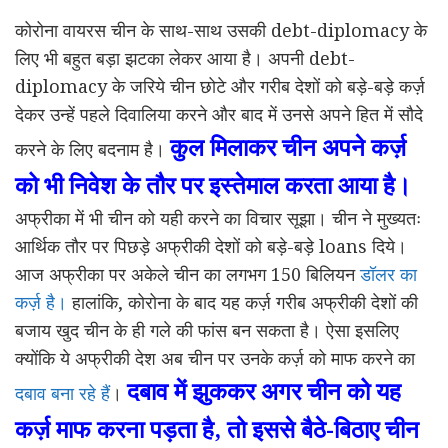
कोरोना वायरस चीन के साथ-साथ उसकी debt-diplomacy के
लिए भी बहुत बड़ा झटका लेकर आया है। अपनी debt-
diplomacy के जरिये चीन छोटे और गरीब देशों को बड़े-बड़े कर्ज़
देकर उन्हें पहले दिवालिया करने और बाद में उनसे अपने हित में सौदे
कुल मिलाकर चीन अपने कर्ज़
करने के लिए बदनाम है।
को भी निवेश के तौर पर इस्तेमाल करता आया है।
अफ्रीका में भी चीन को यही करने का विचार सूझा। चीन ने मुख्यतः
आर्थिक तौर पर पिछड़े अफ्रीकी देशों को बड़े-बड़े loans दिये।
आज अफ्रीका पर अकेले चीन का लगभग 150 बिलियन
डॉलर का
कर्ज़ है।
हालांकि, कोरोना के बाद यह कर्ज़ गरीब अफ्रीकी देशों की
बजाय खुद चीन के ही गले की फांस बन सकता है। ऐसा इसलिए
क्योंकि ये अफ्रीकी देश अब चीन पर उनके कर्ज़ को माफ करने का
दबाव में झुककर अगर चीन को यह
दबाव बना रहे हैं
।
कर्ज़ माफ करना पड़ता है
,
तो इससे बैठे-बिठाए चीन