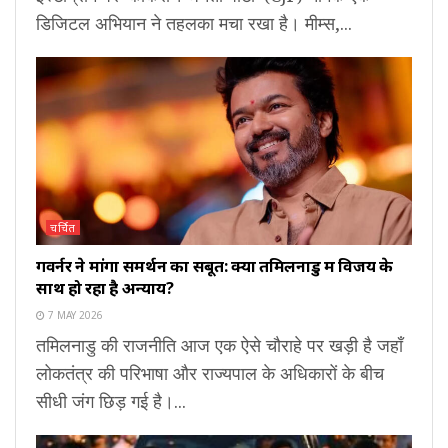
डिजिटल अभियान ने तहलका मचा रखा है। मीम्स,...
चर्चित
गवर्नर ने मांगा समर्थन का सबूत: क्या तमिलनाडु में विजय के
साथ हो रहा है अन्याय?
7 MAY 2026
तमिलनाडु की राजनीति आज एक ऐसे चौराहे पर खड़ी है जहाँ
लोकतंत्र की परिभाषा और राज्यपाल के अधिकारों के बीच
सीधी जंग छिड़ गई है।...