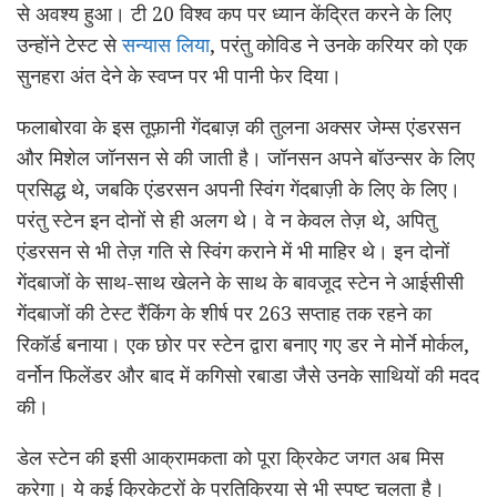
से अवश्य हुआ। टी 20 विश्व कप पर ध्यान केंद्रित करने के लिए
उन्होंने टेस्ट से
सन्यास लिया
, परंतु कोविड ने उनके करियर को एक
सुनहरा अंत देने के स्वप्न पर भी पानी फेर दिया।
फलाबोरवा के इस तूफ़ानी गेंदबाज़ की तुलना अक्सर जेम्स एंडरसन
और मिशेल जॉनसन से की जाती है। जॉनसन अपने बॉउन्सर के लिए
प्रसिद्ध थे, जबकि एंडरसन अपनी स्विंग गेंदबाज़ी के लिए के लिए।
परंतु स्टेन इन दोनों से ही अलग थे। वे न केवल तेज़ थे, अपितु
एंडरसन से भी तेज़ गति से स्विंग कराने में भी माहिर थे। इन दोनों
गेंदबाजों के साथ-साथ खेलने के साथ के बावजूद स्टेन ने आईसीसी
गेंदबाजों की टेस्ट रैंकिंग के शीर्ष पर 263 सप्ताह तक रहने का
रिकॉर्ड बनाया। एक छोर पर स्टेन द्वारा बनाए गए डर ने मोर्ने मोर्कल,
वर्नोन फिलेंडर और बाद में कगिसो रबाडा जैसे उनके साथियों की मदद
की।
डेल स्टेन की इसी आक्रामकता को पूरा क्रिकेट जगत अब मिस
करेगा। ये कई क्रिकेटरों के प्रतिक्रिया से भी स्पष्ट चलता है।