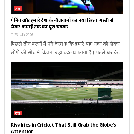
खेल
गेमिंग और हमारे देश के नौजवानों का नया रिश्ता: मस्ती से
लेकर कमाई तक का पूरा चक्कर
23 JULY 2026
पिछले तीन बरसों में मैंने देखा है कि हमारे यहां गेम्स को लेकर
लोगों की सोच में कितना बड़ा बदलाव आया है। पहले घर के...
खेल
Rivalries in Cricket That Still Grab the Globe’s
Attention