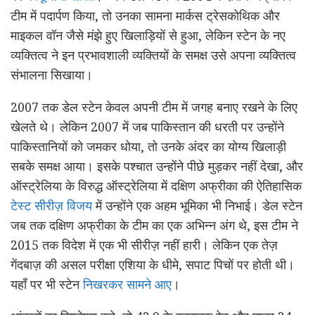
टीम में पदार्पण किया, तो उनका सामना मार्कस ट्रेसकोथिक और
माइकल वॉन जैसे मंझे हुए खिलाड़ियों से हुआ, लेकिन स्टेन के नए
व्यक्तित्व ने इन प्रभावशाली व्यक्तियों के समक्ष उसे अपना व्यक्तित्व
संभालना सिखाया।
2007 तक डेल स्टेन केवल अपनी टीम में जगह बनाए रखने के लिए
खेलते थे। लेकिन 2007 में जब पाकिस्तान की धरती पर उन्होंने
पाकिस्तानियों को जमकर धोया, तो उनके अंदर का योग्य खिलाड़ी
सबके समक्ष आया। इसके पश्चात उन्होंने पीछे मुड़कर नहीं देखा, और
ऑस्ट्रेलिया के विरुद्ध ऑस्ट्रेलिया में दक्षिण अफ्रीका की ऐतिहासिक
टेस्ट सीरीज़ विजय
में उन्होंने एक अहम भूमिका भी निभाई। डेल स्टेन
जब तक दक्षिण अफ्रीका के टीम का एक अभिन्न अंग थे, इस टीम ने
2015 तक विदेश में एक भी सीरीज़ नहीं हारी। लेकिन एक तेज़
गेंदबाज़ की असल परीक्षा एशिया के धीमे, सपाट पिचों पर होती थी।
यहाँ पर भी स्टेन
निखरकर सामने आए
।