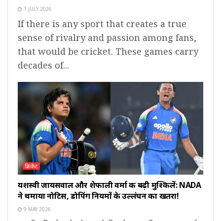
1 JULY 2026
If there is any sport that creates a true
sense of rivalry and passion among fans,
that would be cricket. These games carry
decades of...
क्रिकेट
यशस्वी जायसवाल और शेफाली वर्मा की बढ़ी मुश्किलें: NADA
ने थमाया नोटिस, डोपिंग नियमों के उल्लंघन का खतरा!
9 MAY 2026