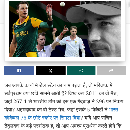
जब आपके कानों में डेल स्टेन का नाम पड़ता है, तो मस्तिष्क में
सर्वप्रथम क्या छवि सामने आती है? विश्व कप 2011 का वो मैच,
जहां 267-1 से भारतीय टीम को इस एक गेंदबाज़ ने 296 पर निपटा
दिया? अहमदाबाद का वो टेस्ट मैच, जहां इसके 5 विकेटों ने
भारत
कोकेवल 76 के छोटे स्कोर पर सिमटा दिया
? यदि आप सचिन
तेंदुलकर के बड़े प्रशंसक है, तो आप अवश्य प्रार्थना करते होंगे कि