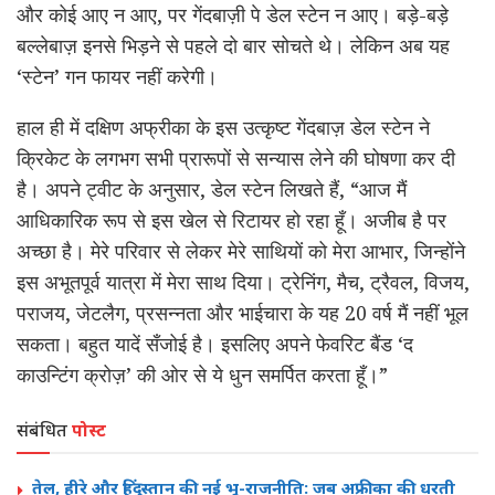
और कोई आए न आए, पर गेंदबाज़ी पे डेल स्टेन न आए। बड़े-बड़े
बल्लेबाज़ इनसे भिड़ने से पहले दो बार सोचते थे। लेकिन अब यह
‘स्टेन’ गन फायर नहीं करेगी।
हाल ही में दक्षिण अफ्रीका के इस उत्कृष्ट गेंदबाज़ डेल स्टेन ने
क्रिकेट के लगभग सभी प्रारूपों से सन्यास लेने की घोषणा कर दी
है। अपने ट्वीट के अनुसार, डेल स्टेन लिखते हैं, “आज मैं
आधिकारिक रूप से इस खेल से रिटायर हो रहा हूँ। अजीब है पर
अच्छा है। मेरे परिवार से लेकर मेरे साथियों को मेरा आभार, जिन्होंने
इस अभूतपूर्व यात्रा में मेरा साथ दिया। ट्रेनिंग, मैच, ट्रैवल, विजय,
पराजय, जेटलैग, प्रसन्नता और भाईचारा के यह 20 वर्ष मैं नहीं भूल
सकता। बहुत यादें सँजोई है। इसलिए अपने फेवरिट बैंड ‘द
काउन्टिंग क्रोज़’ की ओर से ये धुन समर्पित करता हूँ।”
संबंधित
पोस्ट
तेल, हीरे और हिंदुस्तान की नई भू-राजनीति: जब अफ्रीका की धरती