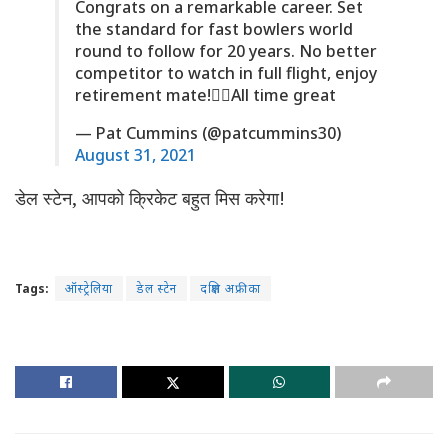
Congrats on a remarkable career. Set
the standard for fast bowlers world
round to follow for 20 years. No better
competitor to watch in full flight, enjoy
retirement mate!🏄‍♂️All time great
— Pat Cummins (@patcummins30)
August 31, 2021
डेल स्टेन, आपको क्रिकेट बहुत मिस करेगा!
Tags:
ऑस्ट्रेलिया
डेल स्टेन
दक्षिण अफ्रीका