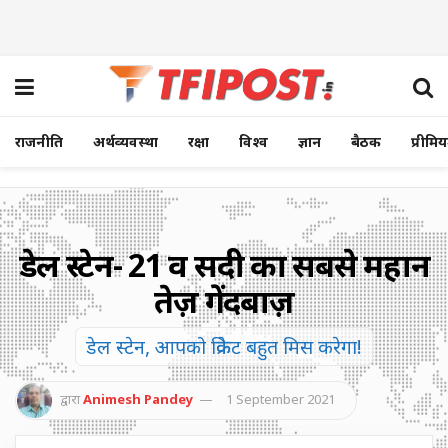
राजनीति
अर्थव्यवस्था
रक्षा
विश्व
ज्ञान
बैठक
प्रीमि
डेल स्टेन- 21 वीं सदी का सबसे महान
तेज़ गेंदबाज़
डेल स्टेन, आपको क्रिकेट बहुत मिस करेगा!
द्वारा
Animesh Pandey
1 September 2021