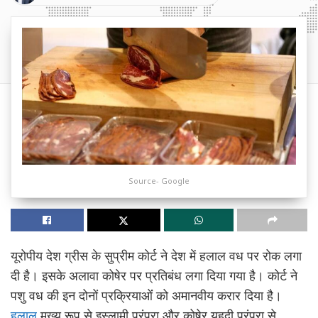
Source- Google
यूरोपीय देश ग्रीस के सुप्रीम कोर्ट ने देश में हलाल वध पर रोक लगा
दी है। इसके अलावा कोषेर पर प्रतिबंध लगा दिया गया है। कोर्ट ने
पशु वध की इन दोनों प्रक्रियाओंं को अमानवीय करार दिया है।
हलाल
मुख्य रूप से इस्लामी परंपरा और कोषेर यहूदी परंपरा से