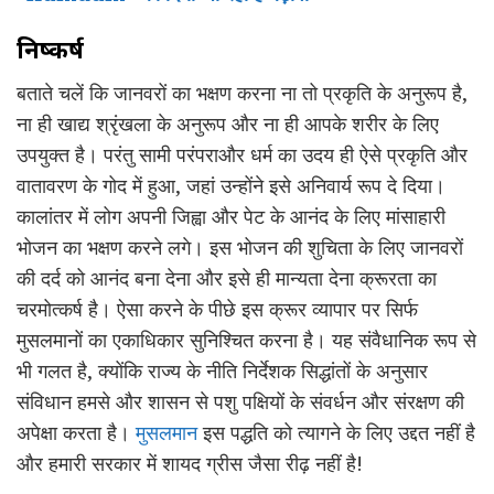
निष्कर्ष
बताते चलें कि जानवरों का भक्षण करना ना तो प्रकृति के अनुरूप है,
ना ही खाद्य श्रृंखला के अनुरूप और ना ही आपके शरीर के लिए
उपयुक्त है। परंतु सामी परंपराऔर धर्म का उदय ही ऐसे प्रकृति और
वातावरण के गोद में हुआ, जहां उन्होंने इसे अनिवार्य रूप दे दिया।
कालांतर में लोग अपनी जिह्वा और पेट के आनंद के लिए मांसाहारी
भोजन का भक्षण करने लगे। इस भोजन की शुचिता के लिए जानवरों
की दर्द को आनंद बना देना और इसे ही मान्यता देना क्रूरता का
चरमोत्कर्ष है। ऐसा करने के पीछे इस क्रूर व्यापार पर सिर्फ
मुसलमानों का एकाधिकार सुनिश्चित करना है। यह संवैधानिक रूप से
भी गलत है, क्योंकि राज्य के नीति निर्देशक सिद्धांतों के अनुसार
संविधान हमसे और शासन से पशु पक्षियों के संवर्धन और संरक्षण की
अपेक्षा करता है।
मुसलमान
इस पद्धति को त्यागने के लिए उद्दत नहीं है
और हमारी सरकार में शायद ग्रीस जैसा रीढ़ नहीं है!