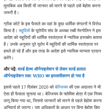
मुताबिक अब किसी भी जानवर को मारने से पहले उसे बेहोश करना
जरूरी है।
ग्रीक कोर्ट के इस फैसले का वहां के कुछ धार्मिक संगठनों ने विरोध
किया है।
यहूदियों
के यूरोपीय संघ के अध्यक्ष रब्बी मेरगोलिन ने इस
आदेश को यहूदियों की धार्मिक स्वतंत्रता में न्यायिक हस्तक्षेप बताया
है। उनके अनुसार पूरे यूरोप में यहूदियों की धार्मिक स्वतंत्रता पर
हमले हो रहे हैं और इस तरह के आदेश इसे न्यायिक मान्यता प्रदान
करेंगे।
और पढ़ें:
वर्ल्ड हेल्थ ऑर्गनाइजेशन से लेकर वर्ल्ड हलाल
ऑर्गनाइजेशन तक: WHO का इस्लामीकरण हो गया है
इससे पहले 17 दिसंबर 2020 को
बेल्जियम
की एक अदालत ने भी
ऐसा ही फैसला सुनाया था। बेल्जियम के फ्लेमिश क्षेत्र में एक नियम
लागू किया गया था, जिससे जानवरों को मारने से पहले बेहोश करना
अनिवार्य हो जाएगा। पशु अधिकारों के आधार पर बिना बेहोश किए