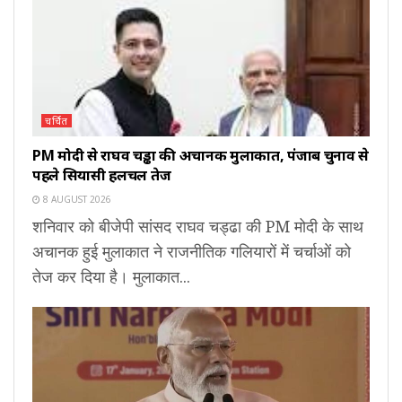
चर्चित
PM मोदी से राघव चड्ढा की अचानक मुलाकात, पंजाब चुनाव से
पहले सियासी हलचल तेज
8 AUGUST 2026
शनिवार को बीजेपी सांसद राघव चड्ढा की PM मोदी के साथ
अचानक हुई मुलाकात ने राजनीतिक गलियारों में चर्चाओं को
तेज कर दिया है। मुलाकात...