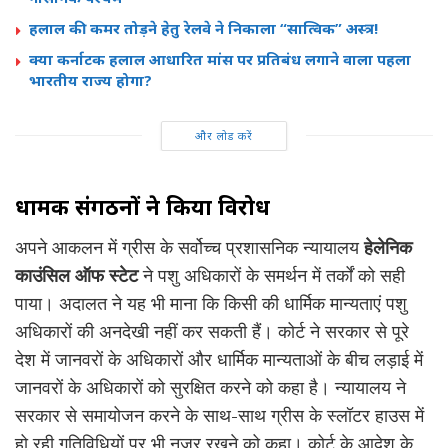
हलाल की कमर तोड़ने हेतु रेलवे ने निकाला “सात्विक” अस्त्र!
क्या कर्नाटक हलाल आधारित मांस पर प्रतिबंध लगाने वाला पहला
भारतीय राज्य होगा?
और लोड करें
धार्मिक संगठनों ने किया विरोध
अपने आकलन में ग्रीस के सर्वोच्च प्रशासनिक न्यायालय
हेलेनिक
काउंसिल ऑफ स्टेट
ने पशु अधिकारों के समर्थन में तर्कों को सही
पाया। अदालत ने यह भी माना कि किसी की धार्मिक मान्यताएं पशु
अधिकारों की अनदेखी नहीं कर सकती हैं। कोर्ट ने सरकार से पूरे
देश में जानवरों के अधिकारों और धार्मिक मान्यताओं के बीच लड़ाई में
जानवरों के अधिकारों को सुरक्षित करने को कहा है। न्यायालय ने
सरकार से समायोजन करने के साथ-साथ ग्रीस के स्लॉटर हाउस में
हो रही गतिविधियों पर भी नजर रखने को कहा। कोर्ट के आदेश के