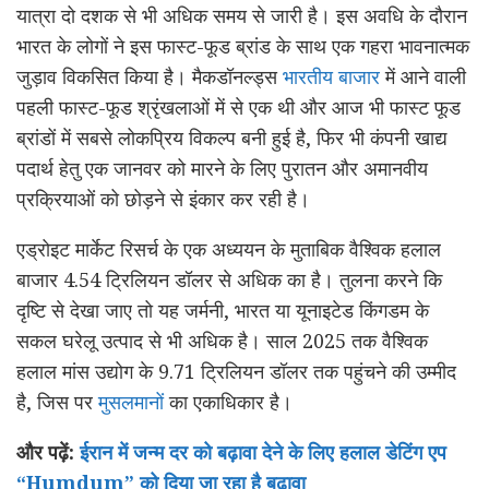
यात्रा दो दशक से भी अधिक समय से जारी है। इस अवधि के दौरान
भारत के लोगों ने इस फास्ट-फूड ब्रांड के साथ एक गहरा भावनात्मक
जुड़ाव विकसित किया है। मैकडॉनल्ड्स
भारतीय बाजार
में आने वाली
पहली फास्ट-फूड श्रृंखलाओं में से एक थी और आज भी फास्ट फूड
ब्रांडों में सबसे लोकप्रिय विकल्प बनी हुई है, फिर भी कंपनी खाद्य
पदार्थ हेतु एक जानवर को मारने के लिए पुरातन और अमानवीय
प्रक्रियाओं को छोड़ने से इंकार कर रही है।
एड्रोइट मार्केट रिसर्च के एक अध्ययन के मुताबिक वैश्विक हलाल
बाजार 4.54 ट्रिलियन डॉलर से अधिक का है। तुलना करने कि
दृष्टि से देखा जाए तो यह जर्मनी, भारत या यूनाइटेड किंगडम के
सकल घरेलू उत्पाद से भी अधिक है। साल 2025 तक वैश्विक
हलाल मांस उद्योग के 9.71 ट्रिलियन डॉलर तक पहुंचने की उम्मीद
है, जिस पर
मुसलमानों
का एकाधिकार है।
और पढ़ें:
ईरान में जन्म दर को बढ़ावा देने के लिए हलाल डेटिंग एप
“Humdum” को दिया जा रहा है बढ़ावा