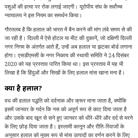
पशुओं की हत्या पर रोक लगाई जाएगी। यूरोपीय संघ के सर्वोच्च
न्यायालय ने इस नियम का समर्थन किया।
गौरतलब है कि हलाल को भारत में बैन करने की मांग लंबे समय से की
जा रही है। दिल्ली में ऐसे होटल या मीट की दुकानें, जो दक्षिणी दिल्ली
नगर निगम के अंतर्गत आते हैं, उन्हें अब हलाल या झटका बोर्ड लगाना
होगा। एसडीएमसी के नगर निकाय की स्थायी समिति ने 24 दिसंबर
2020 को यह प्रस्ताव पारित किया था। इस प्रस्ताव में यह भी
लिखा है कि हिंदुओं और सिखों के लिए हलाल मांस खाना मना है।
क्या
है
हलाल?
वध की हलाल पद्धति को दर्दनाक और क्रूर माना जाता है, क्योंकि
इसमें जानवर के गर्दन कि नस को अपूर्ण रूप से काट दिया जाता है
और उसके बाद खून से सने हुए जानवर को धीरे-धीरे और दर्द से मरने
के लिए छोड़ दिया जाता है। इस्लामी कानून और रीति-रिवाजों के
अनुसार हलाल को मुख्य रूप से मांस उत्पादों का वर्णन करने के लिए