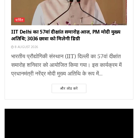
चर्चित
IIT Delhi का 57वां दीक्षांत समारोह आज, PM मोदी मुख्य
अतिथि; 3036 छात्रों को मिलेगी डिग्री
8 AUGUST 2026
भारतीय प्रौद्योगिकी संस्थान (IIT) दिल्ली का 57वां दीक्षांत
समारोह शनिवार को आयोजित किया गया। इस कार्यक्रम में
प्रधानमंत्री नरेंद्र मोदी मुख्य अतिथि के रूप में...
और लोड करें