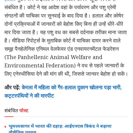
संबंधित है। कोर्ट ने यह आदेश वहां के पर्यावरण और पशु प्रेमी
संगठनों की याचिका पर सुनवाई के बाद दिया है। हलाल और कोषेर
दोनों प्रक्रियाओं में जानवरों को बेहोश किए बिना ही उन्हें धीरे-धीरे
मार दिया जाता है। यह पशु वध का सबसे दर्दनाक तरीका माना जाता
है। मीडिया रिपोर्ट्स के मुताबिक कोर्ट में याचिका दायर करने वाले
समूह पैनहेलेनिक एनिमल वेलफेयर एंड एनवायरनमेंटल फेडरेशन
(The Panhellenic Animal Welfare and
Environmental Federation) ने वध से पहले जानवरों के
लिए एनेस्थीसिया देने की मांग की थी, जिससे जानवर बेहोश हो सकें।
और पढ़ें:
केरला में महिला को गैर-हलाल दुकान खोलना पड़ा भारी,
कट्टरपंथियों ने की मारपीट
संबंधित
पोस्ट
भूमध्यसागर में भारत की दहाड़: आईएनएस त्रिकंद ने बढ़ाया
नौसैनिक परचम