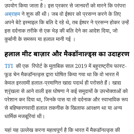
उपयोग किया जाता है। इस प्रकार से जानवरों को मारने कि परंपरा
अब्राहम
ने शुरू की थी। जब वो ईश्वर को प्रसन्न करने के लिए
अपने बेटे इस्माइल कि बलि दे रहे थे, तब ईश्वर ने प्रसन्न होकर उन्हें
इस दर्दनाक तरीके से एक भेड़ की बलि देने का आदेश दिया, जो
कुर्बानी के समरूप या हलाल मानी गई ।
हलाल
मीट
बाज़ार
और
मैक्डॉनाल्ड्स
का
उदाहरण
TFI
की एक रिपोर्ट के मुताबिक साल 2019 में बहुराष्ट्रीय फास्ट-
फूड चेन मैकडॉनल्ड्स द्वारा घोषित किया गया था कि वो भारत में
केवल इस्लामी हलाल-प्रमाणित खाद्य पदार्थ ही परोसते हैं। खाद्य
श्रृंखला से आने वाली इस घोषणा ने कई समुदायों के उपभोक्ताओं को
परेशान कर दिया था, जिनके पास या तो दर्दनाक और स्वाभाविक रूप
से बहिष्करणवादी हलाल तकनीक के खिलाफ आरक्षण था या अन्य
धार्मिक मजबूरियां थी।
यहां यह उल्लेख करना महत्वपूर्ण है कि भारत में मैकडॉनल्ड्स की