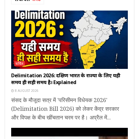
चर्चित
Delimitation 2026: दक्षिण भारत के राज्यों के लिए यही
समय ही सही समय है। Explained
8 AUGUST 2026
संसद के मौजूदा सत्र में 'परिसीमन विधेयक 2026'
(Delimitation Bill 2026) को लेकर केंद्र सरकार
और विपक्ष के बीच खींचतान चरम पर है। अप्रैल में...