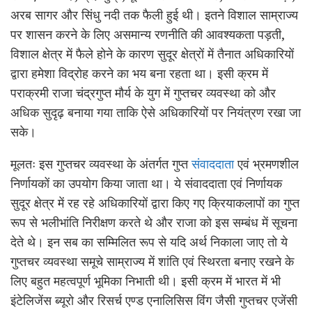
अरब सागर और सिंधु नदी तक फैली हुई थी। इतने विशाल साम्राज्य
पर शासन करने के लिए असमान्य रणनीति की आवश्यकता पड़ती,
विशाल क्षेत्र में फैले होने के कारण सुदूर क्षेत्रों में तैनात अधिकारियों
द्वारा हमेशा विद्रोह करने का भय बना रहता था। इसी क्रम में
पराक्रमी राजा चंद्रगुप्त मौर्य के युग में गुप्तचर व्यवस्था को और
अधिक सुदृढ़ बनाया गया ताकि ऐसे अधिकारियों पर नियंत्रण रखा जा
सके।
मूलतः इस गुप्तचर व्यवस्था के अंतर्गत गुप्त
संवाददाता
एवं भ्रमणशील
निर्णायकों का उपयोग किया जाता था। ये संवाददाता एवं निर्णायक
सुदूर क्षेत्र में रह रहे अधिकारियों द्वारा किए गए क्रियाकलापों का गुप्त
रूप से भलीभांति निरीक्षण करते थे और राजा को इस सम्बंध में सूचना
देते थे। इन सब का सम्मिलित रूप से यदि अर्थ निकाला जाए तो ये
गुप्तचर व्यवस्था समूचे साम्राज्य में शांति एवं स्थिरता बनाए रखने के
लिए बहुत महत्वपूर्ण भूमिका निभाती थी। इसी क्रम में भारत में भी
इंटेलिजेंस ब्यूरो और रिसर्च एण्ड एनालिसिस विंग जैसी गुप्तचर एजेंसी