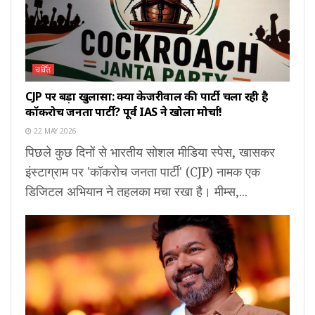
चर्चित
CJP पर बड़ा खुलासा: क्या केजरीवाल की पार्टी चला रही है
कॉकरोच जनता पार्टी? पूर्व IAS ने खोला मोर्चा!
22 MAY 2026
पिछले कुछ दिनों से भारतीय सोशल मीडिया स्पेस, खासकर
इंस्टाग्राम पर 'कॉकरोच जनता पार्टी' (CJP) नामक एक
डिजिटल अभियान ने तहलका मचा रखा है। मीम्स,...