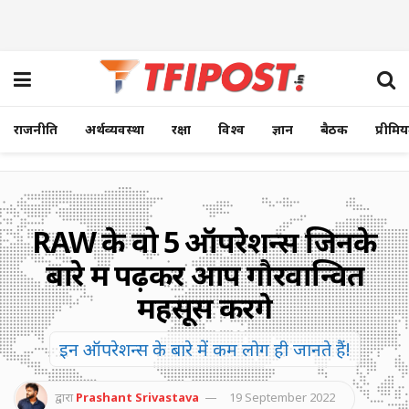
राजनीति
अर्थव्यवस्था
रक्षा
विश्व
ज्ञान
बैठक
प्रीमि
RAW के वो 5 ऑपरेशन्स जिनके
बारे में पढ़कर आप गौरवान्वित
महसूस करेंगे
इन ऑपरेशन्स के बारे में कम लोग ही जानते हैं!
द्वारा
Prashant Srivastava
19 September 2022