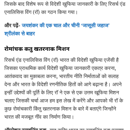
जिसके बाद विशेष रूप से विदेशी खुफिया जानकारी के लिए रिसर्च एंड
एनालिसिस विंग (रॉ) का गठन किया गया।
और पढ़ें-
जयशंकर की एक चाल और चीनी ‘जासूसी जहाज’
श्रीलंका से बाहर
रोमांचक किंतु खतरनाक मिशन
रिसर्च एंड एनालिसिस विंग (रॉ) भारत की विदेशी खुफिया एजेंसी है
जिसका प्राथमिक कार्य विदेशी खुफिया जानकारी एकत्र करना,
आतंकवाद का मुकाबला करना, भारतीय नीति निर्माताओं को सलाह
देना और भारत के विदेशी रणनीतिक हितों को आगे बढ़ाना है। अपने
इन्हीं उद्देश्यों की पूर्ति के लिए रॉ ने एक से एक उत्तम खूफिया मिशन
चलाए जिसकी चर्चा आज हम इस लेख में करेंगे और आपको भी रॉ के
कुछ रोमांचकारी किंतु खतरनाक मिशन के बारे में बताएंगे जिन्होंने
भारत की मजबूत नींव का निर्माण किया।
ऑपरेशन स्माइलिंग बुद्धा-
याद करिए भारत का स्माइलिंग बुद्धा परमाणु