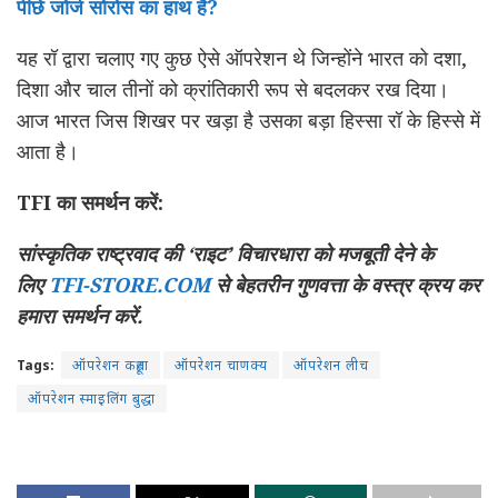
पीछे जोर्ज सोरोस का हाथ है?
यह रॉ द्वारा चलाए गए कुछ ऐसे ऑपरेशन थे जिन्होंने भारत को दशा,
दिशा और चाल तीनों को क्रांतिकारी रूप से बदलकर रख दिया।
आज भारत जिस शिखर पर खड़ा है उसका बड़ा हिस्सा रॉ के हिस्से में
आता है।
TFI का समर्थन करें:
सांस्कृतिक राष्ट्रवाद की ‘राइट’ विचारधारा को मजबूती देने के
लिए
TFI-STORE.COM
से बेहतरीन गुणवत्ता के वस्त्र क्रय कर
हमारा समर्थन करें.
Tags:
ऑपरेशन कहूता
ऑपरेशन चाणक्य
ऑपरेशन लीच
ऑपरेशन स्माइलिंग बुद्धा