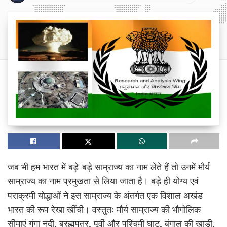
जब भी हम भारत में बड़े-बड़े साम्राज्य का नाम लेते हैं तो उनमें मौर्य
साम्राज्य का नाम प्रमुखता से लिया जाता है। बड़े ही योग्य एवं
पराक्रमी योद्धाओं ने इस साम्राज्य के अंतर्गत एक विशाल अखंड
भारत की रूप रेखा खींची। वस्तुतः मौर्य साम्राज्य की भौगोलिक
सीमाएं गंगा नदी, ब्रह्मपुत्र, पूर्वी और पश्चिमी घाट, बंगाल की खाड़ी,