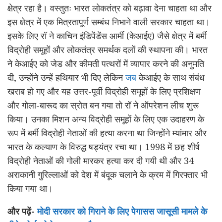
क्षेत्र रहा है। वस्तुतः भारत लोकतंत्र को बढ़ावा देना चाहता था और
इस क्षेत्र में एक मित्रतापूर्ण सम्बंध निभाने वाली सरकार चाहता था।
इसके लिए रॉ ने काचिन इंडिपेंडेंस आर्मी (केआईए) जैसे क्षेत्र में बर्मी
विद्रोही समूहों और लोकतंत्र समर्थक दलों की स्थापना की। भारत
ने केआईए को जेड और कीमती पत्थरों में व्यापार करने की अनुमति
दी, उन्होंने उन्हें हथियार भी दिए लेकिन
जब
केआईए के साथ संबंध
खराब हो गए और यह उत्तर-पूर्वी विद्रोही समूहों के लिए प्रशिक्षण
और गोला-बारूद का स्रोत बन गया तो रॉ ने ऑपरेशन लीच शुरू
किया। उनका मिशन अन्य विद्रोही समूहों के लिए एक उदाहरण के
रूप में बर्मी विद्रोही नेताओं की हत्या करना था जिन्होंने म्यांमार और
भारत के कल्याण के विरुद्ध षड्यंत्र रचा था। 1998 में छह शीर्ष
विद्रोही नेताओं की गोली मारकर हत्या कर दी गयी थी और 34
अराकानी गुरिल्लाओं को देश में बंदूक चलाने के क्रम में गिरफ्तार भी
किया गया था।
और पढ़ें-
मोदी सरकार को गिराने के लिए पेगासस जासूसी मामले के