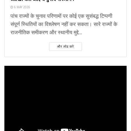
6 MAY 2026
पांच राज्यों के चुनाव परिणामों पर कोई एक सुसंबद्ध टिप्पणी
संपूर्ण स्थितियों का विश्लेषण नहीं कर सकता। सारे राज्यों के
राजनीतिक समीकरण और स्थानीय मुद्दे...
और लोड करें