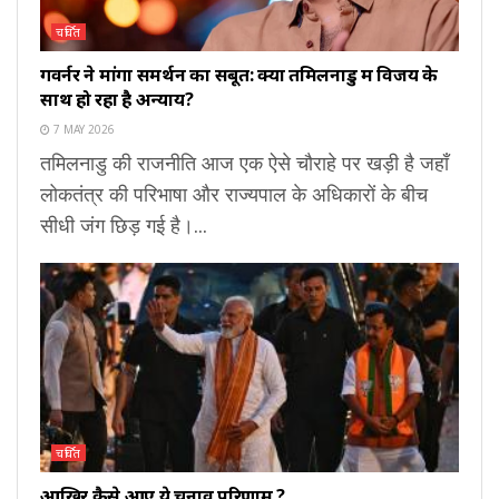
चर्चित
गवर्नर ने मांगा समर्थन का सबूत: क्या तमिलनाडु में विजय के
साथ हो रहा है अन्याय?
7 MAY 2026
तमिलनाडु की राजनीति आज एक ऐसे चौराहे पर खड़ी है जहाँ
लोकतंत्र की परिभाषा और राज्यपाल के अधिकारों के बीच
सीधी जंग छिड़ गई है।...
चर्चित
आखिर कैसे आए ये चुनाव परिणाम ?