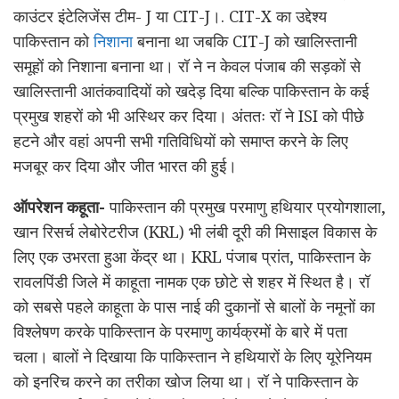
काउंटर इंटेलिजेंस टीम- J या CIT-J।. CIT-X का उद्देश्य
पाकिस्तान को
निशाना
बनाना था जबकि CIT-J को खालिस्तानी
समूहों को निशाना बनाना था। रॉ ने न केवल पंजाब की सड़कों से
खालिस्तानी आतंकवादियों को खदेड़ दिया बल्कि पाकिस्तान के कई
प्रमुख शहरों को भी अस्थिर कर दिया। अंततः रॉ ने ISI को पीछे
हटने और वहां अपनी सभी गतिविधियों को समाप्त करने के लिए
मजबूर कर दिया और जीत भारत की हुई।
ऑपरेशन कहूता-
पाकिस्तान की प्रमुख परमाणु हथियार प्रयोगशाला,
खान रिसर्च लेबोरेटरीज (KRL) भी लंबी दूरी की मिसाइल विकास के
लिए एक उभरता हुआ केंद्र था। KRL पंजाब प्रांत, पाकिस्तान के
रावलपिंडी जिले में काहूता नामक एक छोटे से शहर में स्थित है। रॉ
को सबसे पहले काहूता के पास नाई की दुकानों से बालों के नमूनों का
विश्लेषण करके पाकिस्तान के परमाणु कार्यक्रमों के बारे में पता
चला। बालों ने दिखाया कि पाकिस्तान ने हथियारों के लिए यूरेनियम
को इनरिच करने का तरीका खोज लिया था। रॉ ने पाकिस्तान के