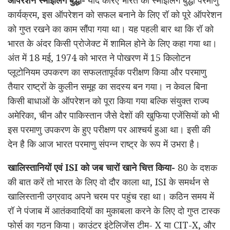
कार्यक्रम, इस ऑपरेशन को सफल बनाने के लिए रॉ को पूरे ऑपरेशन
को गुप्त रखने का काम सौंपा गया था। यह पहली बार था कि रॉ को
भारत के अंदर किसी प्रोजेक्ट में शामिल होने के लिए कहा गया था।
अंत में 18 मई, 1974 को भारत ने पोखरण में 15 किलोटन
प्लूटोनियम उपकरण का सफलतापूर्वक परीक्षण किया और परमाणु
तैयार राष्ट्रों के कुलीन समूह का सदस्य बन गया। न केवल बिना
किसी बाधाओं के ऑपरेशन को पूरा किया गया बल्कि संयुक्त राज्य
अमेरिका, चीन और पाकिस्तान जैसे देशों की खुफिया एजेंसियों को भी
इस परमाणु उपकरण के हुए परीक्षण पर आश्चर्य हुआ था। इसी की
देन है कि आज भारत परमाणु संपन्न राष्ट्र के रूप में उभरा है।
खालिस्तानियों एवं
ISI
को जब चारों खाने चित्त किया-
80 के दशक
की बात करें तो भारत के लिए वो दौर काला था, ISI के समर्थन से
खालिस्तानी उग्रवाद अपने चरम पर पहुंच रहा था। कठिन समय में
रॉ ने पंजाब में आतंकवादियों का मुकाबला करने के लिए दो गुप्त टास्क
फोर्स का गठन किया। काउंटर इंटेलिजेंस टीम- X या CIT-X, और