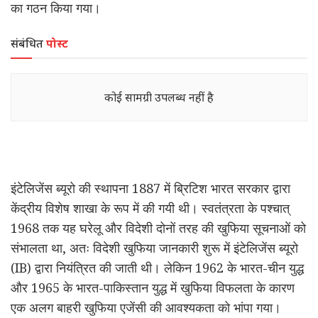
का गठन किया गया।
संबंधित
पोस्ट
कोई सामग्री उपलब्ध नहीं है
इंटेलिजेंस ब्यूरो की स्थापना 1887 में ब्रिटिश भारत सरकार द्वारा
केंद्रीय विशेष शाखा के रूप में की गयी थी। स्वतंत्रता के पश्चात्
1968 तक यह घरेलू और विदेशी दोनों तरह की खुफिया सूचनाओं को
संभालता था, अतः विदेशी खुफिया जानकारी शुरू में इंटेलिजेंस ब्यूरो
(IB) द्वारा नियंत्रित की जाती थी। लेकिन 1962 के भारत-चीन युद्ध
और 1965 के भारत-पाकिस्तान युद्ध में खुफिया विफलता के कारण
एक अलग बाहरी खुफिया एजेंसी की आवश्यकता को भांपा गया।