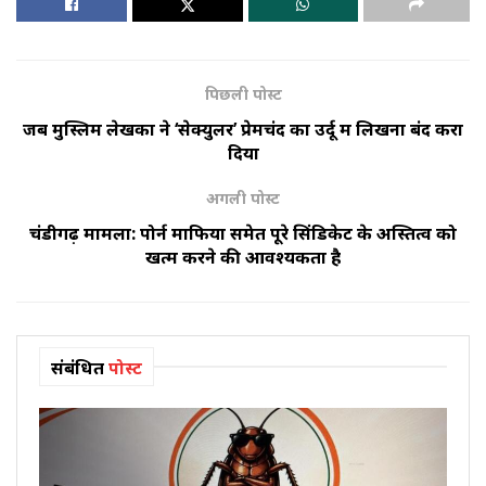
पिछली पोस्ट
जब मुस्लिम लेखकों ने ‘सेक्युलर’ प्रेमचंद का उर्दू में लिखना बंद करा
दिया
अगली पोस्ट
चंडीगढ़ मामला: पोर्न माफिया समेत पूरे सिंडिकेट के अस्तित्व को
खत्म करने की आवश्यकता है
संबंधित
पोस्ट