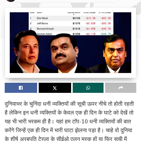
दुनियाभर के चुनिंदा धनी व्यक्तियों की सूची ऊपर नीचे तो होती रहती
है लेकिन इन धनी व्यक्तियों के केवल एक ही दिन के घाटे को देखें तो
यह भी भारी भरकम ही है। यहां हम टॉप-10 धनी व्यक्तियों की बात
करेंगे जिन्हें एक ही दिन में भारी घाटा झेलना पड़ा है। चाहे वो दुनिया
के शीर्ष अरबपति टेस्ला के सीईओ एलन मस्क हों या फिर सूची में