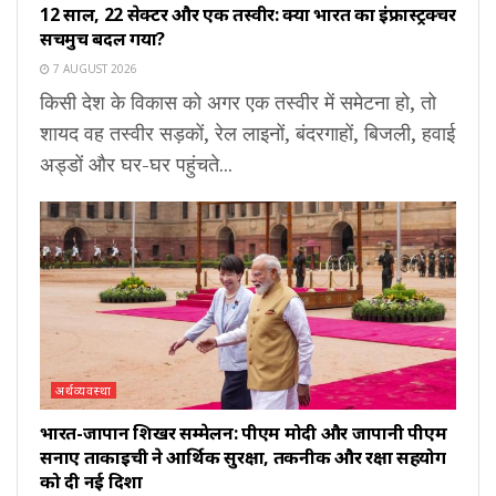
12 साल, 22 सेक्टर और एक तस्वीर: क्या भारत का इंफ्रास्ट्रक्चर
सचमुच बदल गया?
7 AUGUST 2026
किसी देश के विकास को अगर एक तस्वीर में समेटना हो, तो
शायद वह तस्वीर सड़कों, रेल लाइनों, बंदरगाहों, बिजली, हवाई
अड्डों और घर-घर पहुंचते...
अर्थव्यवस्था
भारत-जापान शिखर सम्मेलन: पीएम मोदी और जापानी पीएम
सनाए ताकाइची ने आर्थिक सुरक्षा, तकनीक और रक्षा सहयोग
को दी नई दिशा