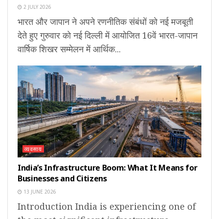
2 JULY 2026
भारत और जापान ने अपने रणनीतिक संबंधों को नई मजबूती
देते हुए गुरुवार को नई दिल्ली में आयोजित 16वें भारत-जापान
वार्षिक शिखर सम्मेलन में आर्थिक...
व्यवसाय
India’s Infrastructure Boom: What It Means for
Businesses and Citizens
13 JUNE 2026
Introduction India is experiencing one of