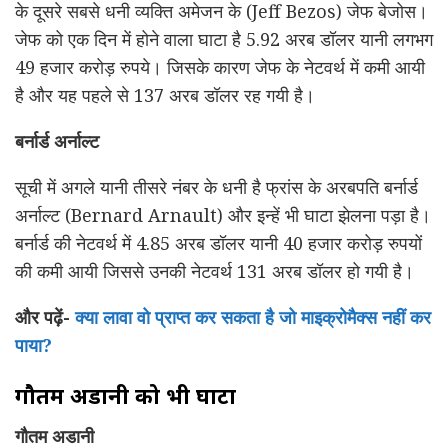
के दूसरे सबसे धनी व्यक्ति अमेजन के (Jeff Bezos) जेफ बेजोस।
जेफ को एक दिन में होने वाला घाटा है 5.92 अरब डॉलर यानी लगभग
49 हजार करोड़ रुपये। जिसके कारण जेफ के नेटवर्थ में कमी आयी
है और यह पहले से 137 अरब डॉलर रह गयी है।
बर्नार्ड अर्नाल्ट
सूची में अगले यानी तीसरे नंबर के धनी है फ्रांस के अरबपति बर्नार्ड
अर्नाल्ट (Bernard Arnault) और इन्हें भी घाटा झेलना पड़ा है।
बर्नार्ड की नेटवर्थ में 4.85 अरब डॉलर यानी 40 हजार करोड़ रुपयों
की कमी आयी जिससे उनकी नेटवर्थ 131 अरब डॉलर हो गयी है।
और पढ़ें-
क्या लावा वो प्राप्त कर सकता है जो माइक्रोमैक्स नहीं कर
पाया?
गौतम अडानी को भी घाटा
गौतम अडानी