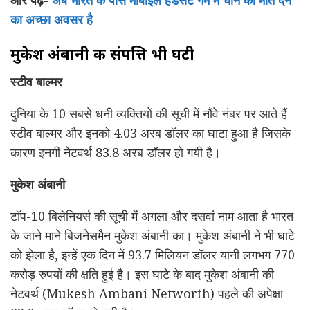
का अच्छा अवसर है
मुकेश अंबानी की संपत्ति भी घटी
स्टीव बाल्मर
दुनिया के 10 सबसे धनी व्यक्तियों की सूची में नौंवे नंबर पर आते हैं
स्टीव बाल्मर और इनको 4.03 अरब डॉलर का घाटा हुआ है जिसके
कारण इनगी नेटवर्थ 83.8 अरब डॉलर हो गयी है।
मुकेश अंबानी
टॉप-10 बिलेनियर्स की सूची में अगला और दसवां नाम आता है भारत
के जाने माने बिजनेसमैन मुकेश अंबानी का। मुकेश अंबानी ने भी घाटे
को झेला है, इन्हें एक दिन में 93.7 मिलियन डॉलर यानी लगभग 770
करोड़ रुपयों की क्षति हुई है। इस घाटे के बाद मुकेश अंबानी की
नेटवर्थ (Mukesh Ambani Networth) पहले की अपेक्षा