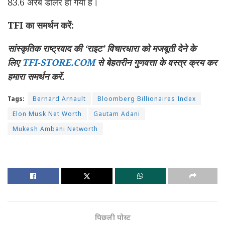
83.6 अरब डॉलर हो गयी है।
TFI का समर्थन करें:
सांस्कृतिक राष्ट्रवाद की ‘राइट’ विचारधारा को मजबूती देने के
लिए
TFI-STORE.COM
से बेहतरीन गुणवत्ता के वस्त्र क्रय कर
हमारा समर्थन करें.
Tags:
Bernard Arnault
Bloomberg Billionaires Index
Elon Musk Net Worth
Gautam Adani
Mukesh Ambani Networth
पिछली पोस्ट