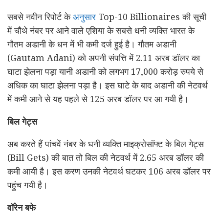
सबसे नवीन रिपोर्ट के
अनुसार
Top-10 Billionaires की सूची
में चौथे नंबर पर आने वाले एशिया के सबसे धनी व्यक्ति भारत के
गौतम अडानी के धन में भी कमी दर्ज हुई है। गौतम अडानी
(Gautam Adani) को अपनी संपत्ति में 2.11 अरब डॉलर का
घाटा झेलना पड़ा यानी अडानी को लगभग 17,000 करोड़ रुपये से
अधिक का घाटा झेलना पड़ा है। इस घाटे के बाद अडानी की नेटवर्थ
में कमी आने से यह पहले से 125 अरब डॉलर पर आ गयी है।
बिल गेट्स
अब करते हैं पांचवें नंबर के धनी व्यक्ति माइक्रोसॉफ्ट के बिल गेट्स
(Bill Gets) की बात तो बिल की नेटवर्थ में 2.65 अरब डॉलर की
कमी आयी है। इस करण उनकी नेटवर्थ घटकर 106 अरब डॉलर पर
पहुंच गयी है।
वॉरेन बफे