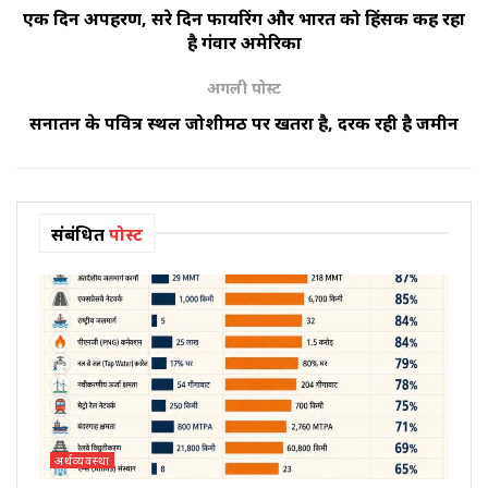
एक दिन अपहरण, दूसरे दिन फायरिंग और भारत को हिंसक कह रहा
है गंवार अमेरिका
अगली पोस्ट
सनातन के पवित्र स्थल जोशीमठ पर खतरा है, दरक रही है जमीन
संबंधित
पोस्ट
अर्थव्यवस्था