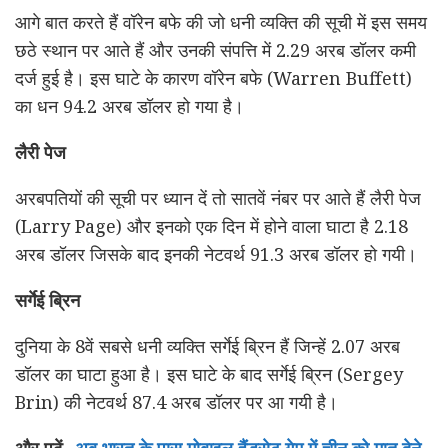
आगे बात करते हैं वॉरेन बफे की जो धनी व्यक्ति की सूची में इस समय
छठे स्थान पर आते हैं और उनकी संपत्ति में 2.29 अरब डॉलर कमी
दर्ज हुई है। इस घाटे के कारण वॉरेन बफे (Warren Buffett)
का धन 94.2 अरब डॉलर हो गया है।
लैरी पेज
अरबपतियों की सूची पर ध्यान दें तो सातवें नंबर पर आते हैं लैरी पेज
(Larry Page) और इनको एक दिन में होने वाला घाटा है 2.18
अरब डॉलर जिसके बाद इनकी नेटवर्थ 91.3 अरब डॉलर हो गयी।
सर्गेई ब्रिन
दुनिया के 8वें सबसे धनी व्यक्ति सर्गेई ब्रिन हैं जिन्हें 2.07 अरब
डॉलर का घाटा हुआ है। इस घाटे के बाद सर्गेई ब्रिन (Sergey
Brin) की नेटवर्थ 87.4 अरब डॉलर पर आ गयी है।
और पढ़ें-
अब भारत के पास मोबाइल हैंडसेट गेम में चीन को मात देने