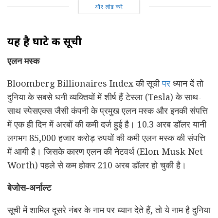
और लोड करें
यह है घाटे की सूची
एलन मस्क
Bloomberg Billionaires Index की सूची
पर
ध्यान दें तो
दुनिया के सबसे धनी व्यक्तियों में शीर्ष हैं टेस्ला (Tesla) के साथ-
साथ स्पेसएक्स जैसी कंपनी के प्रमुख एलन मस्क और इनकी संपत्ति
में एक ही दिन में अरबों की कमी दर्ज हुई है। 10.3 अरब डॉलर यानी
लगभग 85,000 हजार करोड़ रुपयों की कमी एलन मस्क की संपत्ति
में आयी है। जिसके कारण एलन की नेटवर्थ (Elon Musk Net
Worth) पहले से कम होकर 210 अरब डॉलर हो चुकी है।
बेजोस-अर्नाल्ट
सूची में शामिल दूसरे नंबर के नाम पर ध्यान देते हैं, तो ये नाम है दुनिया