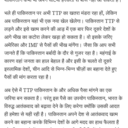
भले ही पाकिस्तान पर अभी TTP का खतरा मंडरा रहा हों, लेकिन
अब पाकिस्तान यहां भी एक नया खेल खेलेगा। पाकिस्तान TTP से
लड़ने और इसे खत्म करने की आड़ में एक बार फिर दूसरे देशों के
आगे भीख का कटोरा लेकर खड़ा हो सकता है। वो इसके जरिए
अमेरिका और IMF से पैसों की भीख मांगेंगा। जैसा कि आप सभी
जानते हैं कि पाकिस्तान बर्बादी के दौर से गुजर रहा है। महंगाई के
कारण वहां जनता का हाल बेहाल है और इसी के चलते वो दूसरे
इस्लामिक देशों, चीन आदि से भिन्न-भिन्न चीज़ों का बहाना देते हुए
पैसों की मांग करता रहा है।
अब ऐसे में TTP पाकिस्तान के और अधिक पैसा मांगने का एक
जरिया बन सकता है। परंतु इस पैसे का उपयोग पाकिस्तान, भारत के
विरुद्ध आतंकवाद को बढ़ावा देने के लिए करेगा क्योंकि उसकी आदत
ही हमेशा से यही रही है। पाकिस्तान अपने देश से आतंकवाद खत्म
करने का बहाना करके विभिन्न देशों के आगे मदद का हाथ फैलता है