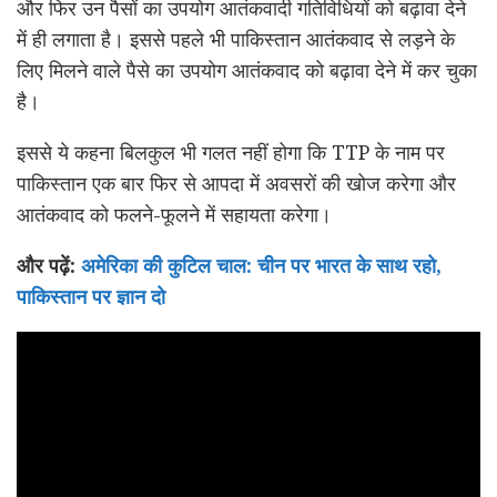
और फिर उन पैसों का उपयोग आतंकवादी गतिविधियों को बढ़ावा देने
में ही लगाता है। इससे पहले भी पाकिस्तान आतंकवाद से लड़ने के
लिए मिलने वाले पैसे का उपयोग आतंकवाद को बढ़ावा देने में कर चुका
है।
इससे ये कहना बिलकुल भी गलत नहीं होगा कि TTP के नाम पर
पाकिस्तान एक बार फिर से आपदा में अवसरों की खोज करेगा और
आतंकवाद को फलने-फूलने में सहायता करेगा।
और पढ़ें:
अमेरिका की कुटिल चाल: चीन पर भारत के साथ रहो,
पाकिस्तान पर ज्ञान दो