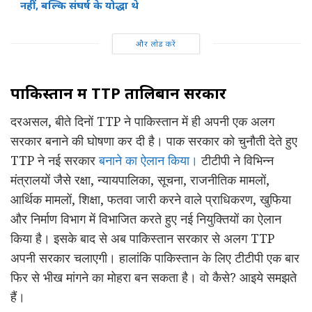
नहीं, बल्कि संघर्ष के योद्धा थे
और लोड करें
पाकिस्तान में TTP तालिबान सरकार
दरअसल, बीते दिनों TTP ने पाकिस्तान में ही अपनी एक अलग
सरकार बनाने की घोषणा कर दी है। पाक सरकार को चुनौती देते हुए
TTP ने नई सरकार
बनाने का ऐलान किया।
टीटीपी ने विभिन्न
मंत्रालयों जैसे रक्षा, न्यायपालिका, सूचना, राजनीतिक मामलों,
आर्थिक मामलों, शिक्षा, फतवा जारी करने वाले प्राधिकरण, खुफिया
और निर्माण विभाग में विभाजित करते हुए नई नियुक्तियों का ऐलान
किया है। इसके बाद से अब पाकिस्तान सरकार से अलग TTP
अपनी सरकार चलाएगी। हालांकि पाकिस्तान के लिए टीटीपी एक बार
फिर से भीख मांगने का मोहरा बन सकता है। वो कैसे? आइये समझते
हैं।