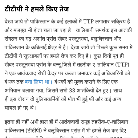
टीटीपी ने हमले किए तेज
देखा जाये तो पाकिस्तान के कई इलाकों में TTP लगातार सक्रिय है
और मजबूत भी होता चला जा रहा है। तालिबानी समर्थक इस आतंकी
संगठन का गढ़ अशांत प्रांत खैबर पख्तूनख्वा, बलूचिस्तान और
पाकिस्तान के कबिलाई क्षेत्र में है। देखा जाये तो पिछले कुछ समय में
टीटीपी ने सुरक्षाबलों पर हमले तेज कर दिए है। कुछ दिनों पूर्व ही
खैबर पख्तूनख्वा प्रांत के बन्नू जिले में तहरीक-ए-तालिबान (TTP)
ने एक आतंकवाद रोधी केंद्र पर कब्जा जमाकर कई अधिकारियों को
बंधक तक
बना लिया था।
बंधकों को मुक्त कराने के लिए एक
अभियान चलाया गया, जिसमें सभी 33 आतंकियों ढेर हुए। साथ
ही इस दौरान दो पुलिसकर्मियों की मौत भी हुई थी और कई अन्य
घायल हो गए थे।
इतना ही नहीं अभी हाल ही में आतंकवादी समूह तहरीक-ए-तालिबान
पाकिस्तान (टीटीपी) ने बलूचिस्तान प्रांत में भी हमले तेज कर दिए