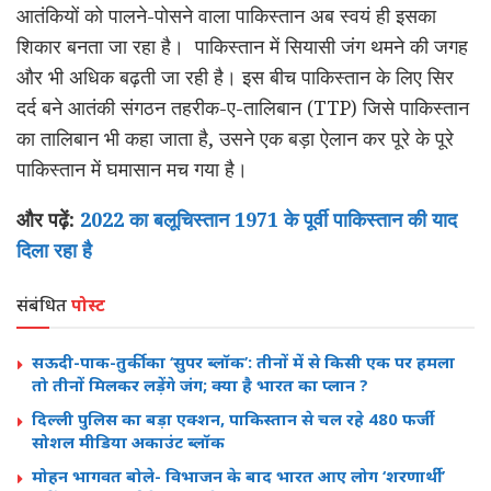
आतंकियों को पालने-पोसने वाला पाकिस्तान अब स्वयं ही इसका
शिकार बनता जा रहा है। पाकिस्तान में सियासी जंग थमने की जगह
और भी अधिक बढ़ती जा रही है। इस बीच पाकिस्तान के लिए सिर
दर्द बने आतंकी संगठन तहरीक-ए-तालिबान (TTP) जिसे पाकिस्तान
का तालिबान भी कहा जाता है, उसने एक बड़ा ऐलान कर पूरे के पूरे
पाकिस्तान में घमासान मच गया है।
और पढ़ें:
2022 का बलूचिस्तान 1971 के पूर्वी पाकिस्तान की याद
दिला रहा है
संबंधित
पोस्ट
सऊदी-पाक-तुर्की का ‘सुपर ब्लॉक’: तीनों में से किसी एक पर हमला
तो तीनों मिलकर लड़ेंगे जंग; क्या है भारत का प्लान ?
दिल्ली पुलिस का बड़ा एक्शन, पाकिस्तान से चल रहे 480 फर्जी
सोशल मीडिया अकाउंट ब्लॉक
मोहन भागवत बोले- विभाजन के बाद भारत आए लोग ‘शरणार्थी’