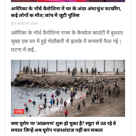
अमेरिका के नॉर्थ कैरोलिना में घर के अंदर अंधाधुंध फायरिंग,
कई लोगों की मौत; जांच में जुटी पुलिस
6 AUGUST 2026
अमेरिका के नॉर्थ कैरोलिना राज्य के कैसवेल काउंटी में बुधवार
सुबह एक घर में हुई गोलीबारी से इलाके में सनसनी फैल गई।
घटना में कई...
चर्चित
क्या यूरोप पर ‘आक्रमण’ शुरू हो चुका है? स्यूटा से उठ रहे वे
सवाल जिन्हें अब यूरोप नज़रअंदाज़ नहीं कर सकता