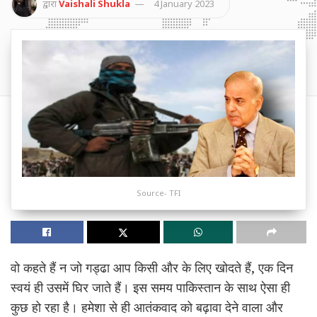
द्वारा
Vaishali Shukla
4 January 2023
Source- TFI
वो कहते हैं न जो गड्ढा आप किसी और के लिए खोदते हैं, एक दिन
स्वयं ही उसमें घिर जाते हैं। इस समय पाकिस्तान के साथ ऐसा ही
कुछ हो रहा है। हमेशा से ही आतंकवाद को बढ़ावा देने वाला और