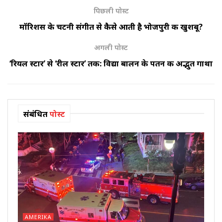
पिछली पोस्ट
मॉरिशस के चटनी संगीत से कैसे आती है भोजपुरी की खुशबू?
अगली पोस्ट
‘रियल स्टार’ से ‘रील स्टार’ तक: विद्या बालन के पतन की अद्भुत गाथा
संबंधित
पोस्ट
AMERIKA