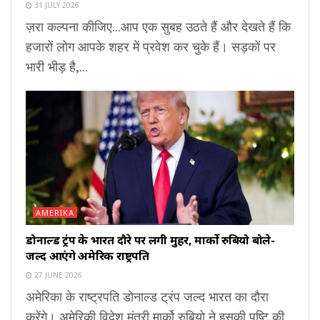
31 JULY 2026
ज़रा कल्पना कीजिए...आप एक सुबह उठते हैं और देखते हैं कि
हजारों लोग आपके शहर में प्रवेश कर चुके हैं। सड़कों पर
भारी भीड़ है,...
AMERIKA
डोनाल्ड ट्रंप के भारत दौरे पर लगी मुहर, मार्को रुबियो बोले-
जल्द आएंगे अमेरिकी राष्ट्रपति
27 JUNE 2026
अमेरिका के राष्ट्रपति डोनाल्ड ट्रंप जल्द भारत का दौरा
करेंगे। अमेरिकी विदेश मंत्री मार्को रुबियो ने इसकी पुष्टि की