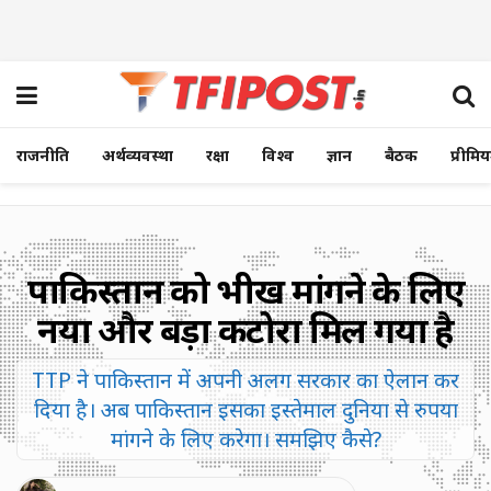
राजनीति
अर्थव्यवस्था
रक्षा
विश्व
ज्ञान
बैठक
प्रीमि
पाकिस्तान को भीख मांगने के लिए
नया और बड़ा कटोरा मिल गया है
TTP ने पाकिस्तान में अपनी अलग सरकार का ऐलान कर
दिया है। अब पाकिस्तान इसका इस्तेमाल दुनिया से रुपया
मांगने के लिए करेगा। समझिए कैसे?