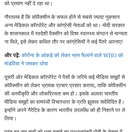
को प्रमाण नहीं दे रहा था।
गौरतलब है कि कोवैक्सीन के सफल होने से सबसे ज्यादा नुकसान
अन्य मेडिकल कॉरपोरेट और कांग्रेसी नेताओं को था। मोदी सरकार
के शासनकाल में स्वदेशी वैक्सीन को विश्व स्वास्थ्य संगठन से मान्यता
ना मिले, इसे लेकर कथित तौर पर कांग्रेसियों ने कई पैंतरे अपनाए!
और पढ़ें:
कोरोना के आंकड़े को लेकर भ्रम फैलाने वाले WHO को
मांडविया ने जमकर धोया
दूसरी ओर मेडिकल कॉरपोरेट ने पैसों के जरिये कई मीडिया समूहों से
कोवैक्सीन को लेकर भ्रामक प्रचार प्रसार कराया, ताकि कोवैक्सीन
की अस्वीकृति और लोकप्रियता कम हो। इसके अलावा भारतीय
मीडिया समूहों का वामपंथी विचारधारा के प्रति झुकाव सर्वविदित है।
इन्होंने अपने नैरेटिव के कारण भारतीय उपलब्धि को ही निशाने पर ले
लिया।
परंतु इन सब दावों को धता बताते हुए प्रधानमंत्री मोदी के नेतृत्व में