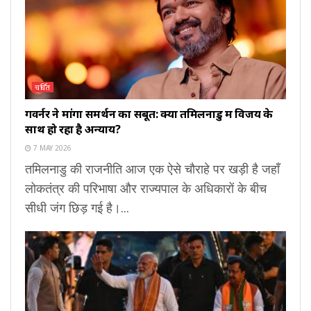
चर्चित
गवर्नर ने मांगा समर्थन का सबूत: क्या तमिलनाडु में विजय के
साथ हो रहा है अन्याय?
7 MAY 2026
तमिलनाडु की राजनीति आज एक ऐसे चौराहे पर खड़ी है जहाँ
लोकतंत्र की परिभाषा और राज्यपाल के अधिकारों के बीच
सीधी जंग छिड़ गई है।...