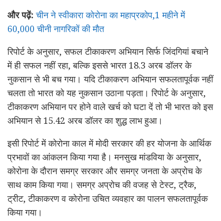
और पढ़ें:
चीन ने स्वीकारा कोरोना का महाप्रकोप,1 महीने में
60,000 चीनी नागरिकों की मौत
रिपोर्ट के अनुसार, सफल टीकाकरण अभियान सिर्फ जिंदगियां बचाने
में ही सफल नहीं रहा, बल्कि इससे भारत 18.3 अरब डॉलर के
नुकसान से भी बच गया। यदि टीकाकरण अभियान सफलतापूर्वक नहीं
चलता तो भारत को यह नुकसान उठाना पड़ता। रिपोर्ट के अनुसार,
टीकाकरण अभियान पर होने वाले खर्च को घटा दें तो भी भारत को इस
अभियान से 15.42 अरब डॉलर का शुद्ध लाभ हुआ।
इसी रिपोर्ट में कोरोना काल में मोदी सरकार की हर योजना के आर्थिक
प्रभावों का आंकलन किया गया है। मनसुख मांडविया के अनुसार,
कोरोना के दौरान समग्र सरकार और समग्र जनता के अप्रोच के
साथ काम किया गया। समग्र अप्रोच की वजह से टेस्ट, ट्रैक,
ट्रीट, टीकाकरण व कोरोना उचित व्यवहार का पालन सफलतापूर्वक
किया गया।