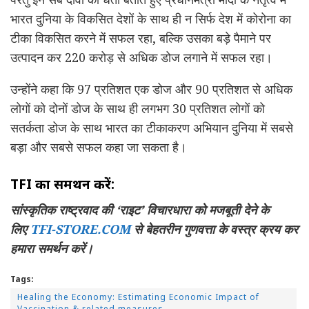
भारत दुनिया के विकसित देशों के साथ ही न सिर्फ देश में कोरोना का
टीका विकसित करने में सफल रहा, बल्कि उसका बड़े पैमाने पर
उत्पादन कर 220 करोड़ से अधिक डोज लगाने में सफल रहा।
उन्होंने कहा कि 97 प्रतिशत एक डोज और 90 प्रतिशत से अधिक
लोगों को दोनों डोज के साथ ही लगभग 30 प्रतिशत लोगों को
सतर्कता डोज के साथ भारत का टीकाकरण अभियान दुनिया में सबसे
बड़ा और सबसे सफल कहा जा सकता है।
TFI का समर्थन करें:
सांस्कृतिक राष्ट्रवाद की ‘राइट’ विचारधारा को मजबूती देने के
लिए
TFI-STORE.COM
से बेहतरीन गुणवत्ता के वस्त्र क्रय कर
हमारा समर्थन करें।
Tags:
Healing the Economy: Estimating Economic Impact of
Vaccination & related measures