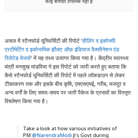
कोई सामग्री उपलब्ध नहीं है
असल में स्टैनफोर्ड यूनिवर्सिटी की रिपोर्ट ‘
हीलिंग द इकोनमी:
एस्टीमेटिंग द इकोनामिक इंपैक्ट ऑफ़ इंडियाज वैक्सीनेशन एंड
रिलेटेड मेजर्स
‘ में यह तथ्य उजागर किया गया है। केंद्रीय स्वास्थ्य
मंत्री मनसुख मांडविया ने इस रिपोर्ट को जारी करते हुए बताया कि
कैसे स्टैनफोर्ड यूनिवर्सिटी की रिपोर्ट में पहले लॉकडाउन से लेकर
टीकाकरण तक और इसके बीच कृषि, एमएसएमई, गरीब, मजदूर व
अन्य वर्गों के लिए समय-समय पर जारी पैकेज के प्रभावों का विस्तृत
विश्लेषण किया गया है।
Take a look at how various initiatives of
PM
@NarendraModi
Ji's Govt during