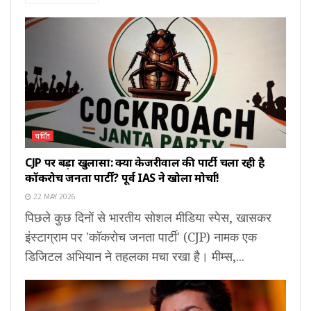
चर्चित
CJP पर बड़ा खुलासा: क्या केजरीवाल की पार्टी चला रही है
कॉकरोच जनता पार्टी? पूर्व IAS ने खोला मोर्चा!
22 MAY 2026
पिछले कुछ दिनों से भारतीय सोशल मीडिया स्पेस, खासकर
इंस्टाग्राम पर 'कॉकरोच जनता पार्टी' (CJP) नामक एक
डिजिटल अभियान ने तहलका मचा रखा है। मीम्स,...