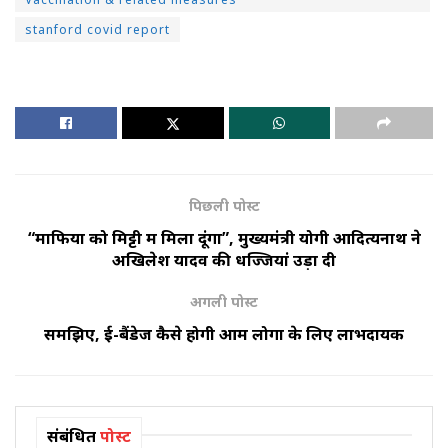
stanford covid report
पिछली पोस्ट
“माफिया को मिट्टी में मिला दूंगा”, मुख्यमंत्री योगी आदित्यनाथ ने
अखिलेश यादव की धज्जियां उड़ा दी
अगली पोस्ट
समझिए, ई-बैंडेज कैसे होगी आम लोगों के लिए लाभदायक
संबंधित
पोस्ट