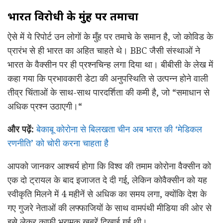
भारत विरोधी के मुंह पर तमाचा
ऐसे में ये रिपोर्ट उन लोगों के मुँह पर तमाचे के समान है, जो कोविड के
प्रारंभ से ही भारत का अहित चाहते थे। BBC जैसी संस्थाओं ने
भारत के वैक्सीन पर ही प्रश्नचिन्ह लगा दिया था। बीबीसी के लेख में
कहा गया कि प्रभावकारी डेटा की अनुपस्थिति से उत्पन्न होने वाली
तीव्र चिंताओं के साथ-साथ पारदर्शिता की कमी है, जो “समाधान से
अधिक प्रश्न उठाएगी।“
और पढ़ें:
बेकाबू कोरोना से बिलखता चीन अब भारत की ‘मेडिकल
रणनीति’ को चोरी करना चाहता है
आपको जानकर आश्चर्य होगा कि विश्व की तमाम कोरोना वैक्सीन को
एक दो ट्रायल के बाद इजाजत दे दी गई, लेकिन कोवैक्सीन को यह
स्वीकृति मिलने में 4 महीनें से अधिक का समय लगा, क्योंकि देश के
गए गुजरे नेताओं की लफ्फाजियों के साथ वामपंथी मीडिया की ओर से
इसे लेकर काफी भ्रामक खबरें दिखाई गई थी।