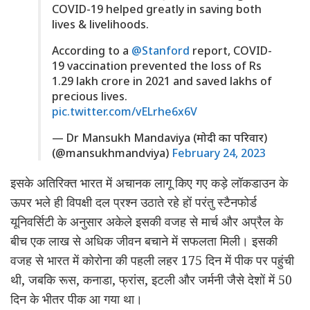
COVID-19 helped greatly in saving both
lives & livelihoods.
According to a
@Stanford
report, COVID-
19 vaccination prevented the loss of Rs
1.29 lakh crore in 2021 and saved lakhs of
precious lives.
pic.twitter.com/vELrhe6x6V
— Dr Mansukh Mandaviya (मोदी का परिवार)
(@mansukhmandviya)
February 24, 2023
इसके अतिरिक्त भारत में अचानक लागू किए गए कड़े लॉकडाउन के
ऊपर भले ही विपक्षी दल प्रश्न उठाते रहे हों परंतु स्टैनफोर्ड
यूनिवर्सिटी के अनुसार अकेले इसकी वजह से मार्च और अप्रैल के
बीच एक लाख से अधिक जीवन बचाने में सफलता मिली। इसकी
वजह से भारत में कोरोना की पहली लहर 175 दिन में पीक पर पहुंची
थी, जबकि रूस, कनाडा, फ्रांस, इटली और जर्मनी जैसे देशों में 50
दिन के भीतर पीक आ गया था।