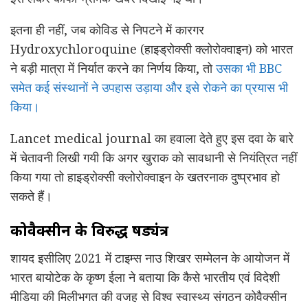
इतना ही नहीं, जब कोविड से निपटने में कारगर
Hydroxychloroquine (हाइड्रोक्सी क्लोरोक्वाइन) को भारत
ने बड़ी मात्रा में निर्यात करने का निर्णय किया, तो
उसका भी BBC
समेत कई संस्थानों ने उपहास उड़ाया और इसे रोकने का प्रयास भी
किया।
Lancet medical journal का हवाला देते हुए इस दवा के बारे
में चेतावनी लिखी गयी कि अगर खुराक को सावधानी से नियंत्रित नहीं
किया गया तो हाइड्रोक्सी क्लोरोक्वाइन के खतरनाक दुष्प्रभाव हो
सकते हैं।
कोवैक्सीन के विरुद्ध षड्यंत्र
शायद इसीलिए 2021 में टाइम्स नाउ शिखर सम्मेलन के आयोजन में
भारत बायोटेक के कृष्ण ईला ने बताया कि कैसे भारतीय एवं विदेशी
मीडिया की मिलीभगत की वजह से विश्व स्वास्थ्य संगठन कोवैक्सीन