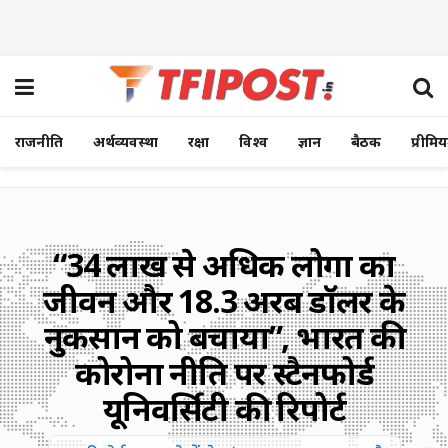
राजनीति
अर्थव्यवस्था
रक्षा
विश्व
ज्ञान
बैठक
प्रीमि
“34 लाख से अधिक लोगों का
जीवन और 18.3 अरब डॉलर के
नुकसान को बचाया”, भारत की
कोरोना नीति पर स्टैनफोर्ड
यूनिवर्सिटी की रिपोर्ट