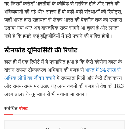
गए जिसमें करोड़ों भारतीयों के कोविड से ग्रसित होने और मरने की
भविष्यवाणी की गई थी? स्मरण हैं वो बड़ी-बड़ी संस्थाओं की रिपोर्ट्स,
जहाँ भारत द्वारा सहायता से लेकर भारत की वैक्सीन तक का उपहास
उड़ाया गया था? अब वास्तविक सत्य सामने आ चुका है और लगता
नहीं है कि हमारे कई बुद्धिजीवियों में इसे पचाने की शक्ति होगी।
स्टैनफोर्ड यूनिवर्सिटी की रिपोर्ट
हाल ही में एक रिपोर्ट में ये प्रमाणित हुआ है कि कैसे कोरोना काल के
दौरान सफल टीकाकरण अभियान की वजह से
भारत में 34 लाख से
अधिक लोगों का जीवन बचाने
में सफलता मिली और कैसे टीकाकरण
और समय-समय पर उठाए गए अन्य कदमों की वजह से देश को 18.3
अरब डालर के नुकसान से भी बचाया जा सका।
संबंधित
पोस्ट