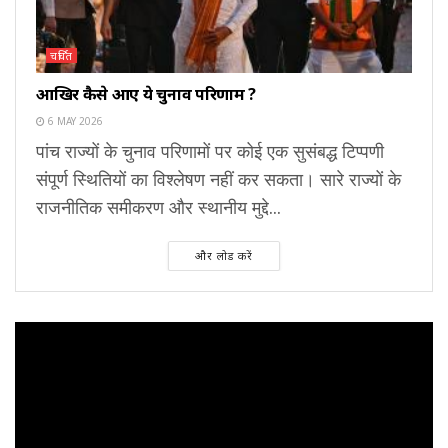
चर्चित
आखिर कैसे आए ये चुनाव परिणाम ?
6 MAY 2026
पांच राज्यों के चुनाव परिणामों पर कोई एक सुसंबद्ध टिप्पणी
संपूर्ण स्थितियों का विश्लेषण नहीं कर सकता। सारे राज्यों के
राजनीतिक समीकरण और स्थानीय मुद्दे...
और लोड करें