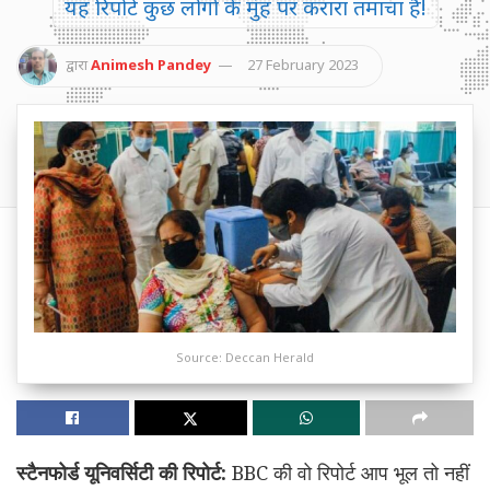
यह रिपोर्ट कुछ लोगों के मुंह पर करारा तमाचा है!
द्वारा
Animesh Pandey
27 February 2023
Source: Deccan Herald
स्टैनफोर्ड यूनिवर्सिटी की रिपोर्ट:
BBC की वो रिपोर्ट आप भूल तो नहीं