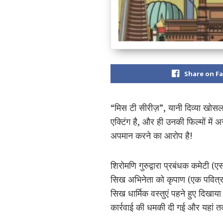
Share on F
“मिस टी सीरीज़”, यानी दिव्या खोसला
एक्टिंग है, और ही उनकी फिल्मों में 
अपमान करने का आरोप है!
शिरोमणि गुरुद्वारा प्रबंधक कमेटी (
सिख अभिनेता को कृपाण (एक पवित्र 
सिख धार्मिक वस्तुएं पहने हुए दिखा
कार्रवाई की धमकी दी गई और यहां तक