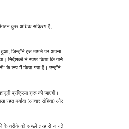
े संगठन कुछ अधिक सक्रिय है,
हुआ, जिन्होंने इस मामले पर अपना
ा। निर्देशकों ने स्पष्ट किया कि गाने
’ के रूप में किया गया है। उन्होंने
कानूनी प्रक्रिया शुरू की जाएगी।
िख रहत मर्यादा (आचार संहिता) और
 के तरीके को अच्छी तरह से जानते