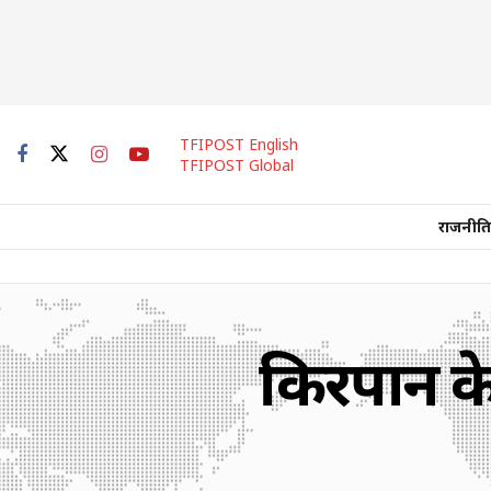
TFIPOST English
TFIPOST Global
राजनीति
किरपान के 