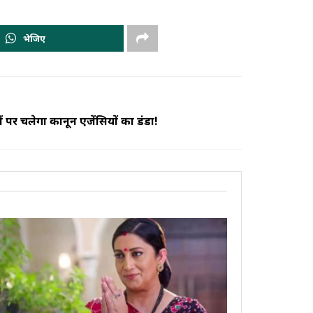
भेजिए
यों पर चलेगा कानून एजेंसियों का डंडा!