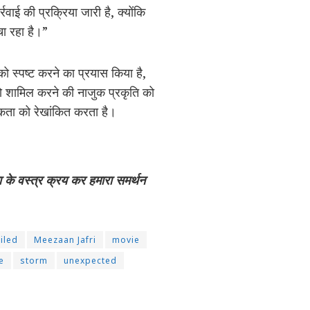
रवाई की प्रक्रिया जारी है, क्योंकि
चा रहा है।”
को स्पष्ट करने का प्रयास किया है,
को शामिल करने की नाजुक प्रकृति को
कता को रेखांकित करता है।
ा के वस्त्र क्रय कर हमारा समर्थन
iled
Meezaan Jafri
movie
e
storm
unexpected