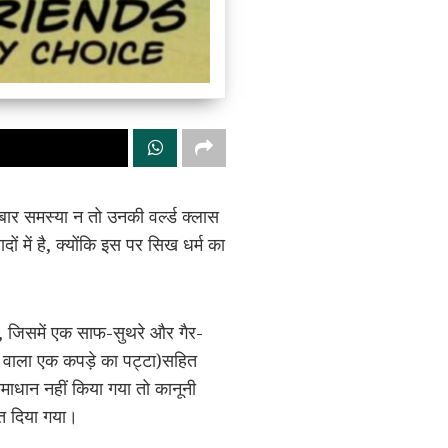
 बार समस्या न तो उनकी वर्ल्ड क्लास
ों में है, क्योंकि इस पर सिख धर्म का
है, जिसमें एक साफ-सुथरे और गैर-
े वाला एक कपड़े का पट्टा)सहित
माधान नहीं किया गया तो कानूनी
ेत दिया गया।