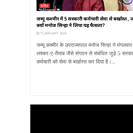
चर्चित
जम्मू कश्मीर में 5 सरकारी कर्मचारी सेवा से बर्खास्त , ज
क्यों मनोज सिन्हा ने लिया यह फैसला?
15 JANUARY 2026
जम्मू कश्मीर के उपराज्यपाल मनोज सिन्हा ने मंगलवार
लश्कर-ए-तैयाब जैसे संगठन से संबंधित जुड़े 5 सरक
कर्मचारी को सेवा से बर्खास्त कर दिया है।...