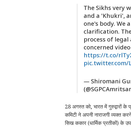
The Sikhs very w
and a 'Khukri', 
one's body. We ar
clarification. Th
process of legal 
concerned video 
https://t.co/rl
pic.twitter.com
— Shiromani Gu
(@SGPCAmritsa
28 अगस्त को, भारत में गुरुद्वारों के 
कमिटी ने अपनी नाराजगी व्यक्त करने
सिख ककार (धार्मिक प्रतीकों) के उपय