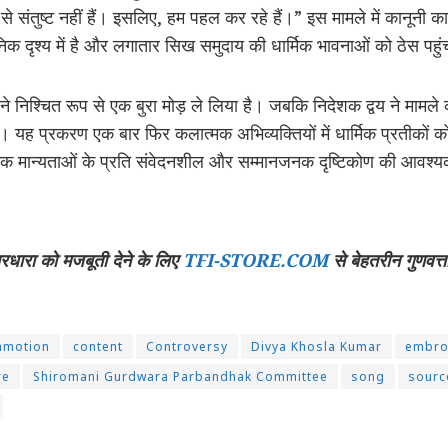
 संतुष्ट नहीं हैं। इसलिए, हम पहल कर रहे हैं।” इस मामले में कानूनी कार्
िक दृश्य में है और लगातार सिख समुदाय की धार्मिक भावनाओं को ठेस पहुं
े निश्चित रूप से एक बुरा मोड़ ले लिया है। जबकि निदेशक द्वय ने मामले 
 यह प्रकरण एक बार फिर कलात्मक अभिव्यक्तियों में धार्मिक प्रतीकों 
िक मान्यताओं के प्रति संवेदनशील और सम्मानजनक दृष्टिकोण की आवश्य
चारधारा को मजबूती देने के लिए
TFI-STORE.COM
से बेहतरीन गुणवत्त
motion
content
Controversy
Divya Khosla Kumar
embro
re
Shiromani Gurdwara Parbandhak Committee
song
sourc