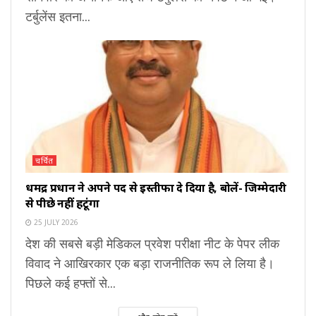
टर्बुलेंस इतना...
चर्चित
धर्मेंद्र प्रधान ने अपने पद से इस्तीफा दे दिया है, बोलें- जिम्मेदारी
से पीछे नहीं हटूंगा
25 JULY 2026
देश की सबसे बड़ी मेडिकल प्रवेश परीक्षा नीट के पेपर लीक
विवाद ने आखिरकार एक बड़ा राजनीतिक रूप ले लिया है।
पिछले कई हफ्तों से...