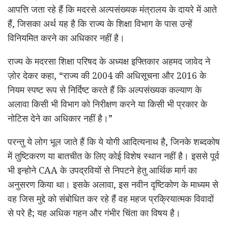
आपत्ति जता रहे हैं कि मदरसे अल्पसंख्यक मंत्रालय के दायरे में आते
हैं, जिसका अर्थ यह है कि राज्य के शिक्षा विभाग के पास उन्हें
विनियमित करने का अधिकार नहीं है।
राज्य के मदरसा शिक्षा परिषद के अध्यक्ष इफ्तिकार अहमद जावेद ने
ज़ोर देकर कहा, “राज्य की 2004 की अधिसूचना और 2016 के
नियम स्पष्ट रूप से निर्दिष्ट करते हैं कि अल्पसंख्यक कल्याण के
अलावा किसी भी विभाग को निरीक्षण करने या किसी भी प्रकार के
नोटिस देने का अधिकार नहीं है।”
परन्तु ये लोग भूल जाते हैं कि ये योगी आदित्यनाथ है, जिनके शब्दकोष
में तुष्टिकरण या बातचीत के लिए कोई विशेष स्थान नहीं है। इससे पूर्व
भी इन्होने CAA के उपद्रवियों से निपटने हेतु आर्थिक मार्ग का
अनुसरण किया था। इसके अलावा, इस नवीन दृष्टिकोण के माध्यम से
वह जिस मुद्दे को संबोधित कर रहे हैं वह महज प्रक्रियात्मक विवादों
से परे है; यह अधिक गहन और गंभीर चिंता का विषय है।