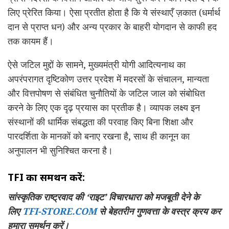
लिए प्रेरित किया। ऐसा प्रतीत होता है कि ये संस्थाएँ ज़कात (धर्मार्थ
दान से प्राप्त धन) और अन्य प्रकार के बाहरी योगदान से काफी हद
तक कायम हैं।
ऐसे जटिल मुद्दों के सामने, मुख्यमंत्री योगी आदित्यनाथ का
अपरंपरागत दृष्टिकोण उत्तर प्रदेश में मदरसों के संचालन, मान्यता
और वित्तपोषण से संबंधित चुनौतियों के जटिल जाल को संबोधित
करने के लिए एक दृढ़ प्रयास का प्रतीक है। व्यापक लक्ष्य इन
संस्थानों की धार्मिक संबद्धता की परवाह किए बिना शिक्षा और
पारदर्शिता के मानकों को बनाए रखना है, साथ ही कानून का
अनुपालन भी सुनिश्चित करना है।
TFI का समर्थन करें:
सांस्कृतिक राष्ट्रवाद की ‘राइट’ विचारधारा को मजबूती देने के
लिए
TFI-STORE.COM
से बेहतरीन गुणवत्ता के वस्त्र क्रय कर
हमारा समर्थन करें।