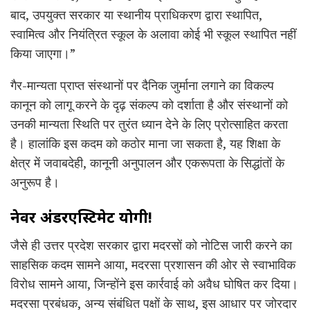
बाद, उपयुक्त सरकार या स्थानीय प्राधिकरण द्वारा स्थापित,
स्वामित्व और नियंत्रित स्कूल के अलावा कोई भी स्कूल स्थापित नहीं
किया जाएगा।”
गैर-मान्यता प्राप्त संस्थानों पर दैनिक जुर्माना लगाने का विकल्प
कानून को लागू करने के दृढ़ संकल्प को दर्शाता है और संस्थानों को
उनकी मान्यता स्थिति पर तुरंत ध्यान देने के लिए प्रोत्साहित करता
है। हालांकि इस कदम को कठोर माना जा सकता है, यह शिक्षा के
क्षेत्र में जवाबदेही, कानूनी अनुपालन और एकरूपता के सिद्धांतों के
अनुरूप है।
नेवर अंडरएस्टिमेट योगी!
जैसे ही उत्तर प्रदेश सरकार द्वारा मदरसों को नोटिस जारी करने का
साहसिक कदम सामने आया, मदरसा प्रशासन की ओर से स्वाभाविक
विरोध सामने आया, जिन्होंने इस कार्रवाई को अवैध घोषित कर दिया।
मदरसा प्रबंधक, अन्य संबंधित पक्षों के साथ, इस आधार पर जोरदार