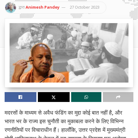
द्वारा
Animesh Pandey
27 October 2023
मदरसों के माध्यम से अवैध फंडिंग का मुद्दा कोई बात नहीं है, और
भारत भर के राज्य इस चुनौती का मुकाबला करने के लिए विभिन्न
रणनीतियों पर विचाराधीन हैं। हालाँकि, उत्तर प्रदेश में मुख्यमंत्री