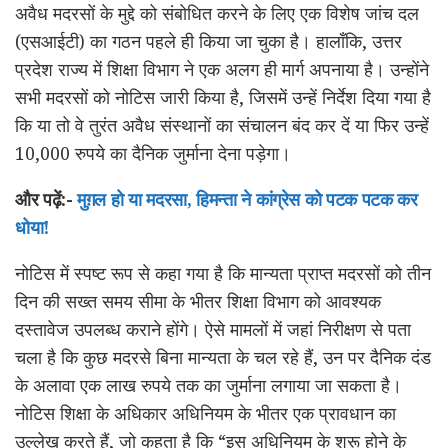
अवैध मदरसों के मुद्दे को संबोधित करने के लिए एक विशेष जांच दल
(एसआईटी) का गठन पहले ही किया जा चुका है। हालाँकि, उत्तर
प्रदेश राज्य में शिक्षा विभाग ने एक अलग ही मार्ग अपनाया है। उन्होंने
सभी मदरसों को नोटिस जारी किया है, जिसमें उन्हें निर्देश दिया गया है
कि या तो वे तुरंत अवैध संस्थानों का संचालन बंद कर दें या फिर उन्हें
10,000 रुपये का दैनिक जुर्माना देना पड़ेगा।
और पढ़ें:-
मुग़ल हो या मदरसा, हिमन्ता ने कांग्रेस को पटक पटक कर
धोया!
नोटिस में स्पष्ट रूप से कहा गया है कि मान्यता प्राप्त मदरसों को तीन
दिन की सख्त समय सीमा के भीतर शिक्षा विभाग को आवश्यक
दस्तावेज उपलब्ध कराने होंगे। ऐसे मामलों में जहां निरीक्षण से पता
चला है कि कुछ मदरसे बिना मान्यता के चल रहे हैं, उन पर दैनिक दंड
के अलावा एक लाख रुपये तक का जुर्माना लगाया जा सकता है।
नोटिस शिक्षा के अधिकार अधिनियम के भीतर एक प्रावधान का
उल्लेख करते हैं, जो कहता है कि “इस अधिनियम के शुरू होने के