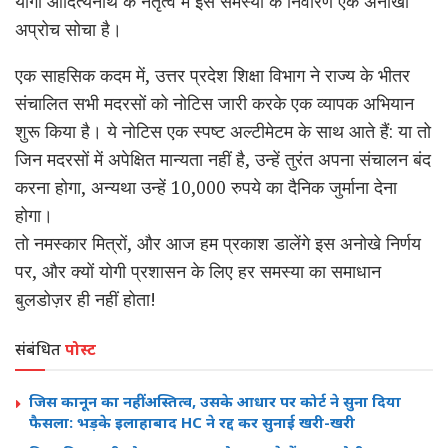
योगी आदित्यनाथ के नेतृत्व में इस समस्या के निवारण एक अनोखा
अप्रोच सोचा है।
एक साहसिक कदम में, उत्तर प्रदेश शिक्षा विभाग ने राज्य के भीतर
संचालित सभी मदरसों को नोटिस जारी करके एक व्यापक अभियान
शुरू किया है। ये नोटिस एक स्पष्ट अल्टीमेटम के साथ आते हैं: या तो
जिन मदरसों में अपेक्षित मान्यता नहीं है, उन्हें तुरंत अपना संचालन बंद
करना होगा, अन्यथा उन्हें 10,000 रुपये का दैनिक जुर्माना देना
होगा।
तो नमस्कार मित्रों, और आज हम प्रकाश डालेंगे इस अनोखे निर्णय
पर, और क्यों योगी प्रशासन के लिए हर समस्या का समाधान
बुलडोज़र ही नहीं होता!
संबंधित
पोस्ट
जिस कानून का नहीं अस्तित्व, उसके आधार पर कोर्ट ने सुना दिया
फैसला: भड़के इलाहाबाद HC ने रद्द कर सुनाई खरी-खरी