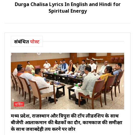
Durga Chalisa Lyrics In English and Hindi for
Spiritual Energy
संबंधित
पोस्ट
चर्चित
मध्य प्रदेश, राजस्थान और त्रिपुरा की टॉप लीडरशिप के साथ
बीजेपी आलाकमान की बैठकों का दौर, कामकाज की समीक्षा
के साथ जवाबदेही तय करने पर जोर