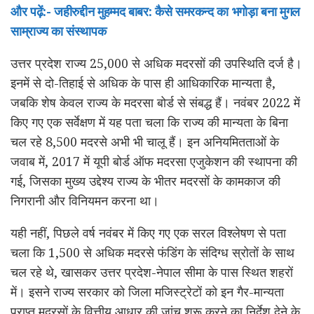
और पढ़ें:- जहीरुद्दीन मुहम्मद बाबर: कैसे समरकन्द का भगोड़ा बना मुगल
साम्राज्य का संस्थापक
उत्तर प्रदेश राज्य 25,000 से अधिक मदरसों की उपस्थिति दर्ज है।
इनमें से दो-तिहाई से अधिक के पास ही आधिकारिक मान्यता है,
जबकि शेष केवल राज्य के मदरसा बोर्ड से संबद्ध हैं। नवंबर 2022 में
किए गए एक सर्वेक्षण में यह पता चला कि राज्य की मान्यता के बिना
चल रहे 8,500 मदरसे अभी भी चालू हैं। इन अनियमितताओं के
जवाब में, 2017 में यूपी बोर्ड ऑफ मदरसा एजुकेशन की स्थापना की
गई, जिसका मुख्य उद्देश्य राज्य के भीतर मदरसों के कामकाज की
निगरानी और विनियमन करना था।
यही नहीं, पिछले वर्ष नवंबर में किए गए एक सरल विश्लेषण से पता
चला कि 1,500 से अधिक मदरसे फंडिंग के संदिग्ध स्रोतों के साथ
चल रहे थे, खासकर उत्तर प्रदेश-नेपाल सीमा के पास स्थित शहरों
में। इसने राज्य सरकार को जिला मजिस्ट्रेटों को इन गैर-मान्यता
प्राप्त मदरसों के वित्तीय आधार की जांच शुरू करने का निर्देश देने के