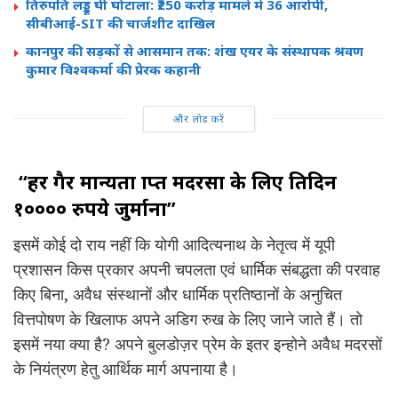
तिरुपति लड्डू घी घोटाला: ₹250 करोड़ मामले में 36 आरोपी,
सीबीआई-SIT की चार्जशीट दाखिल
कानपुर की सड़कों से आसमान तक: शंख एयर के संस्थापक श्रवण
कुमार विश्वकर्मा की प्रेरक कहानी
और लोड करें
“हर गैर मान्यता प्राप्त मदरसा के लिए प्रतिदिन
१०००० रुपये जुर्माना”
इसमें कोई दो राय नहीं कि योगी आदित्यनाथ के नेतृत्व में यूपी
प्रशासन किस प्रकार अपनी चपलता एवं धार्मिक संबद्धता की परवाह
किए बिना, अवैध संस्थानों और धार्मिक प्रतिष्ठानों के अनुचित
वित्तपोषण के खिलाफ अपने अडिग रुख के लिए जाने जाते हैं। तो
इसमें नया क्या है? अपने बुलडोज़र प्रेम के इतर इन्होने अवैध मदरसों
के नियंत्रण हेतु आर्थिक मार्ग अपनाया है।