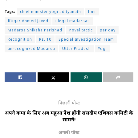
Tags:
chief minister yogi adityanath
fine
Iftiqar Ahmed Javed
illegal madarsas
Madarsa Shiksha Parishad
novel tactic
per day
Recognition
Rs. 10
Special Investigation Team
unrecognized Madarsa
Uttar Pradesh
Yogi
पिछली पोस्ट
अपने कर्मों के लिए अब महुआ पेश होंगी संसदीय एथिक्स कमिटी के
सामने!
अगली पोस्ट