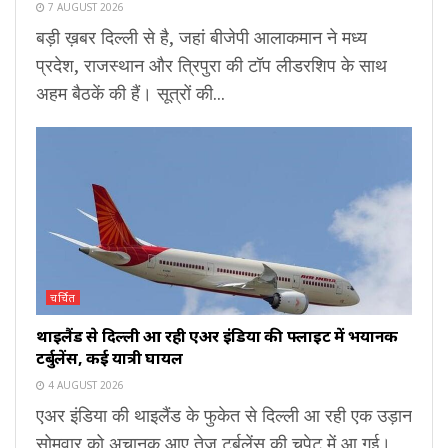
7 AUGUST 2026
बड़ी ख़बर दिल्ली से है, जहां बीजेपी आलाकमान ने मध्य
प्रदेश, राजस्थान और त्रिपुरा की टॉप लीडरशिप के साथ
अहम बैठकें की हैं। सूत्रों की...
चर्चित
थाइलैंड से दिल्ली आ रही एअर इंडिया की फ्लाइट में भयानक
टर्बुलेंस, कई यात्री घायल
4 AUGUST 2026
एअर इंडिया की थाइलैंड के फुकेत से दिल्ली आ रही एक उड़ान
सोमवार को अचानक आए तेज टर्बुलेंस की चपेट में आ गई।