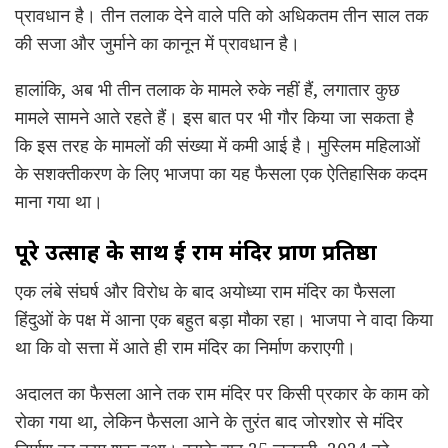
प्रावधान है। तीन तलाक देने वाले पति को अधिकतम तीन साल तक
की सजा और जुर्माने का कानून में प्रावधान है।
हालांकि, अब भी तीन तलाक के मामले रुके नहीं हैं, लगातार कुछ
मामले सामने आते रहते हैं। इस बात पर भी गौर किया जा सकता है
कि इस तरह के मामलों की संख्या में कमी आई है। मुस्लिम महिलाओं
के सशक्तीकरण के लिए भाजपा का यह फैसला एक ऐतिहासिक कदम
माना गया था।
पूरे उत्साह के साथ हुई राम मंदिर प्राण प्रतिष्ठा
एक लंबे संघर्ष और विरोध के बाद अयोध्या राम मंदिर का फैसला
हिंदुओं के पक्ष में आना एक बहुत बड़ा मौका रहा। भाजपा ने वादा किया
था कि वो सत्ता में आते ही राम मंदिर का निर्माण कराएगी।
अदालत का फैसला आने तक राम मंदिर पर किसी प्रकार के काम को
रोका गया था, लेकिन फैसला आने के तुरंत बाद जोरशोर से मंदिर