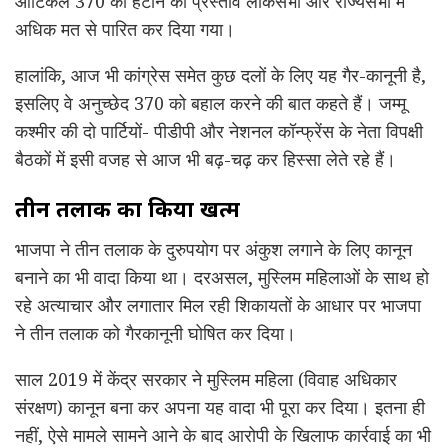
आर्टिकल 370 को हटाने का प्रस्ताव लोकसभा और राज्यसभा में
अधिक मत से पारित कर दिया गया।
हालांकि, आज भी कांग्रेस समेत कुछ दलों के लिए यह गैर-कानूनी है,
इसलिए वे अनुच्छेद 370 को बहाल करने की बात कहते हैं। जम्मू
कश्मीर की दो पार्टियों- पीडीपी और नेशनल कॉन्फ्रेंस के नेता विपक्षी
बैठकों में इसी वजह से आज भी बढ़-चढ़ कर हिस्सा लेते रहे हैं।
तीन तलाक का किया खत्म
भाजपा ने तीन तलाक के दुरुपयोग पर अंकुश लगाने के लिए कानून
बनाने का भी वादा किया था। दरअसल, मुस्लिम महिलाओं के साथ हो
रहे अत्याचार और लगातार मिल रही शिकायतों के आधार पर भाजपा
ने तीन तलाक को गैरकानूनी घोषित कर दिया।
साल 2019 में केंद्र सरकार ने मुस्लिम महिला (विवाह अधिकार
संरक्षण) कानून बना कर अपना यह वादा भी पूरा कर दिया। इतना ही
नहीं, ऐसे मामले सामने आने के बाद आरोपी के खिलाफ कार्रवाई का भी