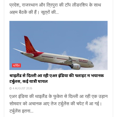
प्रदेश, राजस्थान और त्रिपुरा की टॉप लीडरशिप के साथ
अहम बैठकें की हैं। सूत्रों की...
चर्चित
थाइलैंड से दिल्ली आ रही एअर इंडिया की फ्लाइट में भयानक
टर्बुलेंस, कई यात्री घायल
4 AUGUST 2026
एअर इंडिया की थाइलैंड के फुकेत से दिल्ली आ रही एक उड़ान
सोमवार को अचानक आए तेज टर्बुलेंस की चपेट में आ गई।
टर्बुलेंस इतना...