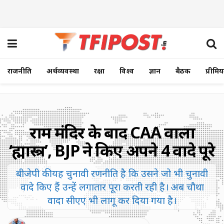
राजनीति
अर्थव्यवस्था
रक्षा
विश्व
ज्ञान
बैठक
प्रीमि
राम मंदिर के बाद CAA वाला
‘ब्रह्मास्त्र’, BJP ने किए अपने 4 वादे पूरे
बीजेपी की यह चुनावी रणनीति है कि उसने जो भी चुनावी
वादे किए हैं उन्हें लगातार पूरा करती रही है। अब चौथा
वादा सीएए भी लागू कर दिया गया है।