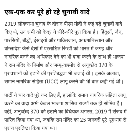
एक-एक कर पूरे हो रहे चुनावी वादे
2019 लोकसभा चुनाव के दौरान पीएम मोदी ने कई बड़े चुनावी वादे
किए थे, उन सभी को केंद्र ने धीरे-धीरे पूरा किया है। हिंदुओं, जैन,
पारसियों, बौद्धों, ईसाइयों और पाकिस्तान, अफगानिस्तान और
बांग्लादेश जैसे देशों में प्रताड़ित सिखों को भारत में जगह और
नागरिक बनने का अधिकार देने का भी वादा करने के साथ ही भाजपा
ने राम मंदिर के निर्माण और जम्मू-कश्मीर से अनुच्छेद 370 के
प्रावधानों को हटाने की प्रतिबद्धता भी जताई थी। इसके अलावा,
समान नागरिक संहिता (UCC) लागू करने की भी बात कही गई थी।
पार्टी ने चार वादे पूरे कर लिए हैं, हालांकि समान नागरिक संहिता लागू
करने का वादा अभी केवल भाजपा शासित राज्यों तक ही सीमित है।
वहीं, अनुच्छेद 370 को हटाने का विधेयक अगस्त, 2019 में संसद में
पारित किया गया था, जबकि राम मंदिर का 25 जनवरी पूरे धूमधाम से
प्राण प्रतिष्ठा किया गया था।