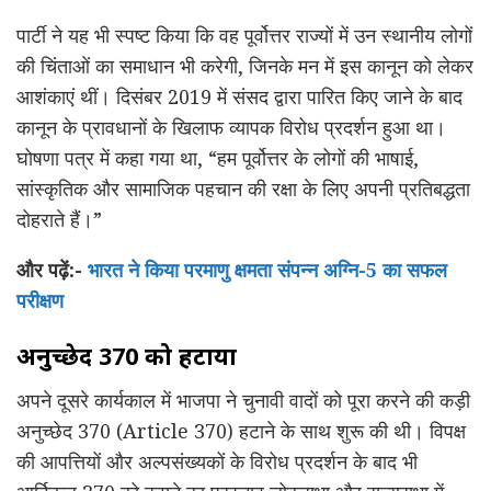
पार्टी ने यह भी स्पष्ट किया कि वह पूर्वोत्तर राज्यों में उन स्थानीय लोगों
की चिंताओं का समाधान भी करेगी, जिनके मन में इस कानून को लेकर
आशंकाएं थीं। दिसंबर 2019 में संसद द्वारा पारित किए जाने के बाद
कानून के प्रावधानों के खिलाफ व्यापक विरोध प्रदर्शन हुआ था।
घोषणा पत्र में कहा गया था, “हम पूर्वोत्तर के लोगों की भाषाई,
सांस्कृतिक और सामाजिक पहचान की रक्षा के लिए अपनी प्रतिबद्धता
दोहराते हैं।”
और पढ़ें:-
भारत ने किया परमाणु क्षमता संपन्न अग्नि-5 का सफल
परीक्षण
अनुच्छेद 370 को हटाया
अपने दूसरे कार्यकाल में भाजपा ने चुनावी वादों को पूरा करने की कड़ी
अनुच्छेद 370 (Article 370) हटाने के साथ शुरू की थी। विपक्ष
की आपत्तियों और अल्पसंख्यकों के विरोध प्रदर्शन के बाद भी