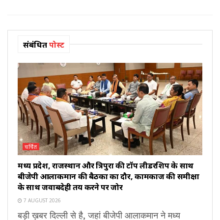
संबंधित
पोस्ट
चर्चित
मध्य प्रदेश, राजस्थान और त्रिपुरा की टॉप लीडरशिप के साथ
बीजेपी आलाकमान की बैठकों का दौर, कामकाज की समीक्षा
के साथ जवाबदेही तय करने पर जोर
7 AUGUST 2026
बड़ी ख़बर दिल्ली से है, जहां बीजेपी आलाकमान ने मध्य