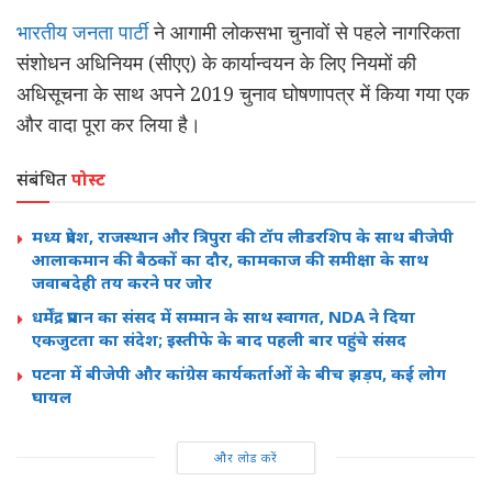
भारतीय जनता पार्टी
ने आगामी लोकसभा चुनावों से पहले नागरिकता
संशोधन अधिनियम (सीएए) के कार्यान्वयन के लिए नियमों की
अधिसूचना के साथ अपने 2019 चुनाव घोषणापत्र में किया गया एक
और वादा पूरा कर लिया है।
संबंधित
पोस्ट
मध्य प्रदेश, राजस्थान और त्रिपुरा की टॉप लीडरशिप के साथ बीजेपी
आलाकमान की बैठकों का दौर, कामकाज की समीक्षा के साथ
जवाबदेही तय करने पर जोर
धर्मेंद्र प्रधान का संसद में सम्मान के साथ स्वागत, NDA ने दिया
एकजुटता का संदेश; इस्तीफे के बाद पहली बार पहुंचे संसद
पटना में बीजेपी और कांग्रेस कार्यकर्ताओं के बीच झड़प, कई लोग
घायल
और लोड करें