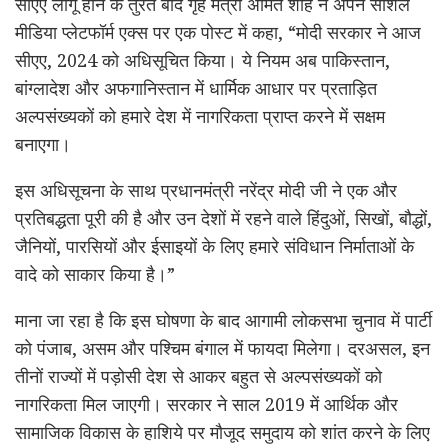
सीएए लागू होने के तुरंत बाद गृह मंत्री अमित शाह ने अपने सोशल
मीडिया प्लेटफॉर्म एक्स पर एक पोस्ट में कहा, “मोदी सरकार ने आज
सीएए, 2024 को अधिसूचित किया। ये नियम अब पाकिस्तान,
बांग्लादेश और अफगानिस्तान में धार्मिक आधार पर प्रताड़ित
अल्पसंख्यकों को हमारे देश में नागरिकता प्राप्त करने में सक्षम
बनाएगा।
इस अधिसूचना के साथ प्रधानमंत्री नरेंद्र मोदी जी ने एक और
प्रतिबद्धता पूरी की है और उन देशों में रहने वाले हिंदुओं, सिखों, बौद्धों,
जैनियों, पारसियों और ईसाइयों के लिए हमारे संविधान निर्माताओं के
वादे को साकार किया है।”
माना जा रहा है कि इस घोषणा के बाद आगामी लोकसभा चुनाव में पार्टी
को पंजाब, असम और पश्चिम बंगाल में फायदा मिलेगा। दरअसल, इन
तीनों राज्यों में पड़ोसी देश से आकर बहुत से अल्पसंख्यकों को
नागरिकता मिल जाएगी। सरकार ने साल 2019 में आर्थिक और
सामाजिक विकास के हाशिये पर मौजूद समुदाय को शांत करने के लिए