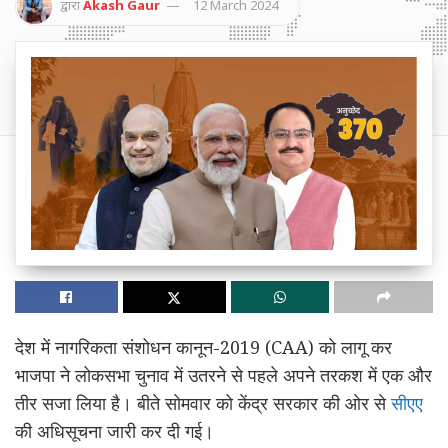
द्वारा
Akash Gaur
12 March 2024
देश में नागरिकता संशोधन कानून-2019 (CAA) को लागू कर
भाजपा ने लोकसभा चुनाव में उतरने से पहले अपने तरकश में एक और
तीर सजा लिया है। बीते सोमवार को केंद्र सरकार की ओर से
सीएए
की अधिसूचना जारी कर दी गई।