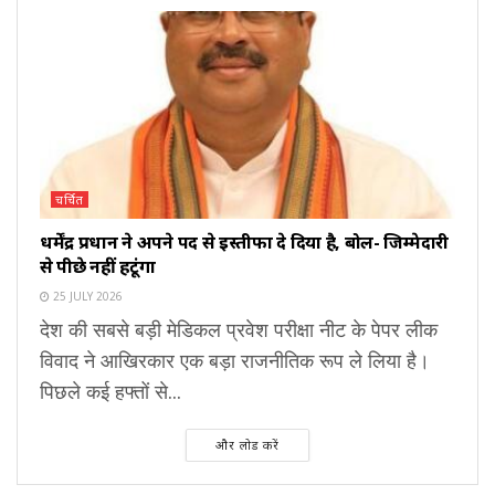
चर्चित
धर्मेंद्र प्रधान ने अपने पद से इस्तीफा दे दिया है, बोलें- जिम्मेदारी
से पीछे नहीं हटूंगा
25 JULY 2026
देश की सबसे बड़ी मेडिकल प्रवेश परीक्षा नीट के पेपर लीक
विवाद ने आखिरकार एक बड़ा राजनीतिक रूप ले लिया है।
पिछले कई हफ्तों से...
और लोड करें