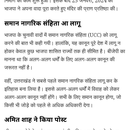
निर्माण का काम शुरू हुआ। इसके बाद 25 जनवरी, 2024 को
भाजपा ने अपना वादा पूरा करते हुए मंदिर की प्राण प्रतिष्ठा की।
समान नागरिक संहिता हुआ लागू
भाजपा के चुनावी वादों में समान नागरिक संहिता (UCC) को लागू
करने की बात भी कही गयी। हालांकि, यह कानून पूरे देश में लागू न
होकर केवल कुछ भाजपा शासित राज्यों तक ही सीमित है। बीजेपी का
मानना था कि अलग-अलग धर्मों के लिए अलग-अलग कानून की
जरूरत नहीं है।
वहीं, उत्तराखंड ने सबसे पहले समान नागरिक संहिता लागू कर के
इतिहास बना लिया है। इससे अलग-अलग धर्मों में विवाह को लेकर
अलग-अलग कानून नहीं होंगे। सभी के लिए समान कानून होगा, जो
किसी भी जोड़े को पहले से अधिक अधिकारी देगा।
अमित शाह ने किया पोस्ट