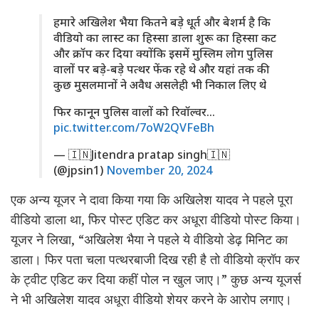
हमारे अखिलेश भैया कितने बड़े धूर्त और बेशर्म है कि
वीडियो का लास्ट का हिस्सा डाला शुरू का हिस्सा कट
और क्रॉप कर दिया क्योंकि इसमें मुस्लिम लोग पुलिस
वालों पर बड़े-बड़े पत्थर फेंक रहे थे और यहां तक की
कुछ मुसलमानों ने अवैध असलेही भी निकाल लिए थे
फिर कानून पुलिस वालों को रिवॉल्वर…
pic.twitter.com/7oW2QVFeBh
— 🇮🇳Jitendra pratap singh🇮🇳
(@jpsin1)
November 20, 2024
एक अन्य यूजर ने दावा किया गया कि अखिलेश यादव ने पहले पूरा
वीडियो डाला था, फिर पोस्ट एडिट कर अधूरा वीडियो पोस्ट किया।
यूजर ने लिखा, “अखिलेश भैया ने पहले ये वीडियो डेढ़ मिनिट का
डाला। फिर पता चला पत्थरबाजी दिख रही है तो वीडियो क्रॉप कर
के ट्वीट एडिट कर दिया कहीं पोल न खुल जाए।” कुछ अन्य यूजर्स
ने भी अखिलेश यादव अधूरा वीडियो शेयर करने के आरोप लगाए।