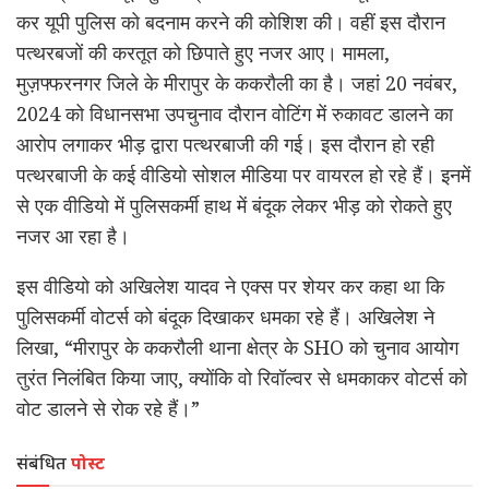
कर यूपी पुलिस को बदनाम करने की कोशिश की। वहीं इस दौरान
पत्थरबजों की करतूत को छिपाते हुए नजर आए। मामला,
मुज़फ्फरनगर जिले के मीरापुर के ककरौली का है। जहां 20 नवंबर,
2024 को विधानसभा उपचुनाव दौरान वोटिंग में रुकावट डालने का
आरोप लगाकर भीड़ द्वारा पत्थरबाजी की गई। इस दौरान हो रही
पत्थरबाजी के कई वीडियो सोशल मीडिया पर वायरल हो रहे हैं। इनमें
से एक वीडियो में पुलिसकर्मी हाथ में बंदूक लेकर भीड़ को रोकते हुए
नजर आ रहा है।
इस वीडियो को अखिलेश यादव ने एक्स पर शेयर कर कहा था कि
पुलिसकर्मी वोटर्स को बंदूक दिखाकर धमका रहे हैं। अखिलेश ने
लिखा, “मीरापुर के ककरौली थाना क्षेत्र के SHO को चुनाव आयोग
तुरंत निलंबित किया जाए, क्योंकि वो रिवॉल्वर से धमकाकर वोटर्स को
वोट डालने से रोक रहे हैं।”
संबंधित
पोस्ट