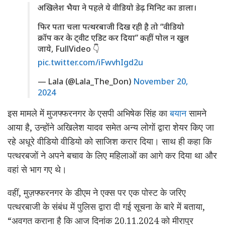
अखिलेश भैया ने पहले ये वीडियो डेढ़ मिनिट का डाला।
फिर पता चला पत्थरबाजी दिख रही है तो “वीडियो
क्रॉप कर के ट्वीट एडिट कर दिया” कहीं पोल न खुल
जाये, FullVideo 👇
pic.twitter.com/iFwvhIgd2u
— Lala (@Lala_The_Don)
November 20,
2024
इस मामले में मुजफ्फरनगर के एसपी अभिषेक सिंह का
बयान
सामने
आया है, उन्होंने अखिलेश यादव समेत अन्य लोगों द्वारा शेयर किए जा
रहे अधूरे वीडियो वीडियो को साजिश करार दिया। साथ ही कहा कि
पत्थरबजों ने अपने बचाव के लिए महिलाओं का आगे कर दिया था और
वहां से भाग गए थे।
वहीं, मुज़फ्फरनगर के डीएम ने एक्स पर एक पोस्ट के जरिए
पत्थरबाजी के संबंध में पुलिस द्वारा दी गई सूचना के बारे में बताया,
“अवगत कराना है कि आज दिनांक 20.11.2024 को मीरापुर