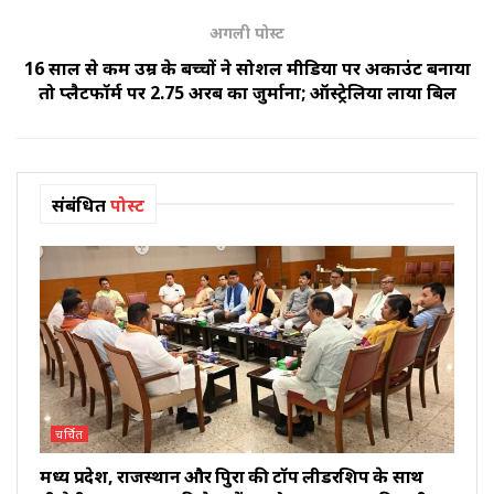
अगली पोस्ट
16 साल से कम उम्र के बच्चों ने सोशल मीडिया पर अकाउंट बनाया
तो प्लैटफॉर्म पर ₹2.75 अरब का जुर्माना; ऑस्ट्रेलिया लाया बिल
संबंधित
पोस्ट
चर्चित
मध्य प्रदेश, राजस्थान और त्रिपुरा की टॉप लीडरशिप के साथ