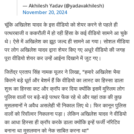
— Akhilesh Yadav (@yadavakhilesh)
November 20, 2024
चूंकि अखिलेश यादव के इस वीडियो को शेयर करने से पहले ही
पत्थरबाजी व ककरौली में हो रही हिंसा के कई वीडियो सामने आ चुके
थे। ऐसे में अखिलेश का झूठ जल्द ही सामने आ गया। सोशल मीडिया
पर लोग अखिलेश यादव द्वारा शेयर किए गए अधूरे वीडियो की जगह
पूरा वीडियो शेयर कर उन्हें आईना दिखाने में जुट गए।
जितेंद्र प्रताप सिंह नामक यूजर ने लिखा, “हमारे अखिलेश भैया
कितने बड़े धूर्त और बेशर्म हैं कि वीडियो का लास्ट का हिस्सा डाला
शुरू का हिस्सा कट और क्रॉप कर दिया क्योंकि इसमें मुस्लिम लोग
पुलिस वालों पर बड़े-बड़े पत्थर फेंक रहे थे और यहां तक की कुछ
मुसलमानों ने अवैध असलेही भी निकाल लिए थे। फिर कानून पुलिस
वालों को रिवॉल्वर निकलना पड़ा। लेकिन अखिलेश यादव ने वीडियो
का आधा हिस्सा ही क्रॉप करके डाला क्योंकि इन्हें फर्जी नॉरेटिव
बनाना था मुसलमान को नेक साबित करना था”