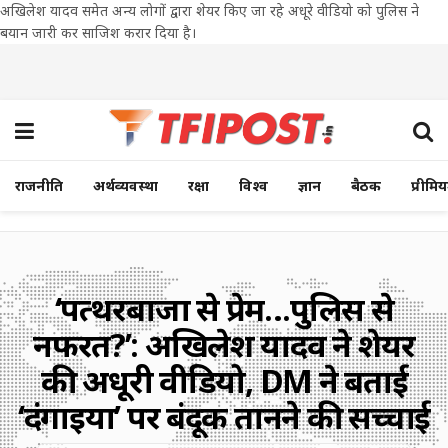
अखिलेश यादव समेत अन्य लोगों द्वारा शेयर किए जा रहे अधूरे वीडियो को पुलिस ने
बयान जारी कर साजिश करार दिया है।
राजनीति
अर्थव्यवस्था
रक्षा
विश्व
ज्ञान
बैठक
प्रीमि
‘पत्थरबाजों से प्रेम…पुलिस से
नफरत?’: अखिलेश यादव ने शेयर
की अधूरी वीडियो, DM ने बताई
‘दंगाइयों’ पर बंदूक तानने की सच्चाई