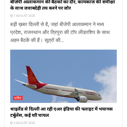
बीजेपी आलाकमान की बैठकों का दौर, कामकाज की समीक्षा
के साथ जवाबदेही तय करने पर जोर
7 AUGUST 2026
बड़ी ख़बर दिल्ली से है, जहां बीजेपी आलाकमान ने मध्य
प्रदेश, राजस्थान और त्रिपुरा की टॉप लीडरशिप के साथ
अहम बैठकें की हैं। सूत्रों की...
चर्चित
थाइलैंड से दिल्ली आ रही एअर इंडिया की फ्लाइट में भयानक
टर्बुलेंस, कई यात्री घायल
4 AUGUST 2026