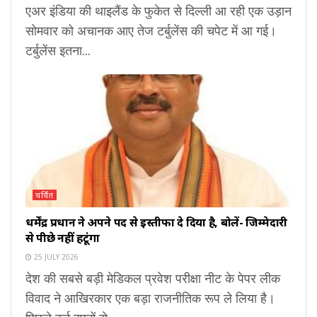
एअर इंडिया की थाइलैंड के फुकेत से दिल्ली आ रही एक उड़ान
सोमवार को अचानक आए तेज टर्बुलेंस की चपेट में आ गई।
टर्बुलेंस इतना...
चर्चित
धर्मेंद्र प्रधान ने अपने पद से इस्तीफा दे दिया है, बोलें- जिम्मेदारी
से पीछे नहीं हटूंगा
25 JULY 2026
देश की सबसे बड़ी मेडिकल प्रवेश परीक्षा नीट के पेपर लीक
विवाद ने आखिरकार एक बड़ा राजनीतिक रूप ले लिया है।