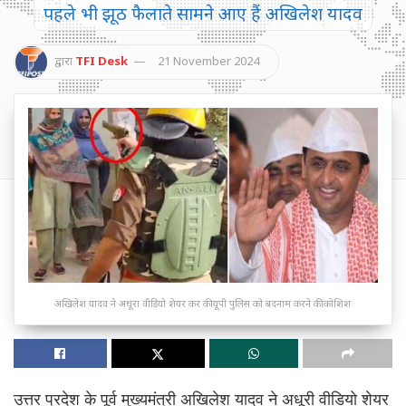
पहले भी झूठ फैलाते सामने आए हैं अखिलेश यादव
द्वारा
TFI Desk
21 November 2024
अखिलेश यादव ने अधूरा वीडियो शेयर कर की यूपी पुलिस को बदनाम करने की कोशिश
उत्तर प्रदेश के पूर्व मुख्यमंत्री अखिलेश यादव ने अधूरी वीडियो शेयर