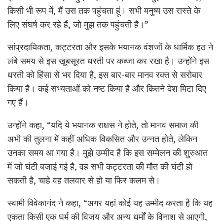
किसी भी रूप में, मैं उस तक पहुंचता हूं। सभी मनुष्य उस रास्ते के
लिए संघर्ष कर रहे हैं, जो मुझ तक पहुंचती है।”
सांप्रदायिकता, कट्टरता और इसके भयानक वंशजों के धार्मिक हठ ने
लंबे समय से इस खूबसूरत धरती पर कब्जा कर रखा है। उन्होंने इस
धरती को हिंसा से भर दिया है, इस बार-बार मानव रक्त से सरोबार
किया है। कई सभ्यताओं को नष्ट किया है और कितने देश मिटा दिए
गए हैं।
उन्होंने कहा, “यदि ये भयानक राक्षस ने होते, तो मानव समाज की
अभी की तुलना में कहीं अधिक विकसित और उन्नत होते, लेकिन
उनका समय आ गया है। मुझे उम्मीद है कि इस सम्मेलन की शुरुआत
में जो घंटी बजाई गई है, वह सभी कट्टरता की मौत की घंटी हो
सकती है, चाहे वह तलवार से हो या फिर कलम से।
स्वामी विवेकानंद ने कहा, “अगर यहां कोई यह उम्मीद करता है कि यह
एकता किसी एक घर्म की विजय और अन्य धर्मों के विनाश से आएगी,