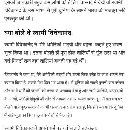
इसकी जानकारी बहुत कम लोगों को ही है। वास्तव में देखें तो स्वामी
विवेकानंद के उस भाषण ने पूरी दुनिया के सामने भारत की मजबूत छवि
प्रस्तुत की थी।
क्या बोले थे स्वामी विवेकानंद:
स्वामी विवेकानंद ने ‘मेरे अमेरिकी भाइयों और बहनों’ कहते हुए भाषण
शुरू किया था। इतना बोलते ही पूरा हॉल तालियों से गूंज उठा था और
कई मिनटों तक वहां तालियां बजती रह गई थीं।
विवेकानंद ने कहा था, मेरे अमेरिकी भाइयों और बहनों जिस स्नेह के साथ आपने मेरा
स्वागत किया है, उससे मेरा दिल भर आया है। मैं दुनिया की सबसे पुरानी संत परंपरा
और सभी धर्मों की जननी की तरफ से धन्यवाद देता हूं और सभी जातियों, संप्रदायों
के लाखों, करोड़ो हिंदुओं की ओर से आपका आभार व्यक्त करता हूं। मैं इस मंच पर
बोलने वाले कुछ वक्ताओं का भी धन्यवाद करना चाहता हूं, जिन्होंने बताया कि दुनिया
में सहिष्णुता का विचार पूरब के देशों से फैला है।
स्वामी विवेकानंद ने अपने धर्म पर गर्व जताते हुए कहा,