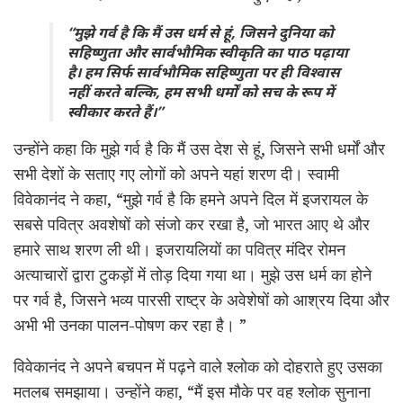
“मुझे गर्व है कि मैं उस धर्म से हूं, जिसने दुनिया को
सहिष्णुता और सार्वभौमिक स्वीकृति का पाठ पढ़ाया
है। हम सिर्फ सार्वभौमिक सहिष्णुता पर ही विश्वास
नहीं करते बल्कि, हम सभी धर्मों को सच के रूप में
स्वीकार करते हैं।”
उन्होंने कहा कि मुझे गर्व है कि मैं उस देश से हूं, जिसने सभी धर्मों और
सभी देशों के सताए गए लोगों को अपने यहां शरण दी। स्वामी
विवेकानंद ने कहा, “मुझे गर्व है कि हमने अपने दिल में इजरायल के
सबसे पवित्र अवशेषों को संजो कर रखा है, जो भारत आए थे और
हमारे साथ शरण ली थी। इजरायलियों का पवित्र मंदिर रोमन
अत्याचारों द्वारा टुकड़ों में तोड़ दिया गया था। मुझे उस धर्म का होने
पर गर्व है, जिसने भव्य पारसी राष्ट्र के अवेशेषों को आश्रय दिया और
अभी भी उनका पालन-पोषण कर रहा है। ”
विवेकानंद ने अपने बचपन में पढ़ने वाले श्लोक को दोहराते हुए उसका
मतलब समझाया। उन्होंने कहा, “मैं इस मौके पर वह श्लोक सुनाना