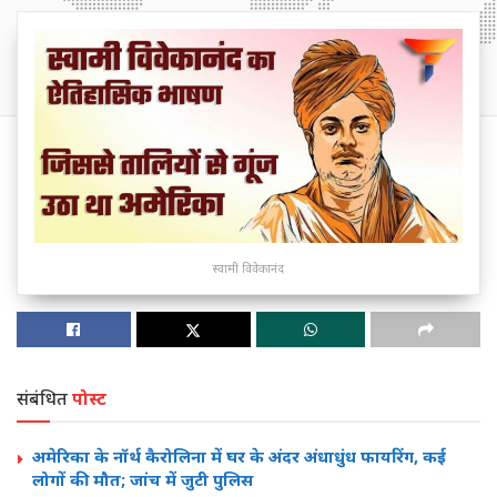
स्वामी विवेकानंद
संबंधित
पोस्ट
अमेरिका के नॉर्थ कैरोलिना में घर के अंदर अंधाधुंध फायरिंग, कई
लोगों की मौत; जांच में जुटी पुलिस