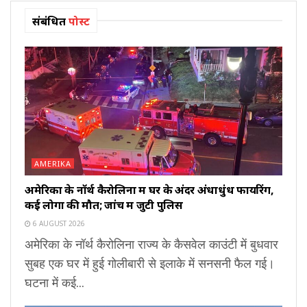
संबंधित
पोस्ट
AMERIKA
अमेरिका के नॉर्थ कैरोलिना में घर के अंदर अंधाधुंध फायरिंग,
कई लोगों की मौत; जांच में जुटी पुलिस
6 AUGUST 2026
अमेरिका के नॉर्थ कैरोलिना राज्य के कैसवेल काउंटी में बुधवार
सुबह एक घर में हुई गोलीबारी से इलाके में सनसनी फैल गई।
घटना में कई...