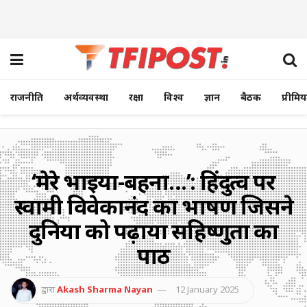
राजनीति
अर्थव्यवस्था
रक्षा
विश्व
ज्ञान
बैठक
प्रीमि
‘मेरे भाइयों-बहनों…’: हिंदुत्व पर
स्वामी विवेकानंद का भाषण जिसने
दुनिया को पढ़ाया सहिष्णुता का
पाठ
द्वारा
Akash Sharma Nayan
12 January 2025