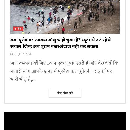
चर्चित
क्या यूरोप पर ‘आक्रमण’ शुरू हो चुका है? स्यूटा से उठ रहे वे
सवाल जिन्हें अब यूरोप नज़रअंदाज़ नहीं कर सकता
31 JULY 2026
ज़रा कल्पना कीजिए...आप एक सुबह उठते हैं और देखते हैं कि
हजारों लोग आपके शहर में प्रवेश कर चुके हैं। सड़कों पर
भारी भीड़ है,...
और लोड करें