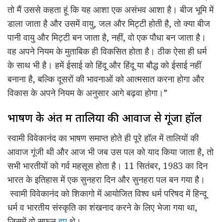
तो मैं उससे कहता हूं कि यह आशा एक असंभव आशा है। बीज भूमि में
डाला जाता है और उसमें वायु, जल और मिट्टी होती है, तो क्या बीज
पानी वायु और मिट्टी बन जाता है, नहीं, वो एक पौधा बन जाता है।
वह अपने नियम के मुताबिक ही विकसित होता है। ठीक ऐसा ही धर्म
के साथ भी है। हमें ईसाई को हिंदू और हिंदू या बौद्ध को ईसाई नहीं
बनाना है, बल्कि दूसरों की भावनाओं को आत्मसात करना होगा और
विकास के अपने नियम के अनुसार आगे बढ़वा होगा।”
भाषण के अंत में तालियों की आवाज से गूंजा हॉल
स्वामी विवेकानंद का भाषण समाप्त होते ही पूरे हॉल में तालियों की
आवाज गूंजी थी और आज भी जब उस पल को याद किया जाता है, तो
सभी भारतीयों को गर्व महसूस होता है। 11 सितंबर, 1983 का दिन
भारत के इतिहास में एक सुनहरा दिन और सुनहरा पल बन गया है।
स्वामी विवेकानंद को शिकागो में आयोजित विश्व धर्म परिषद में हिन्दू
धर्म व भारतीय संस्कृति का शंखनाद करने के लिए भेजा गया था,
जिसमें वो सफल
हुए
थे।