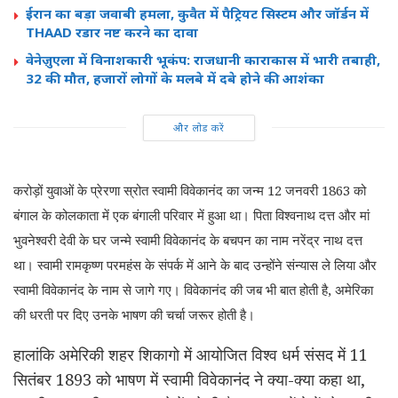
ईरान का बड़ा जवाबी हमला, कुवैत में पैट्रियट सिस्टम और जॉर्डन में
THAAD रडार नष्ट करने का दावा
वेनेज़ुएला में विनाशकारी भूकंप: राजधानी काराकास में भारी तबाही,
32 की मौत, हजारों लोगों के मलबे में दबे होने की आशंका
और लोड करें
करोड़ों युवाओं के प्रेरणा स्रोत स्वामी विवेकानंद का जन्म 12 जनवरी 1863 को
बंगाल के कोलकाता में एक बंगाली परिवार में हुआ था। पिता विश्वनाथ दत्त और मां
भुवनेश्वरी देवी के घर जन्मे स्वामी विवेकानंद के बचपन का नाम नरेंद्र नाथ दत्त
था। स्वामी रामकृष्ण परमहंस के संपर्क में आने के बाद उन्होंने संन्यास ले लिया और
स्वामी विवेकानंद के नाम से जागे गए। विवेकानंद की जब भी बात होती है, अमेरिका
की धरती पर दिए उनके भाषण की चर्चा जरूर होती है।
हालांकि अमेरिकी शहर शिकागो में आयोजित विश्व धर्म संसद में 11
सितंबर 1893 को भाषण में स्वामी विवेकानंद ने क्या-क्या कहा था,