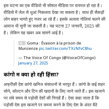
इस घटना का एक वीडियो भी सोशल मीडिया पर वायरल हो रहा है।
वीडियो में जेल से धुआं निकलता देखा जा सकता है। साथ ही सैकड़ों
लोग बाहर भागते हुए नजर आ रहे हैं। इसके अलावा गोलियां चलने की
आवाज भी सुनी जा सकती है। यह घटना 27 जनवरी, 2025 की
है। लेकिन यह खबर अब सामने आई है।
🇨🇩 Goma : Évasion à la prison de
Munzenze
pic.twitter.com/TXzNfvC8hu
— The Voice Of Congo (@VoiceOfCongo)
January 27, 2025
कांगो में क्यों हो रही हिंसा?
अफ्रीकी देश कांगो खनिज संसाधनों से भरपूर हैं। कांगो के कई शहर
सोने, कोल्टन और टिन की खदानों के लिए जाने जाते हैं। इस खजाने
पर लंबे समय से पड़ोसी देशों की निगाहें हैं। ऐसा कहा जाता है कि
पड़ोसी देश इस खजाने पर कब्जा करने के लिए देश के अंदर बैठे