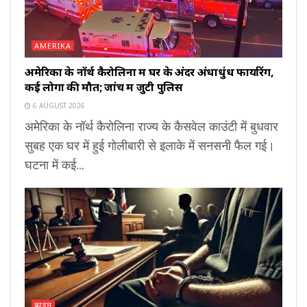
AMERIKA
अमेरिका के नॉर्थ कैरोलिना में घर के अंदर अंधाधुंध फायरिंग,
कई लोगों की मौत; जांच में जुटी पुलिस
6 AUGUST 2026
अमेरिका के नॉर्थ कैरोलिना राज्य के कैसवेल काउंटी में बुधवार
सुबह एक घर में हुई गोलीबारी से इलाके में सनसनी फैल गई।
घटना में कई...
क्राइम