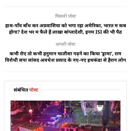
पिछली पोस्ट
हाथ-पाँव बाँध कर अप्रवासियों को भगा रहा अमेरिका, भारत में कब
होगा? देश भर में फैले हैं लाखों बांग्लादेशी, इनमें ISI की भी पैठ
अगली पोस्ट
कभी रोए तो कभी हनुमान चालीसा पढ़ने का किया ‘ड्रामा’, राम
विरोधी सपा सांसद अवधेश प्रसाद के नए-नए हथकंडों से हैरान लोग
संबंधित
पोस्ट