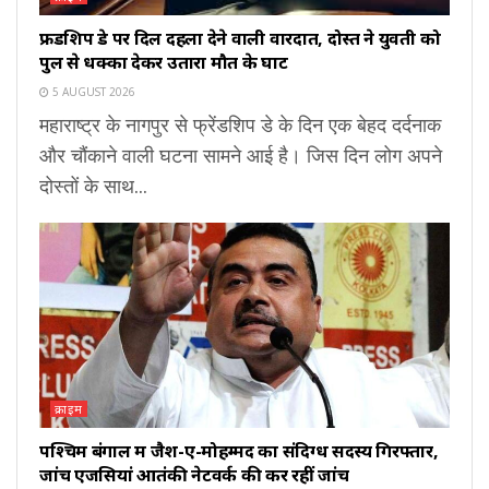
फ्रेंडशिप डे पर दिल दहला देने वाली वारदात, दोस्त ने युवती को
पुल से धक्का देकर उतारा मौत के घाट
5 AUGUST 2026
महाराष्ट्र के नागपुर से फ्रेंडशिप डे के दिन एक बेहद दर्दनाक
और चौंकाने वाली घटना सामने आई है। जिस दिन लोग अपने
दोस्तों के साथ...
क्राइम
पश्चिम बंगाल में जैश-ए-मोहम्मद का संदिग्ध सदस्य गिरफ्तार,
जांच एजेंसियां आतंकी नेटवर्क की कर रहीं जांच