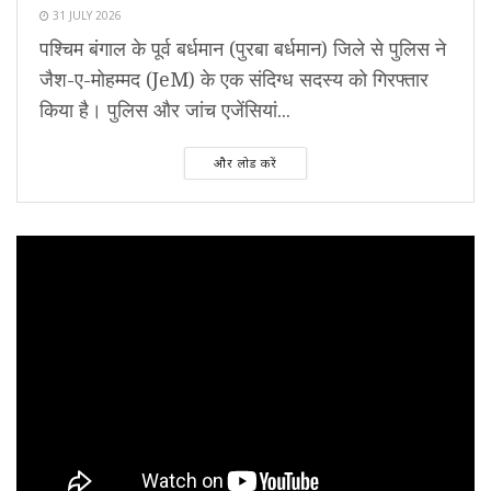
31 JULY 2026
पश्चिम बंगाल के पूर्व बर्धमान (पुरबा बर्धमान) जिले से पुलिस ने
जैश-ए-मोहम्मद (JeM) के एक संदिग्ध सदस्य को गिरफ्तार
किया है। पुलिस और जांच एजेंसियां...
और लोड करें