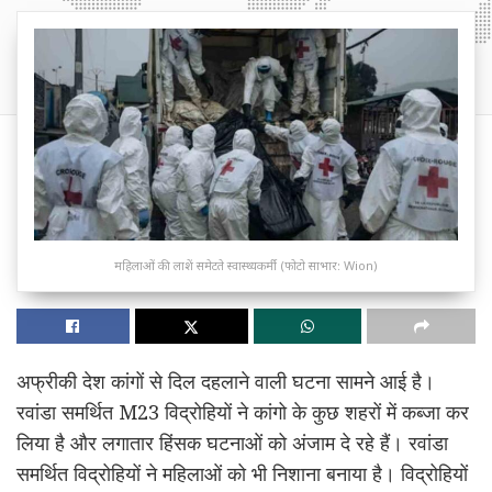
महिलाओं की लाशें समेटते स्वास्थ्यकर्मी (फोटो साभार: Wion)
अफ्रीकी देश कांगों से दिल दहलाने वाली घटना सामने आई है।
रवांडा समर्थित M23 विद्रोहियों ने कांगो के कुछ शहरों में कब्जा कर
लिया है और लगातार हिंसक घटनाओं को अंजाम दे रहे हैं। रवांडा
समर्थित विद्रोहियों ने महिलाओं को भी निशाना बनाया है। विद्रोहियों