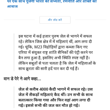
पर एक साथ गूंजेगी भारत की सभ्यता, रणनीति और शक्ति की
आवाज
और लोड करें
इस घटना में कई हजार पुरुष जेल से भागने में सफल
रहे। लेकिन जिस क्षेत्र में में महिलाएं थीं, आग लगा दी
गई। चूंकि, M23 विद्रोहियों द्वारा कब्जा किए गए
एरिया में संयुक्त राष्ट्र शांति सैनिकों की एंट्री करने पर
बैन लगा हुआ है, इसलिए अभी स्थिति स्पष्ट नहीं है।
लेकिन सबूतों से पता चलता है कि जेल में महिलाओं के
साथ क्रूरता की सारी हदें पार कर दी गईं हैं।
वान डे पेरे ने आगे कहा…
जेल से करीब 4000 कैदी भागने में सफल रहे। उस
जेल में सैकड़ों महिलाएं कैद थीं। उन सभी के साथ
बलात्कार किया गया और फिर वहां आग लगा दी
गई। इससे सभी की जल कर मौत हो गई।