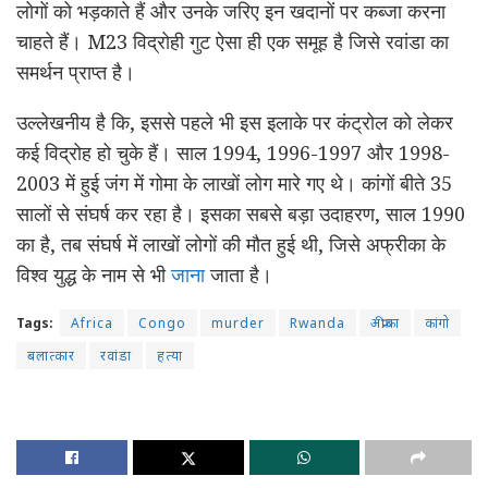
लोगों को भड़काते हैं और उनके जरिए इन खदानों पर कब्जा करना
चाहते हैं। M23 विद्रोही गुट ऐसा ही एक समूह है जिसे रवांडा का
समर्थन प्राप्त है।
उल्लेखनीय है कि, इससे पहले भी इस इलाके पर कंट्रोल को लेकर
कई विद्रोह हो चुके हैं। साल 1994, 1996-1997 और 1998-
2003 में हुई जंग में गोमा के लाखों लोग मारे गए थे। कांगों बीते 35
सालों से संघर्ष कर रहा है। इसका सबसे बड़ा उदाहरण, साल 1990
का है, तब संघर्ष में लाखों लोगों की मौत हुई थी, जिसे अफ्रीका के
विश्व युद्ध के नाम से भी
जाना
जाता है।
Tags:
Africa
Congo
murder
Rwanda
अफ्रीका
कांगो
बलात्कार
रवांडा
हत्या