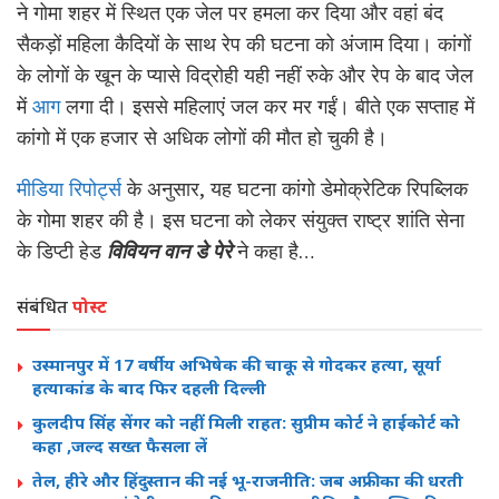
ने गोमा शहर में स्थित एक जेल पर हमला कर दिया और वहां बंद
सैकड़ों महिला कैदियों के साथ रेप की घटना को अंजाम दिया। कांगों
के लोगों के खून के प्यासे विद्रोही यही नहीं रुके और रेप के बाद जेल
में
आग
लगा दी। इससे महिलाएं जल कर मर गईं। बीते एक सप्ताह में
कांगो में एक हजार से अधिक लोगों की मौत हो चुकी है।
मीडिया रिपोर्ट्स
के अनुसार, यह घटना कांगो डेमोक्रेटिक रिपब्लिक
के गोमा शहर की है। इस घटना को लेकर संयुक्त राष्ट्र शांति सेना
के डिप्टी हेड
विवियन वान डे पेरे
ने कहा है…
संबंधित
पोस्ट
उस्मानपुर में 17 वर्षीय अभिषेक की चाकू से गोदकर हत्या, सूर्या
हत्याकांड के बाद फिर दहली दिल्ली
कुलदीप सिंह सेंगर को नहीं मिली राहत: सुप्रीम कोर्ट ने हाईकोर्ट को
कहा ,जल्द सख्त फैसला लें
तेल, हीरे और हिंदुस्तान की नई भू-राजनीति: जब अफ्रीका की धरती