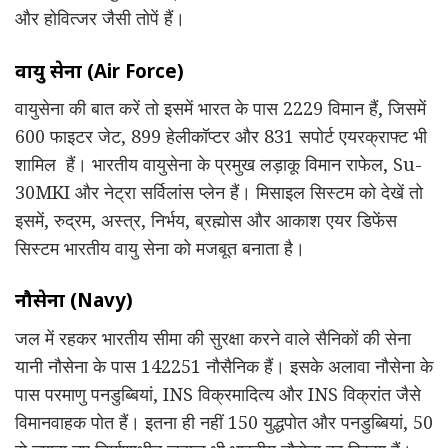
और होवित्जर जैसी तोपें हैं।
वायु सेना (Air Force)
वायुसेना की बात करें तो इसमें भारत के पास 2229 विमान हैं, जिसमें
600 फाइटर जेट, 899 हेलीकॉप्टर और 831 सपोर्ट एयरक्राफ्ट भी
शामिल हैं। भारतीय वायुसेना के प्रमुख लड़ाकू विमान राफेल, Su-
30MKI और नेट्रा सर्विलांस प्लेन हैं। मिसाइल सिस्टम को देखें तो
इसमें, रुद्रम, अस्त्र, निर्भय, ब्रह्मोस और आकाश एयर डिफेंस
सिस्टम भारतीय वायु सेना को मजबूत बनाता है।
नौसेना (Navy)
जल में रहकर भारतीय सीमा की सुरक्षा करने वाले सैनिकों की सेना
यानी नौसेना के पास 142251 नौसैनिक हैं। इसके अलावा नौसेना के
पास परमाणु पनडुब्बियां, INS विक्रमादित्य और INS विक्रांत जैसे
विमानवाहक पोत हैं। इतना ही नहीं 150 युद्धपोत और पनडुब्बियां, 50