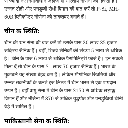
से ज्यादा नए निर्माणाधीन जहाज भी भारतीय नौसेना का हिस्सा हैं।
उन्नत टोही और पनडुब्बी रोधी विमान की बात करें तो P-8i, MH-
60R हेलीकॉप्टर नौसेना को ताकतवर बनाते हैं।
चीन की स्थिति:
चीन की थन सेना की बात करें तो उसके पास 20 लाख 35 हजार
सक्रिय सैनिक हैं। वहीं, रिजर्व सैनिकों की संख्या 5 लाख से अधिक
है। चीन के पास 6 लाख से अधिक पैरामिलिट्री फोर्स है। इन सबको
मिला दें तो चीन के पास 31 लाख 70 हजार सैनिक हैं। भारत के
मुकाबले यह संख्या बेहद कम है। लेकिन भौगोलिक स्थितियों और
उन्नत तकनीकों के चलते इस लिस्ट में चीन भारत से एक पायदान
ऊपर है। वहीं वायु सेना में चीन के पास 3150 से अधिक लड़ाकू
विमान हैं और नौसेना में 370 से अधिक युद्धपोत और पनडुब्बियां चीनी
बेड़े में शामिल हैं।
पाकिस्तानी सेना की स्थिति: