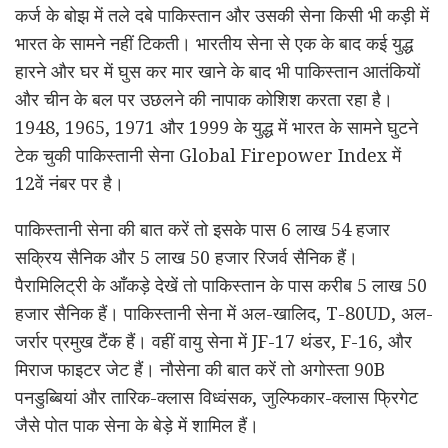
कर्ज के बोझ में तले दबे पाकिस्तान और उसकी सेना किसी भी कड़ी में
भारत के सामने नहीं टिकती। भारतीय सेना से एक के बाद कई युद्ध
हारने और घर में घुस कर मार खाने के बाद भी पाकिस्तान आतंकियों
और चीन के बल पर उछलने की नापाक कोशिश करता रहा है।
1948, 1965, 1971 और 1999 के युद्ध में भारत के सामने घुटने
टेक चुकी पाकिस्तानी सेना Global Firepower Index में
12वें नंबर पर है।
पाकिस्तानी सेना की बात करें तो इसके पास 6 लाख 54 हजार
सक्रिय सैनिक और 5 लाख 50 हजार रिजर्व सैनिक हैं।
पैरामिलिट्री के आँकड़े देखें तो पाकिस्तान के पास करीब 5 लाख 50
हजार सैनिक हैं। पाकिस्तानी सेना में अल-खालिद, T-80UD, अल-
जर्रार प्रमुख टैंक हैं। वहीं वायु सेना में JF-17 थंडर, F-16, और
मिराज फाइटर जेट हैं। नौसेना की बात करें तो अगोस्ता 90B
पनडुब्बियां और तारिक-क्लास विध्वंसक, जुल्फिकार-क्लास फ्रिगेट
जैसे पोत पाक सेना के बेड़े में शामिल हैं।