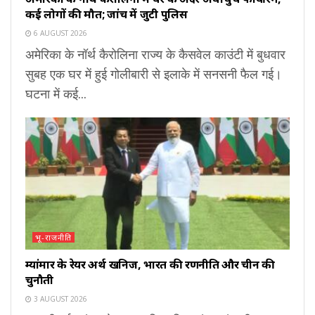
कई लोगों की मौत; जांच में जुटी पुलिस
6 AUGUST 2026
अमेरिका के नॉर्थ कैरोलिना राज्य के कैसवेल काउंटी में बुधवार
सुबह एक घर में हुई गोलीबारी से इलाके में सनसनी फैल गई।
घटना में कई...
भू-राजनीति
म्यांमार के रेयर अर्थ खनिज, भारत की रणनीति और चीन की
चुनौती
3 AUGUST 2026