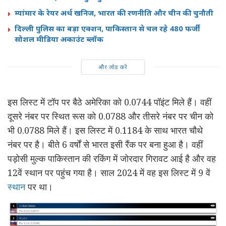
म्यांमार के रेयर अर्थ खनिज, भारत की रणनीति और चीन की चुनौती
दिल्ली पुलिस का बड़ा एक्शन, पाकिस्तान से चल रहे 480 फर्जी
सोशल मीडिया अकाउंट ब्लॉक
और लोड करें
इस लिस्ट में टॉप पर बैठे अमेरिका को 0.0744 पॉइंट मिले हैं। वहीं
दूसरे नंबर पर स्थित रूस को 0.0788 और तीसरे नंबर पर चीन को
भी 0.0788 मिले हैं। इस लिस्ट में 0.1184 के साथ भारत चौथे
नंबर पर है। बीते 6 वर्षों से भारत इसी रैंक पर बना हुआ है। वहीं
पड़ोसी मुल्क पाकिस्तान की रकिंग में जोरदार गिरावट आई है और वह
12वें स्थान पर पहुंच गया है। साल 2024 में वह इस लिस्ट में 9 वें
स्थान
पर था।