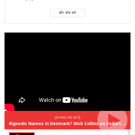
और लोड करें
इस समय चल रहा है
Rigvedic Names in Denmark? Nick Collins on India’s Forgotten Links With Europe