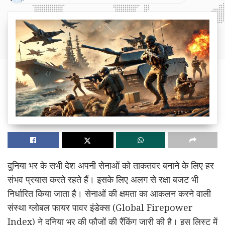
दुनिया भर के सभी देश अपनी सेनाओं को ताकतवर बनाने के लिए हर
संभव प्रयास करते रहते हैं। इसके लिए अलग से रक्षा बजट भी
निर्धारित किया जाता है। सेनाओं की क्षमता का आकलन करने वाली
संस्था ग्लोबल फायर पावर इंडेक्स (Global Firepower
Index) ने दुनिया भर की फौजों की रैंकिंग जारी की है। इस लिस्ट में