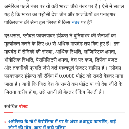
अमेरिका पहले नंबर पर तो वहीं भारत चौथे नंबर पर है। ऐसे में सवाल
यह है कि भारत का पड़ोसी देश चीन और आतंकियों का पनाहगार
पाकिस्तान की सेना इस लिस्ट में किस
नंबर
पर है?
दरअसल, ग्लोबल फायरपावर इंडेक्स ने दुनियाभर की सेनाओं का
मूल्यांकन करने के लिए 60 से अधिक मापदंड तय किए हुए हैं। इस
मापदंड में सैनिकों की संख्या, आर्थिक स्थिति, लॉजिस्टिक क्षमता,
भौगोलिक स्थिति, पैरामिलिट्री क्षमता, देश पर कर्ज, डिफेंस बजट
और तकनीकी प्रगति जैसे कई महत्वपूर्ण फैक्टर शामिल हैं। ग्लोबल
फायरपावर इंडेक्स की रैंकिंग में 0.0000 पॉइंट को सबसे बेहतर माना
जाता है। यानी कि जिस देश के सबसे कम पॉइंट या जो देश जीरो के
जितना करीब होगा, उसे उतनी ही बेहतर रैंकिंग मिलती है।
संबंधित
पोस्ट
अमेरिका के नॉर्थ कैरोलिना में घर के अंदर अंधाधुंध फायरिंग, कई
लोगों की मौत; जांच में जुटी पुलिस