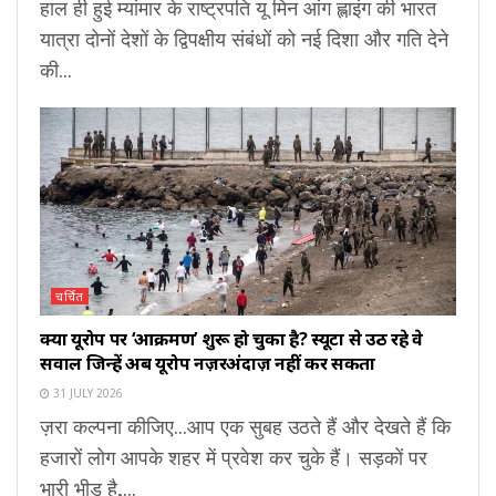
हाल ही हुई म्यांमार के राष्ट्रपति यू मिन आंग ह्लाइंग की भारत
यात्रा दोनों देशों के द्विपक्षीय संबंधों को नई दिशा और गति देने
की...
चर्चित
क्या यूरोप पर ‘आक्रमण’ शुरू हो चुका है? स्यूटा से उठ रहे वे
सवाल जिन्हें अब यूरोप नज़रअंदाज़ नहीं कर सकता
31 JULY 2026
ज़रा कल्पना कीजिए...आप एक सुबह उठते हैं और देखते हैं कि
हजारों लोग आपके शहर में प्रवेश कर चुके हैं। सड़कों पर
भारी भीड़ है,...