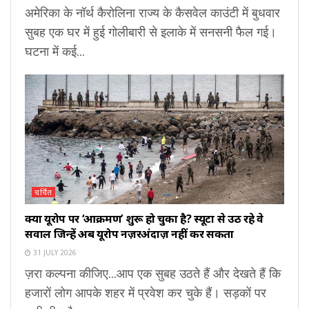
अमेरिका के नॉर्थ कैरोलिना राज्य के कैसवेल काउंटी में बुधवार
सुबह एक घर में हुई गोलीबारी से इलाके में सनसनी फैल गई।
घटना में कई...
चर्चित
क्या यूरोप पर ‘आक्रमण’ शुरू हो चुका है? स्यूटा से उठ रहे वे
सवाल जिन्हें अब यूरोप नज़रअंदाज़ नहीं कर सकता
31 JULY 2026
ज़रा कल्पना कीजिए...आप एक सुबह उठते हैं और देखते हैं कि
हजारों लोग आपके शहर में प्रवेश कर चुके हैं। सड़कों पर