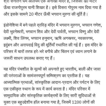
श्री सनातन धर्म आलयम एक अनोखा मंदिर है, जिसका 40 मीटर
ऊँचा राजगोपुरम यानी शिखर है। इसे विसरा गोपुरम नाम दिया गया है
और इसके सामने 20 मीटर ऊँची भगवान मुरुगा की मूर्ति है।
इंडोनेशिया में बने पहले द्रविड़ मंदिर में भगवान मुरुगन, भगवान गणेश,
देवी भुवनेश्वरी, भगवान शिव और देवी पार्वती, भगवान विष्णु और देवी
लक्ष्मी, शिव लिंगम, भगवान हनुमान, ऋषि अगस्त्यर, नवकारगम,
इदुंबन और अरापदाई विदु की मूर्तियाँ स्थापित की गई हैं। इस मंदिर के
परिसर में चारों तरफ हरे-भरे बगीचे और चिंतन एवं ध्यान लगाने के
जरूरी साधन उपलब्ध कराए गए हैं।
यह मंदिर पंचशील के मूल्यों को अपनाते हुए भारतीय, बाली और जावा
की परंपराओं के सामंजस्यपूर्ण सम्मिश्रण का प्रतीक है। यह
आध्यात्मिक प्रथाओं, सांस्कृतिक आदान-प्रदान और पर्यटन के लिए
एक एकीकृत स्थान के रूप में कार्य करता है। मंदिर परिसर में
सामुदायिक और सांस्कृतिक कार्यक्रमों के लिए सारी सुविधाओं से
युक्त एक बहुउद्देशीय हॉल बनाया गया है, जिसमें 1200 लोगों की