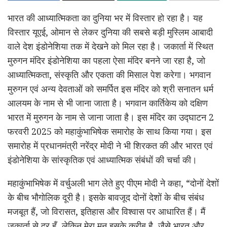
भारत की आध्यात्मिकता का दुनिया भर में विस्तार हो रहा है। यह
विस्तार यूएई, ओमान से लेकर दुनिया की सबसे बड़ी मुस्लिम आबादी
वाले देश इंडोनेशिया तक में देखने को मिल रहा है। जकार्ता में स्थित
मुरुगन मंदिर इंडोनेशिया का पहला ऐसा मंदिर बनने जा रहा है, जो
आध्यात्मिकता, संस्कृति और एकता की मिसाल पेश करेगा। भगवान
मुरुगन एवं अन्य देवताओं को समर्पित इस मंदिर को श्री सनातन धर्म
आलयम के नाम से भी जाना जाता है। भगवान कार्तिकेय को दक्षिण
भारत में मुरुगन के नाम से जाना जाता है। इस मंदिर का उद्घाटन 2
फरवरी 2025 को महाकुंभाभिषेक समारोह के साथ किया गया। इस
समारोह में प्रधानमंत्री नरेंद्र मोदी ने भी शिरकत की और भारत एवं
इंडोनेशिया के सांस्कृतिक एवं आध्यात्मिक संबंधों की चर्चा की।
महाकुंभाभिषेक में वर्चुअली भाग लेते हुए पीएम मोदी ने कहा, “दोनों देशों
के बीच भौगोलिक दूरी है। इसके बावजूद दोनों देशों के बीच संबंध
मजबूत हैं, जो विरासत, इतिहास और विश्वास पर आधारित हैं। मैं
जकार्ता से दूर हूँ, लेकिन मेरा मन इसके करीब है, जैसे भारत और