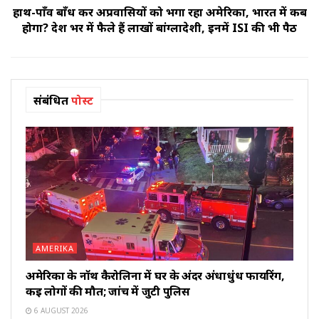
हाथ-पाँव बाँध कर अप्रवासियों को भगा रहा अमेरिका, भारत में कब
होगा? देश भर में फैले हैं लाखों बांग्लादेशी, इनमें ISI की भी पैठ
संबंधित
पोस्ट
AMERIKA
अमेरिका के नॉर्थ कैरोलिना में घर के अंदर अंधाधुंध फायरिंग,
कई लोगों की मौत; जांच में जुटी पुलिस
6 AUGUST 2026