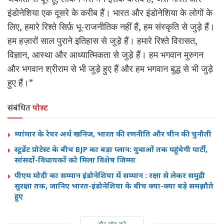
इंडोनेशिया एक दूसरे के करीब हैं। भारत और इंडोनेशिया के लोगों के
लिए, हमारे रिश्ते सिर्फ़ भू-राजनीतिक नहीं हैं, हम संस्कृति से जुड़े हैं।
हम हज़ारों साल पुराने इतिहास से जुड़े हैं। हमारे रिश्ते विरासत,
विज्ञान, आस्था और आध्यात्मिकता से जुड़े हैं। हम भगवान मुरुगन
और भगवान श्रीराम से भी जुड़े हुए हैं और हम भगवान बुद्ध से भी जुड़े
हुए हैं।”
संबंधित
पोस्ट
म्यांमार के रेयर अर्थ खनिज, भारत की रणनीति और चीन की चुनौती
स्टूडेंट प्रोटेस्ट के बीच BJP का बड़ा प्लान: युवाओं तक पहुंचेगी पार्टी,
सांसदों-विधायकों को मिला विशेष जिम्मा
पीएम मोदी का सम्मान इंडोनेशिया में सम्मान : रक्षा से लेकर समुद्री
सुरक्षा तक, जानिए भारत-इंडोनेशिया के बीच क्या-क्या बड़े समझौते
हुए
और लोड करें