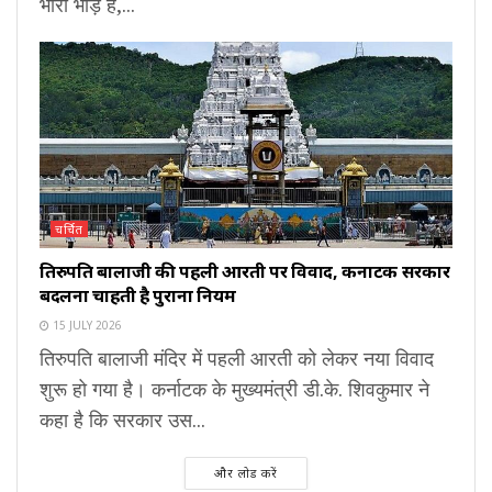
भारी भीड़ है,...
चर्चित
तिरुपति बालाजी की पहली आरती पर विवाद, कर्नाटक सरकार
बदलना चाहती है पुराना नियम
15 JULY 2026
तिरुपति बालाजी मंदिर में पहली आरती को लेकर नया विवाद
शुरू हो गया है। कर्नाटक के मुख्यमंत्री डी.के. शिवकुमार ने
कहा है कि सरकार उस...
और लोड करें