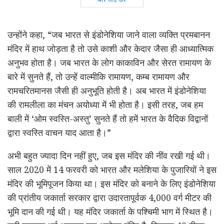
उन्होंने कहा, “जब भारत से इंडोनेशिया जाने वाला व्यक्ति प्रमबानन
मंदिर में हाथ जोड़ता है तो उसे काशी और केदार जैसा ही आध्यात्मिक
अनुभव होता है। जब भारत के लोग काकाविन और सेरत रामायण के
बारे में सुनते हैं, तो उन्हें वाल्मीकि रामायण, कम्ब रामायण और
रामचरितमानस जैसी ही अनुभूति होती है। अब भारत में इंडोनेशिया
की रामलीला का मंचन अयोध्या में भी होता है। इसी तरह, जब हम
बाली में ‘ओम स्वस्ति-अस्तु’ सुनते हैं तो हमें भारत के वैदिक विद्वानों
द्वारा स्वस्ति वाचन याद आता है।”
अभी बहुत ज्यादा दिन नहीं हुए, जब इस मंदिर की नींव रखी गई थी।
साल 2020 में 14 फरवरी को भारत और मलेशिया के पुजारियों ने इस
मंदिर की भूमिपूजन किया था। इस मंदिर को बनाने के लिए इंडोनेशिया
की प्रांतीय जकार्ता सरकार द्वारा उदारतापूर्वक 4,000 वर्ग मीटर की
भूमि दान की गई थी। यह मंदिर जकार्ता के पश्चिमी भाग में स्थित है।