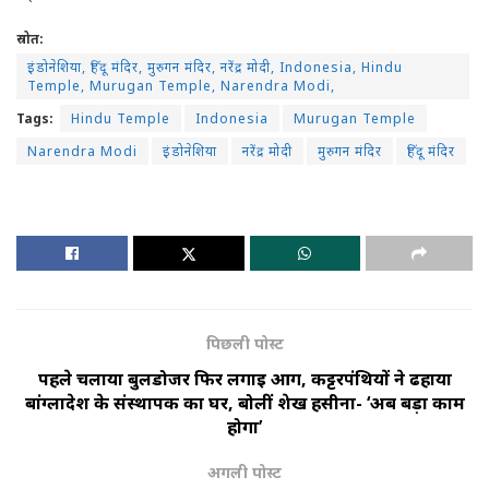
स्रोत:
इंडोनेशिया, हिंदू मंदिर, मुरुगन मंदिर, नरेंद्र मोदी, Indonesia, Hindu
Temple, Murugan Temple, Narendra Modi,
Tags:
Hindu Temple
Indonesia
Murugan Temple
Narendra Modi
इंडोनेशिया
नरेंद्र मोदी
मुरुगन मंदिर
हिंदू मंदिर
पिछली पोस्ट
पहले चलाया बुलडोजर फिर लगाई आग, कट्टरपंथियों ने ढहाया
बांग्लादेश के संस्थापक का घर, बोलीं शेख हसीना- ‘अब बड़ा काम
होगा’
अगली पोस्ट