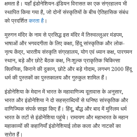
क्षमता है। यहाँ इंडोनेशियन-इंडियन विरासत का एक संग्रहालय भी
स्थापित किया गया है, जो दोनों संस्कृतियों के बीच ऐतिहासिक संबंध
को प्रदर्शित
करता है
।
मुरुगन मंदिर के नाम से प्रसिद्ध इस मंदिर में तिरुवल्लुअर मंडपम,
भाषाओं और भगवदगीता के लिए कक्षा, हिंदू सांस्कृतिक और लोक-
नृत्य केंद्र, भारतीय संस्कृति संग्रहालय, योग एवं ध्यान कक्ष, पारगमन
स्थान, बड़े और छोटे बैठक कक्ष, निःशुल्क प्राकृतिक चिकित्सा
क्लिनिक, किराने की दुकान, छोटे और बड़े गोदाम, लगभग 2000 हिंदू
धर्म की पुस्तकों का पुस्तकालय और गुरुकुल शामिल हैं।
इंडोनेशिया के मेदान में भारत के महावाणिज्य दूतावास के अनुसार,
भारत और इंडोनेशिया ने दो सहस्राब्दियों से घनिष्ठ सांस्कृतिक और
वाणिज्यिक संपर्क साझा किए हैं। हिंदू, बौद्ध और बाद में मुस्लिम धर्म
भारत के तटों से इंडोनेशिया पहुंचे। रामायण और महाभारत के महान
महाकाव्यों की कहानियाँ इंडोनेशियाई लोक कला और नाटकों का
स्रोत हैं।