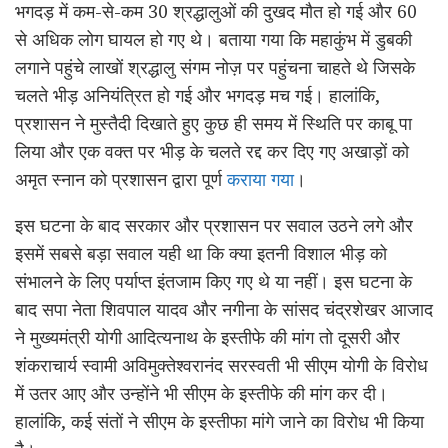
भगदड़ में कम-से-कम 30 श्रद्धालुओं की दुखद मौत हो गई और 60
से अधिक लोग घायल हो गए थे। बताया गया कि महाकुंभ में डुबकी
लगाने पहुंचे लाखों श्रद्धालु संगम नोज़ पर पहुंचना चाहते थे जिसके
चलते भीड़ अनियंत्रित हो गई और भगदड़ मच गई। हालांकि,
प्रशासन ने मुस्तैदी दिखाते हुए कुछ ही समय में स्थिति पर काबू पा
लिया और एक वक्त पर भीड़ के चलते रद्द कर दिए गए अखाड़ों को
अमृत स्नान को प्रशासन द्वारा पूर्ण
कराया गया
।
इस घटना के बाद सरकार और प्रशासन पर सवाल उठने लगे और
इसमें सबसे बड़ा सवाल यही था कि क्या इतनी विशाल भीड़ को
संभालने के लिए पर्याप्त इंतजाम किए गए थे या नहीं। इस घटना के
बाद सपा नेता शिवपाल यादव और नगीना के सांसद चंद्रशेखर आजाद
ने मुख्यमंत्री योगी आदित्यनाथ के इस्तीफे की मांग तो दूसरी और
शंकराचार्य स्वामी अविमुक्तेश्वरानंद सरस्वती भी सीएम योगी के विरोध
में उतर आए और उन्होंने भी सीएम के इस्तीफे की मांग कर दी।
हालांकि, कई संतों ने सीएम के इस्तीफा मांगे जाने का विरोध भी किया