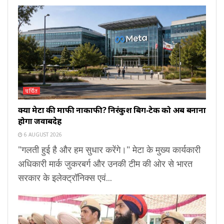
चर्चित
क्या मेटा की माफी नाकाफी? निरंकुश बिग-टेक को अब बनाना
होगा जवाबदेह
6 AUGUST 2026
"गलती हुई है और हम सुधार करेंगे।" मेटा के मुख्य कार्यकारी
अधिकारी मार्क जुकरबर्ग और उनकी टीम की ओर से भारत
सरकार के इलेक्ट्रॉनिक्स एवं...