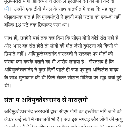
मुख्यमंत्री योगी आदित्यनाथ तत्काल इस्तीफा देने की मांग कर दी
थी
। उन्होंने एक टीवी चैनल के साथ बातचीत में कहा कि यह बहुत
पीड़ादायक बात है कि मुख्यमंत्री ने इतनी बड़ी घटना को एक-दो नहीं
बल्कि 18 घंटे तक छिपाकर रखा था।
साथ ही, उन्होंने यहां तक कह दिया कि सीएम योगी कोई संत नहीं हैं
और अगर वह संत होते तो लोगों की मौत जैसी दुर्घटना को किसी से
छिपाते नहीं। अविमुक्तेश्वरानंद सरस्वती ने सरकार पर मौतों की
संख्या कम करके बताने का भी आरोप लगाया है। गौरतलब है कि
अविमुक्तेश्वरानंद ने कुछ दिनों पहले ही सपा प्रमुख अखिलेश यादव
के साथ मुलाकात की थी जिसे लेकर सोशल मीडिया पर खूब चर्चा हुई
थी।
संतों में अविमुक्तेश्वरानंद से नाराज़गी
अविमुक्तेश्वरानंद सरस्वती द्वारा सीएम योगी का इस्तीफा मांगे जाने को
लेकर कई संतों में नाराज़गी भी है। संत इस भगदड़ और लोगों की मृत्यु
से मर्माहत हैं लेकिन सीएम का इस्तीफा मांगे जाने पर उन्होंने नाराज़गी