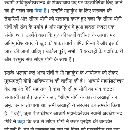
स्वामी अविमुक्तेश्वरानंद के शंकराचार्य पद पर पट्टाभिषेक किए जाने
को ही गलत बता
दिया है
। उन्होंने महाकुंभ के लिए सरकार की
तैयारियों और सीएम योगी की सराहना करते हुए कहा कि सीएम योगी
संतों की संवा के पर्याय है और महाकुंभ में हुआ हादसा केवल एक
संयोग था। उन्होंने कहा कि गुरु की फर्जी वसीयत के आधार पर
अविमुक्तेश्वरानंद ने खुद को शंकराचार्य घोषित किया है और इसकी
जांच की जानी चाहिए। बकौल पुरी, सभी 13 अखाड़ों के पदाधिकारी
और प्रमुख संत सीएम योगी के साथ हैं।
इसके अलावा कई अन्य संतों ने भी महाकुंभ के आयोजन को लेकर
मुख्यमंत्री योगी आदित्यनाथ की तारीफ की है। आचार्य महामंडलेश्वर
कैलाशानंद गिरी महाराज ने कहा कि सीएम योगी का भाव कट्टर
सनातनी का है। उन्होंने कहा, “सीएम योगी के कारण अखाड़ों का
अमृत स्नान हो पाया था, सभी अखाड़ों ने सरकार का समर्थन किया
है।” वहीं, जूना पीठाधीश्वर आचार्य महामंडलेश्वर स्वामी अवधेशानंद
गिरि ने
कहा
कि जब से सीएम योगी ने उत्तर प्रदेश की बागडोर
संभाली है, तब से सनातन का सूर्य पूरे विश्व को प्रकाशित कर रहा