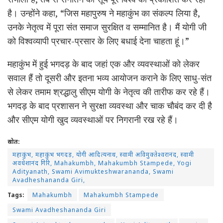
है। उन्होंने कहा, “जिस महापुरुष ने महाकुंभ का संकल्प लिया है,
उनके नेतृत्व में पूरा संत समाज सुरक्षित व सम्मानित है। मैं योगी जी
को विश्वव्यापी प्रचार-प्रसार के लिए बधाई देना चाहता हूं।”
महाकुंभ में हुई भगदड़ के बाद जहां एक और व्यवस्थाओं को लेकर
सवाल हैं तो दूसरी और इतना भव्य आयोजन कराने के लिए साधु-संत
से लेकर तमाम श्रद्धालु सीएम योगी के नेतृत्व की तारीफ कर रहे हैं।
भगदड़ के बाद प्रशासन ने सुरक्षा व्यवस्था और चाक चौबंद कर दी है
और सीएम योगी खुद व्यवस्थाओं पर निगरानी रख रहे हैं।
स्रोत:
महाकुंभ, महाकुंभ भगदड़, योगी आदित्यनाथ, स्वामी अविमुक्तेश्वरानंद, स्वामी
अवधेशानंद गिरि, Mahakumbh, Mahakumbh Stampede, Yogi
Adityanath, Swami Avimukteshwarananda, Swami
Avadheshananda Giri,
Tags:
Mahakumbh
Mahakumbh Stampede
Swami Avadheshananda Giri