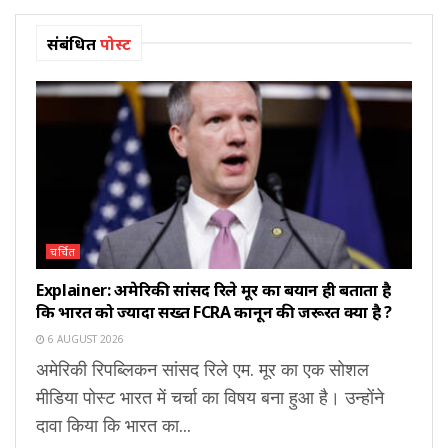
संबंधित
पोस्ट
चर्चित
Explainer: अमेरिकी सांसद रिले मूर का बयान ही बताता है
कि भारत को ज्यादा सख्त FCRA कानून की जरूरत क्यों है ?
6 AUGUST 2026
अमेरिकी रिपब्लिकन सांसद रिले एम. मूर का एक सोशल
मीडिया पोस्ट भारत में चर्चा का विषय बना हुआ है। उन्होंने
दावा किया कि भारत का...