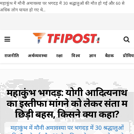
महाकुंभ में मौनी अमावस्या पर भगदड़ में 30 श्रद्धालुओं की मौत हो गई और 60 से
अधिक लोग घायल हो गए थे...
राजनीति
अर्थव्यवस्था
रक्षा
विश्व
ज्ञान
बैठक
प्रीमि
महाकुंभ भगदड़: योगी आदित्यनाथ
का इस्तीफा मांगने को लेकर संतों में
छिड़ी बहस, किसने क्या कहा?
महाकुंभ में मौनी अमावस्या पर भगदड़ में 30 श्रद्धालुओं