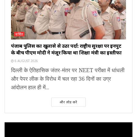
चर्चित
पंजाब पुलिस का खुलासे से उठा पर्दा: राष्ट्रीय सुरक्षा पर इनपुट
के बीच पीएम मोदी ने मंजूर किया था शिक्षा मंत्री का इस्तीफा
6 AUGUST 2026
दिल्ली के ऐतिहासिक जंतर-मंतर पर NEET परीक्षा में धांधली
और पेपर लीक के विरोध में चल रहा 36 दिनों का उग्र
आंदोलन हाल ही में...
और लोड करें