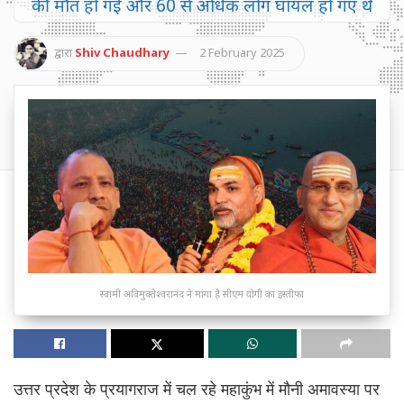
की मौत हो गई और 60 से अधिक लोग घायल हो गए थे
द्वारा
Shiv Chaudhary
2 February 2025
स्वामी अविमुक्तेश्वरानंद ने मांगा है सीएम योगी का इस्तीफा
उत्तर प्रदेश के प्रयागराज में चल रहे महाकुंभ में मौनी अमावस्या पर