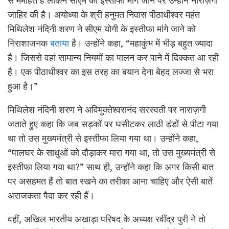
जाहिर की है। अयोध्या के श्री हनुमत निवास पीठाधीश्वर महंत
मिथिलेश नंदिनी शरण ने सीएम योगी के इस्तीफा मांगे जाने को
निराशाजनक
बताया
है। उन्होंने कहा, “महाकुंभ में भीड़ बहुत ज्यादा
है। जिससे वहां सामान्य नियमों का पालन कर पाने में दिक्कत आ रही
है। एक पीठाधीश्वर का इस तरह का बयान देना बेहद लज्जा से भरा
हुआ है।”
मिथिलेश नंदिनी शरण ने अविमुक्तेश्वरानंद सरस्वती पर नाराज़गी
जताते हुए कहा कि जब सड़कों पर घसीटकर लाठी डंडों से पीटा गया
था तो उस मुख्यमंत्री से इस्तीफा लिया गया था। उन्होंने कहा,
“पालघर के साधुओं को दौड़ाकर मारा गया था, तो उस मुख्यमंत्री से
इस्तीफा लिया गया था?” साथ ही, उन्होंने कहा कि अगर किसी बात
पर असहमत हैं तो बात रखने का तरीका आना चाहिए और ऐसी बातें
अराजकता पैदा कर रही हैं।
वहीं, अखिल भारतीय अखाड़ा परिषद के अध्यक्ष रवींद्र पुरी ने तो