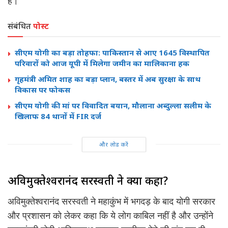
है।
संबंधित
पोस्ट
सीएम योगी का बड़ा तोहफा: पाकिस्तान से आए 1645 विस्थापित
परिवारों को आज यूपी में मिलेगा जमीन का मालिकाना हक
गृहमंत्री अमित शाह का बड़ा प्लान, बस्तर में अब सुरक्षा के साथ
विकास पर फोकस
सीएम योगी की मां पर विवादित बयान, मौलाना अब्दुल्ला सलीम के
खिलाफ 84 थानों में FIR दर्ज
और लोड करें
अविमुक्तेश्वरानंद सरस्वती ने क्या कहा?
अविमुक्तेश्वरानंद सरस्वती ने महाकुंभ में भगदड़ के बाद योगी सरकार
और प्रशासन को लेकर कहा कि ये लोग काबिल नहीं है और उन्होंने