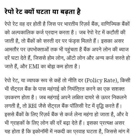
रेपो रेट क्यों घटता या बढ़ता है
रेपो रेट वह दर होती है जिस पर भारतीय रिज़र्व बैंक, वाणिज्यिक बैंकों
को अल्पकालिक कर्ज प्रदान करता है। जब रेपो रेट में कटौती की
जाती है, तो बैंकों को सस्ती दर पर फंड्स मिलते हैं। इसका असर
आमतौर पर उपभोक्ताओं तक भी पहुंचता है बैंक अपने लोन की ब्याज
दरें घटा देते हैं, जिससे होम लोन, ऑटो लोन और अन्य कर्ज सस्ते हो
जाते हैं, और EMI का बोझ कम होता है।
रेपो रेट, या व्यापक रूप से कहें तो नीति दर (Policy Rate), किसी
भी सेंट्रल बैंक के पास महंगाई को नियंत्रित करने का एक सशक्त
उपकरण होता है। जब महंगाई अपने लक्षित दायरे से ऊपर निकलने
लगती है, तो RBI जैसे सेंट्रल बैंक पॉलिसी रेट में वृद्धि करते हैं।
इससे बैंकों के लिए रिज़र्व बैंक से कर्ज लेना महंगा हो जाता है, और वे
भी ग्राहकों के लिए लोन की दरें बढ़ा देते हैं। इसका प्रत्यक्ष असर
यह होता है कि इकोनॉमी में नकदी का प्रवाह घटता है, जिससे मांग में