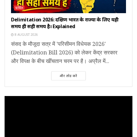
चर्चित
Delimitation 2026: दक्षिण भारत के राज्यों के लिए यही
समय ही सही समय है। Explained
8 AUGUST 2026
संसद के मौजूदा सत्र में 'परिसीमन विधेयक 2026'
(Delimitation Bill 2026) को लेकर केंद्र सरकार
और विपक्ष के बीच खींचतान चरम पर है। अप्रैल में...
और लोड करें