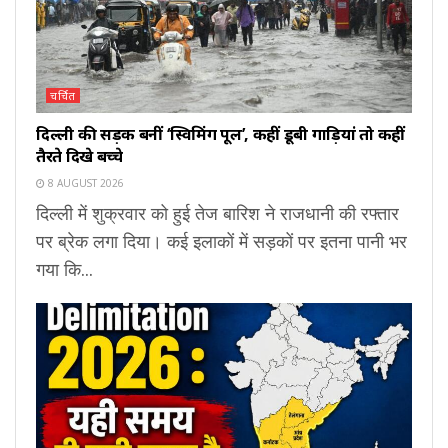
चर्चित
दिल्ली की सड़कें बनीं ‘स्विमिंग पूल’, कहीं डूबी गाड़ियां तो कहीं
तैरते दिखे बच्चे
8 AUGUST 2026
दिल्ली में शुक्रवार को हुई तेज बारिश ने राजधानी की रफ्तार
पर ब्रेक लगा दिया। कई इलाकों में सड़कों पर इतना पानी भर
गया कि...