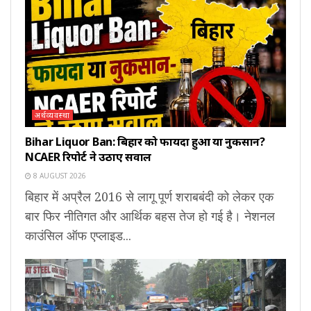
अर्थव्यवस्था
Bihar Liquor Ban: बिहार को फायदा हुआ या नुकसान?
NCAER रिपोर्ट ने उठाए सवाल
8 AUGUST 2026
बिहार में अप्रैल 2016 से लागू पूर्ण शराबबंदी को लेकर एक
बार फिर नीतिगत और आर्थिक बहस तेज हो गई है। नेशनल
काउंसिल ऑफ एप्लाइड...