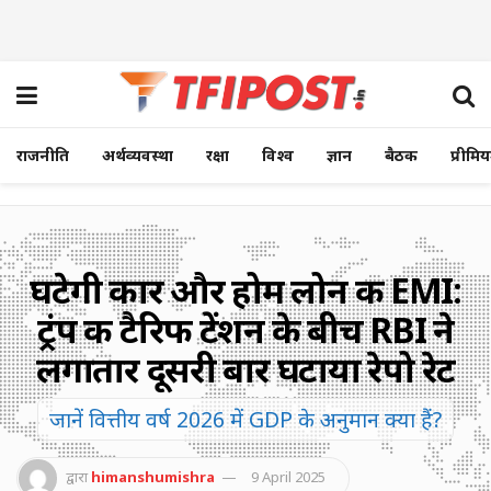
राजनीति
अर्थव्यवस्था
रक्षा
विश्व
ज्ञान
बैठक
प्रीमि
घटेगी कार और होम लोन की EMI:
ट्रंप की टैरिफ टेंशन के बीच RBI ने
लगातार दूसरी बार घटाया रेपो रेट
जानें वित्तीय वर्ष 2026 में GDP के अनुमान क्या हैं?
द्वारा
himanshumishra
9 April 2025