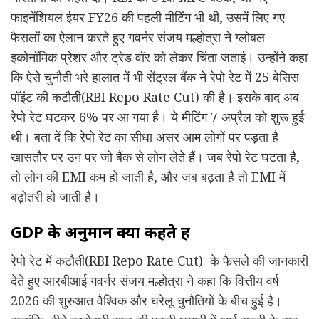
फाइनेंशियल ईयर FY26 की पहली मीटिंग भी थी, उसमें लिए गए
फैसलों का ऐलान करते हुए गवर्नर संजय मल्होत्रा ने ग्लोबल
इकोनॉमिक प्रेशर और ट्रेड वॉर को लेकर चिंता जताई। उन्होंने कहा
कि ऐसे चुनौती भरे हालात में भी सेंट्रल बैंक ने रेपो रेट में 25 बेसिस
पॉइंट की कटौती(RBI Repo Rate Cut) की है। इसके बाद अब
रेपो रेट घटकर 6% पर आ गया है। ये मीटिंग 7 अप्रैल को शुरू हुई
थी। बता दें कि रेपो रेट का सीधा असर आम लोगों पर पड़ता है
खासतौर पर उन पर जो बैंक से लोन लेते हैं। जब रेपो रेट घटता है,
तो लोन की EMI कम हो जाती है, और जब बढ़ता है तो EMI में
बढ़ोतरी हो जाती है।
GDP के अनुमान क्या कहते हैं
रेपो रेट में कटौती(RBI Repo Rate Cut) के फैसले की जानकारी
देते हुए आरबीआई गवर्नर संजय मल्होत्रा ने कहा कि वित्तीय वर्ष
2026 की शुरुआत वैश्विक और घरेलू चुनौतियों के बीच हुई है।