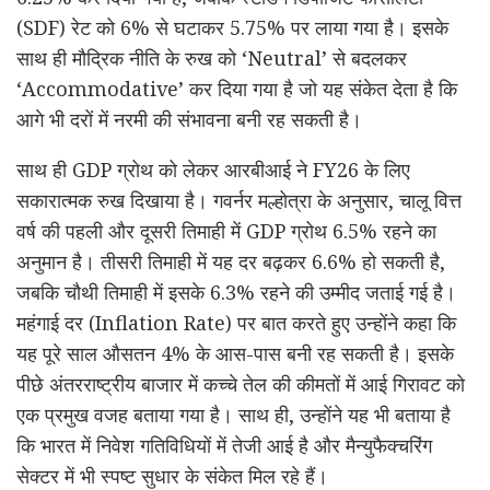
(SDF) रेट को 6% से घटाकर 5.75% पर लाया गया है। इसके
साथ ही मौद्रिक नीति के रुख को ‘Neutral’ से बदलकर
‘Accommodative’ कर दिया गया है जो यह संकेत देता है कि
आगे भी दरों में नरमी की संभावना बनी रह सकती है।
साथ ही GDP ग्रोथ को लेकर आरबीआई ने FY26 के लिए
सकारात्मक रुख दिखाया है। गवर्नर मल्होत्रा के अनुसार, चालू वित्त
वर्ष की पहली और दूसरी तिमाही में GDP ग्रोथ 6.5% रहने का
अनुमान है। तीसरी तिमाही में यह दर बढ़कर 6.6% हो सकती है,
जबकि चौथी तिमाही में इसके 6.3% रहने की उम्मीद जताई गई है।
महंगाई दर (Inflation Rate) पर बात करते हुए उन्होंने कहा कि
यह पूरे साल औसतन 4% के आस-पास बनी रह सकती है। इसके
पीछे अंतरराष्ट्रीय बाजार में कच्चे तेल की कीमतों में आई गिरावट को
एक प्रमुख वजह बताया गया है। साथ ही, उन्होंने यह भी बताया है
कि भारत में निवेश गतिविधियों में तेजी आई है और मैन्युफैक्चरिंग
सेक्टर में भी स्पष्ट सुधार के संकेत मिल रहे हैं।