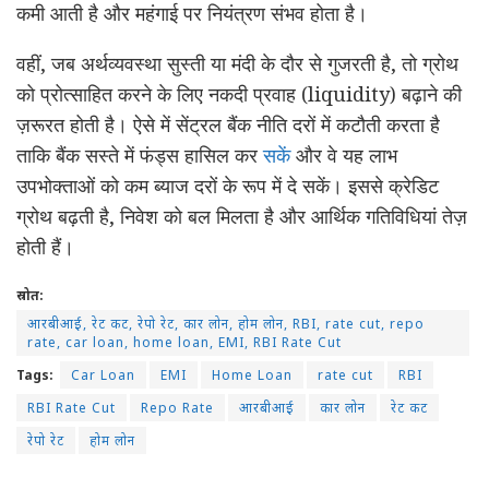
कमी आती है और महंगाई पर नियंत्रण संभव होता है।
वहीं, जब अर्थव्यवस्था सुस्ती या मंदी के दौर से गुजरती है, तो ग्रोथ
को प्रोत्साहित करने के लिए नकदी प्रवाह (liquidity) बढ़ाने की
ज़रूरत होती है। ऐसे में सेंट्रल बैंक नीति दरों में कटौती करता है
ताकि बैंक सस्ते में फंड्स हासिल कर
सकें
और वे यह लाभ
उपभोक्ताओं को कम ब्याज दरों के रूप में दे सकें। इससे क्रेडिट
ग्रोथ बढ़ती है, निवेश को बल मिलता है और आर्थिक गतिविधियां तेज़
होती हैं।
स्रोत:
आरबीआई, रेट कट, रेपो रेट, कार लोन, होम लोन, RBI, rate cut, repo
rate, car loan, home loan, EMI, RBI Rate Cut
Tags:
Car Loan
EMI
Home Loan
rate cut
RBI
RBI Rate Cut
Repo Rate
आरबीआई
कार लोन
रेट कट
रेपो रेट
होम लोन