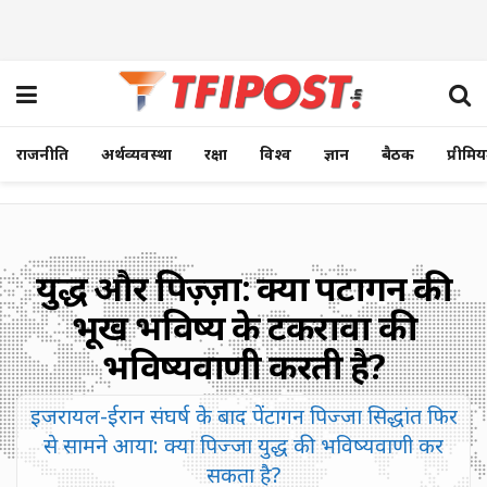
राजनीति
अर्थव्यवस्था
रक्षा
विश्व
ज्ञान
बैठक
प्रीमि
युद्ध और पिज़्ज़ा: क्या पेंटागन की
भूख भविष्य के टकरावों की
भविष्यवाणी करती है?
इजरायल-ईरान संघर्ष के बाद पेंटागन पिज्जा सिद्धांत फिर
से सामने आया: क्या पिज्जा युद्ध की भविष्यवाणी कर
सकता है?