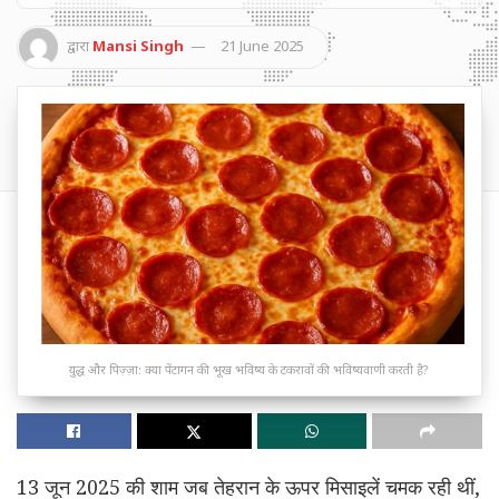
द्वारा
Mansi Singh
21 June 2025
युद्ध और पिज़्ज़ा: क्या पेंटागन की भूख भविष्य के टकरावों की भविष्यवाणी करती है?
13 जून 2025 की शाम जब तेहरान के ऊपर मिसाइलें चमक रही थीं,