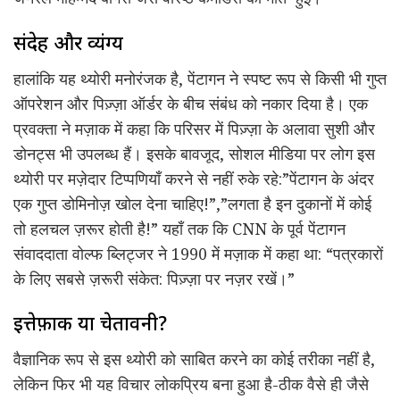
संदेह और व्यंग्य
हालांकि यह थ्योरी मनोरंजक है, पेंटागन ने स्पष्ट रूप से किसी भी गुप्त
ऑपरेशन और पिज़्ज़ा ऑर्डर के बीच संबंध को नकार दिया है। एक
प्रवक्ता ने मज़ाक में कहा कि परिसर में पिज़्ज़ा के अलावा सुशी और
डोनट्स भी उपलब्ध हैं। इसके बावजूद, सोशल मीडिया पर लोग इस
थ्योरी पर मज़ेदार टिप्पणियाँ करने से नहीं रुके रहे:”पेंटागन के अंदर
एक गुप्त डोमिनोज़ खोल देना चाहिए!”,”लगता है इन दुकानों में कोई
तो हलचल ज़रूर होती है!” यहाँ तक कि CNN के पूर्व पेंटागन
संवाददाता वोल्फ ब्लिट्जर ने 1990 में मज़ाक में कहा था: “पत्रकारों
के लिए सबसे ज़रूरी संकेत: पिज़्ज़ा पर नज़र रखें।”
इत्तेफ़ाक या चेतावनी?
वैज्ञानिक रूप से इस थ्योरी को साबित करने का कोई तरीका नहीं है,
लेकिन फिर भी यह विचार लोकप्रिय बना हुआ है-ठीक वैसे ही जैसे