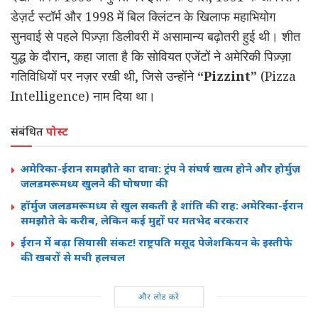
डेज़र्ट स्टॉर्म और 1998 में बिल क्लिंटन के खिलाफ महाभियोग
सुनवाई से पहले पिज़्ज़ा डिलीवरी में असामान्य बढ़ोतरी हुई थी। शीत
युद्ध के दौरान, कहा जाता है कि सोवियत एजेंटों ने अमेरिकी पिज़्ज़ा
गतिविधियों पर नज़र रखी थी, जिसे उन्होंने
“Pizzint”
(Pizza
Intelligence) नाम दिया था।
संबंधित
पोस्ट
अमेरिका-ईरान समझौते का दावा: ट्रंप ने संघर्ष खत्म होने और होर्मुज़
जलडमरूमध्य खुलने की घोषणा की
हॉर्मुज जलडमरूमध्य से खुल सकती है शांति की राह: अमेरिका-ईरान
समझौते के करीब, लेकिन कई मुद्दों पर मतभेद बरकरार
ईरान में बढ़ा सियासी संकट! राष्ट्रपति मसूद पेजेशकियन के इस्तीफे
की खबरों से मची हलचल
और लोड करें