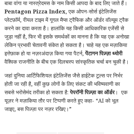
बाबा वांगा या नास्त्रेदमस के नाम किसी आपदा के बाद लिए जाते हैं।
Pentagon Pizza Index
, एक ओपन-सोर्स इंटेलिजेंस
प्लेटफ़ॉर्म, रीयल टाइम में गूगल मैप्स ट्रैफिक और ऑर्डर वॉल्यूम ट्रैक
करने का दावा करता है। हालांकि यह किसी आधिकारिक एजेंसी से
जुड़ा नहीं है, फिर भी इसके समर्थकों का मानना है कि यह एक अनोखा
लेकिन प्रभावी चेतावनी संकेत हो सकता है। चाहे यह एक मज़ाकिया
इत्तेफ़ाक हो या नज़रअंदाज़ किया गया पैटर्न,
पेंटागन पिज़्ज़ा थ्योरी
वैश्विक राजनीति के बीच एक दिलचस्प सांस्कृतिक चर्चा बन चुकी है।
जहां दुनिया आर्टिफिशियल इंटेलिजेंस जैसे हाईटेक टूल्स पर निर्भर
होती जा रही है, वहीं कुछ लोगों के लिए संकट की भविष्यवाणी का
सबसे भरोसेमंद तरीका हो सकता है:
पेपरॉनी पिज़्ज़ा का ऑर्डर
। एक
यूज़र ने मज़ाकिया तौर पर टिप्पणी करते हुए कहा- “AI को भूल
जाइए, बस पिज़्ज़ा पर नज़र रखिए।”