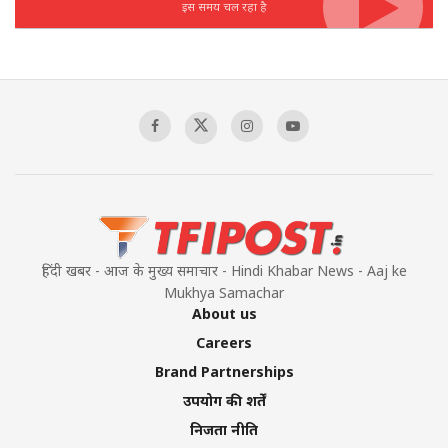
इस समय चल रहा है
हिंदी खबर - आज के मुख्य समाचार - Hindi Khabar News - Aaj ke
Mukhya Samachar
About us
Careers
Brand Partnerships
उपयोग की शर्तें
निजता नीति