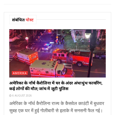
संबंधित
पोस्ट
AMERIKA
अमेरिका के नॉर्थ कैरोलिना में घर के अंदर अंधाधुंध फायरिंग,
कई लोगों की मौत; जांच में जुटी पुलिस
6 AUGUST 2026
अमेरिका के नॉर्थ कैरोलिना राज्य के कैसवेल काउंटी में बुधवार
सुबह एक घर में हुई गोलीबारी से इलाके में सनसनी फैल गई।