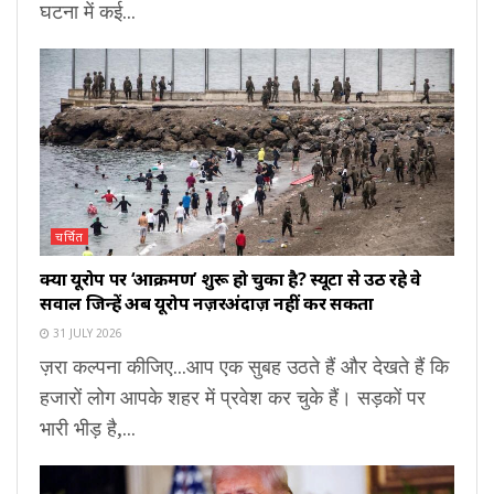
घटना में कई...
चर्चित
क्या यूरोप पर ‘आक्रमण’ शुरू हो चुका है? स्यूटा से उठ रहे वे
सवाल जिन्हें अब यूरोप नज़रअंदाज़ नहीं कर सकता
31 JULY 2026
ज़रा कल्पना कीजिए...आप एक सुबह उठते हैं और देखते हैं कि
हजारों लोग आपके शहर में प्रवेश कर चुके हैं। सड़कों पर
भारी भीड़ है,...