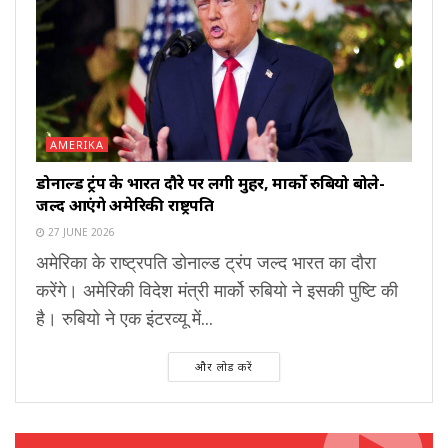
AMERIKA
डोनाल्ड ट्रंप के भारत दौरे पर लगी मुहर, मार्को रुबियो बोले-
जल्द आएंगे अमेरिकी राष्ट्रपति
27 JUNE 2026
अमेरिका के राष्ट्रपति डोनाल्ड ट्रंप जल्द भारत का दौरा
करेंगे। अमेरिकी विदेश मंत्री मार्को रुबियो ने इसकी पुष्टि की
है। रुबियो ने एक इंटरव्यू में...
और लोड करें