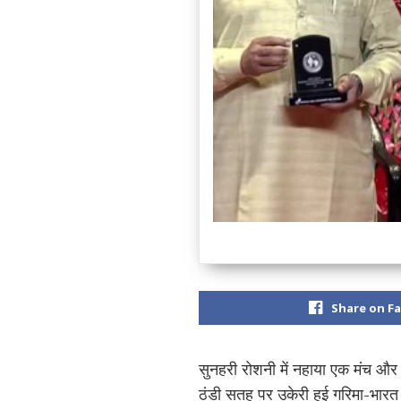
Share on F
सुनहरी रोशनी में नहाया एक मंच और
ठंडी सतह पर उकेरी हुई गरिमा-भारत