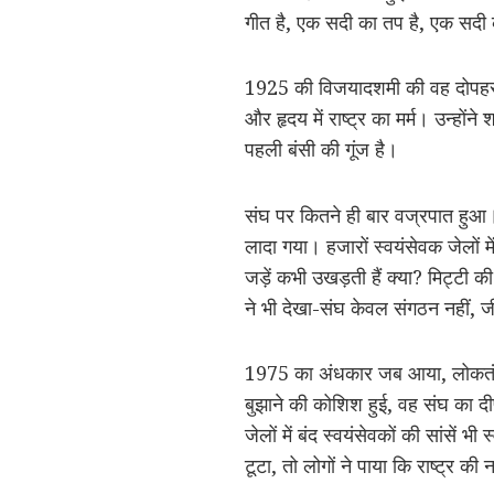
गीत है, एक सदी का तप है, एक सदी 
1925 की विजयादशमी की वह दोपहर य
और हृदय में राष्ट्र का मर्म। उन्हो
पहली बंसी की गूंज है।
संघ पर कितने ही बार वज्रपात हुआ
लादा गया। हजारों स्वयंसेवक जेलों म
जड़ें कभी उखड़ती हैं क्या? मिट्टी
ने भी देखा-संघ केवल संगठन नहीं, 
1975 का अंधकार जब आया, लोकतंत्
बुझाने की कोशिश हुई, वह संघ का 
जेलों में बंद स्वयंसेवकों की सांसें
टूटा, तो लोगों ने पाया कि राष्ट्र 