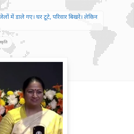
ेलों में डाले गए। घर टूटे, परिवार बिखरे। लेकिन
स्कृति