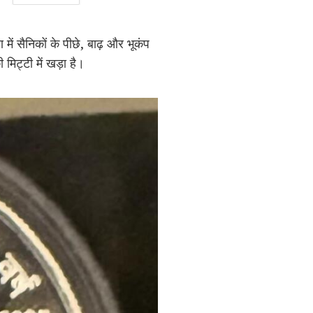
में सैनिकों के पीछे, बाढ़ और भूकंप
 मिट्टी में खड़ा है।