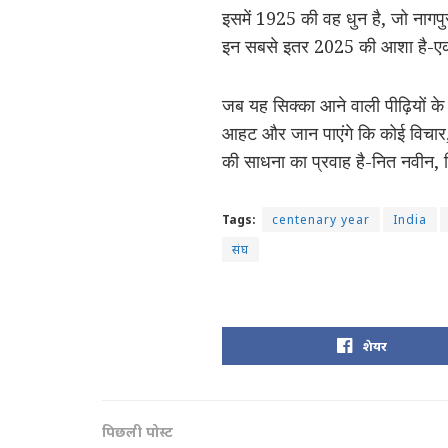
इसमें 1925 की वह धुन है, जो नागपु
इन सबसे इतर 2025 की आशा है-एक 
जब यह सिक्का आने वाली पीढ़ियों के हाथ
आहट और जान पाएंगे कि कोई विचार, क
की साधना का प्रवाह है-नित नवीन
Tags:
centenary year
India
संघ
शेयर
पिछली पोस्ट