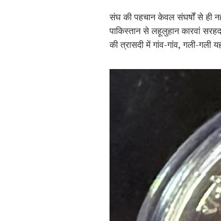
संघ की पहचान केवल संघर्षों से ही नह
पाकिस्तान से लहूलुहान कारवां सरहद प
की त्रासदी में गांव-गांव, गली-गली यह