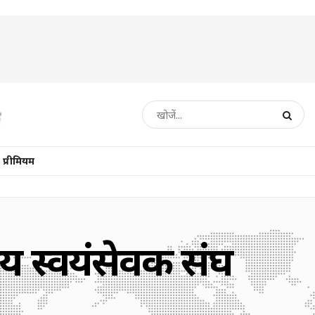
प्रीमियम
रीय स्वयंसेवक संघ