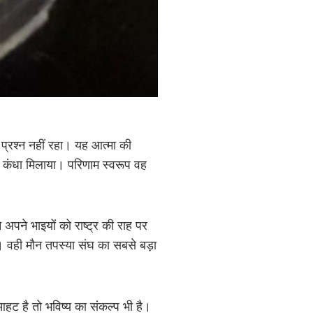
्रश्न नहीं रहा। यह आत्मा की
से कंधा मिलाया। परिणाम स्वरूप वह
 अपने भाइयों को राष्ट्र की राह पर
। वही मौन तपस्या संघ का सबसे बड़ा
हट है तो भविष्य का संकल्प भी है।