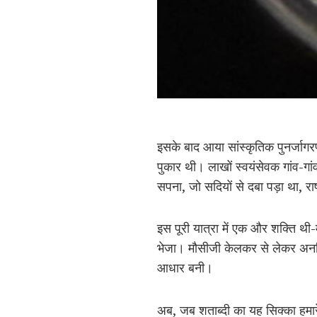
इसके बाद आया सांस्कृतिक पुनर्जाग
पुकार थी। लाखों स्वयंसेवक गांव-गां
सपना, जो सदियों से दबा पड़ा था, राष
इस पूरी यात्रा में एक और शक्ति थी-
भेजा। मौसीजी केलकर से लेकर अनगिन
आधार बनी।
अब, जब शताब्दी का यह सिक्का हमारे