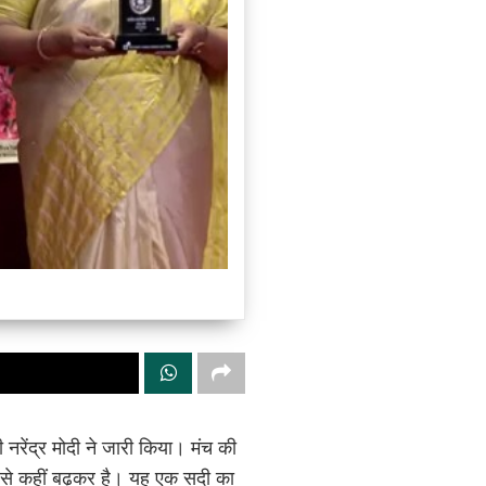
रेंद्र मोदी ने जारी किया। मंच की
 से कहीं बढ़कर है। यह एक सदी का