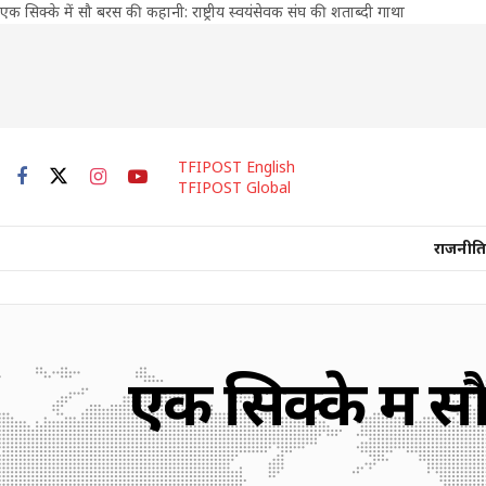
एक सिक्के में सौ बरस की कहानी: राष्ट्रीय स्वयंसेवक संघ की शताब्दी गाथा
TFIPOST English
TFIPOST Global
राजनीति
एक सिक्के में सौ