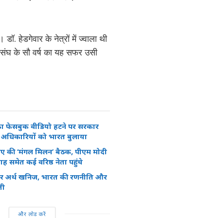
डॉ. हेडगेवार के नेत्रों में ज्वाला थी
ा। संघ के सौ वर्ष का यह सफर उसी
ा फेसबुक वीडियो हटने पर सरकार
े अधिकारियों को भारत बुलाया
ीए की ‘मंगल मिलन’ बैठक, पीएम मोदी
समेत कई वरिष्ठ नेता पहुंचे
रेयर अर्थ खनिज, भारत की रणनीति और
ती
और लोड करें