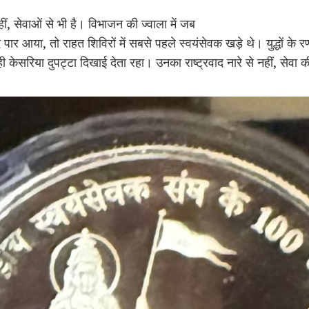
ीं, सेवाओं से भी है। विभाजन की ज्वाला में जब
ार आया, तो राहत शिविरों में सबसे पहले स्वयंसेवक खड़े थे। युद्धों के रण 
ी केसरिया दुपट्टा दिखाई देता रहा। उनका राष्ट्रवाद नारे से नहीं, सेवा की