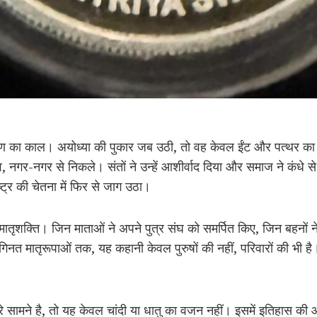
रण का काल। अयोध्या की पुकार जब उठी, तो वह केवल ईंट और पत्थर का प
व, नगर-नगर से निकले। संतों ने उन्हें आशीर्वाद दिया और समाज ने कंधे 
्ट्र की चेतना में फिर से जाग उठा।
मातृशक्ति। जिन माताओं ने अपने पुत्र संघ को समर्पित किए, जिन बहनों ने
त मातृरूपाओं तक, यह कहानी केवल पुरुषों की नहीं, परिवारों की भी है
 सामने है, तो यह केवल चांदी या धातु का वजन नहीं। इसमें इतिहास की आ