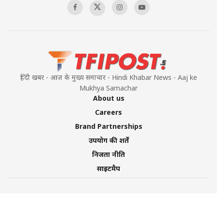
हिंदी खबर - आज के मुख्य समाचार - Hindi Khabar News - Aaj ke
Mukhya Samachar
About us
Careers
Brand Partnerships
उपयोग की शर्तें
निजता नीति
साइटमैप
©2026 TFI Media Private Limited