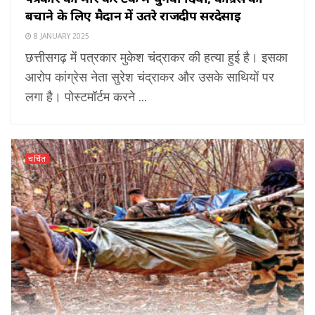
बचाने के लिए मैदान में उतरे राजदीप सरदेसाई
8 JANUARY 2025
छत्तीसगढ़ में पत्रकार मुकेश चंद्राकर की हत्या हुई है। इसका
आरोप कांग्रेस नेता सुरेश चंद्राकर और उसके साथियों पर
लगा है। पोस्टमॉर्टम करने ...
चर्चित