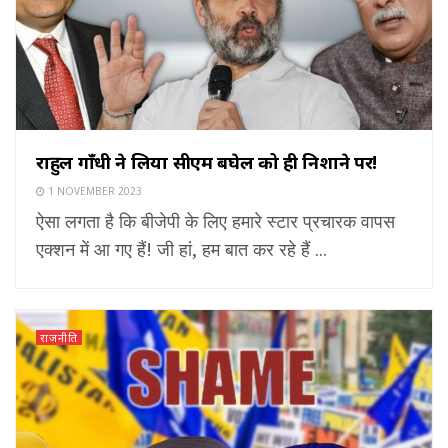
राहुल गाँधी ने लिया सीएम बघेल को ही निशाने पर!
1 NOVEMBER 2023
ऐसा लगता है कि बीजेपी के लिए हमारे स्टार प्रचारक वापस
एक्शन में आ गए हैं! जी हां, हम बात कर रहे हैं ...
राजनीति