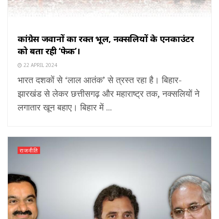
कांग्रेस जवानों का रक्त भूल, नक्सलियों के एनकाउंटर
को बता रही ‘फेक’।
22 APRIL 2024
भारत दशकों से ‘लाल आतंक’ से त्रस्त रहा है। बिहार-
झारखंड से लेकर छत्तीसगढ़ और महाराष्ट्र तक, नक्सलियों ने
लगातार खून बहाए। बिहार में ...
राजनीति