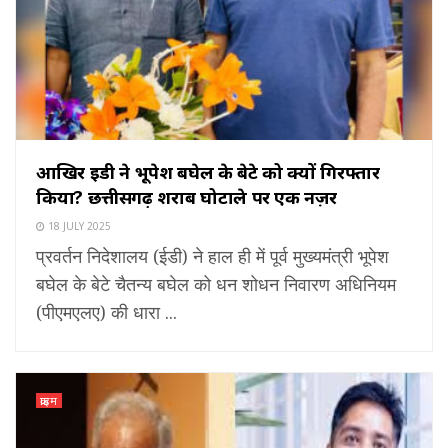
आखिर ईडी ने भूपेश बघेल के बेटे को क्यों गिरफ्तार
किया? छत्तीसगढ़ शराब घोटाले पर एक नज़र
18 JULY 2025
प्रवर्तन निदेशालय (ईडी) ने हाल ही में पूर्व मुख्यमंत्री भूपेश
बघेल के बेटे चैतन्य बघेल को धन शोधन निवारण अधिनियम
(पीएमएलए) की धारा ...
क्राइम