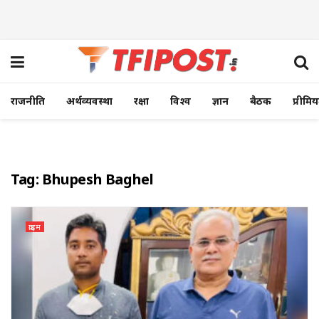
राजनीति
अर्थव्यवस्था
रक्षा
विश्व
ज्ञान
बैठक
प्रीमि
Tag:
Bhupesh Baghel
क्राइम