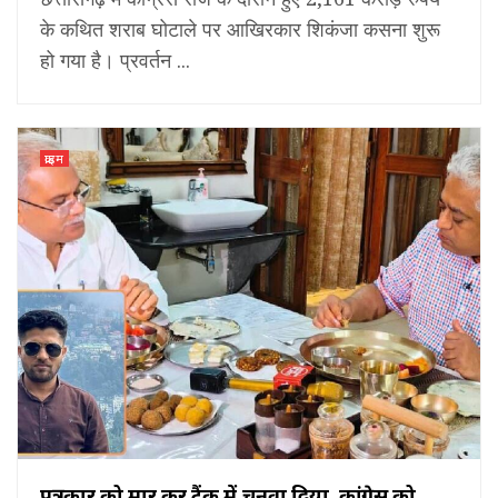
के कथित शराब घोटाले पर आखिरकार शिकंजा कसना शुरू
हो गया है। प्रवर्तन ...
क्राइम
पत्रकार को मार कर टैंक में चुनवा दिया, कांग्रेस को