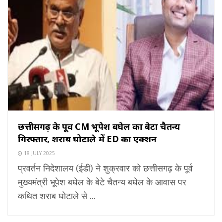
छत्तीसगढ़ के पूर्व CM भूपेश बघेल का बेटा चैतन्य
गिरफ्तार, शराब घोटाले में ED का एक्शन
18 JULY 2025
प्रवर्तन निदेशालय (ईडी) ने शुक्रवार को छत्तीसगढ़ के पूर्व
मुख्यमंत्री भूपेश बघेल के बेटे चैतन्य बघेल के आवास पर
कथित शराब घोटाले से ...