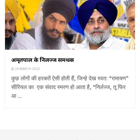
अमृतपाल के निर्लज्ज समर्थक
24 MARCH 2023
कुछ लोगों की हरकतें ऐसी होती हैं, जिन्हे देख स्वत: “रामायण”
सीरियल का एक संवाद स्मरण हो आता है, “निर्लज्ज, तू फिर
आ ...