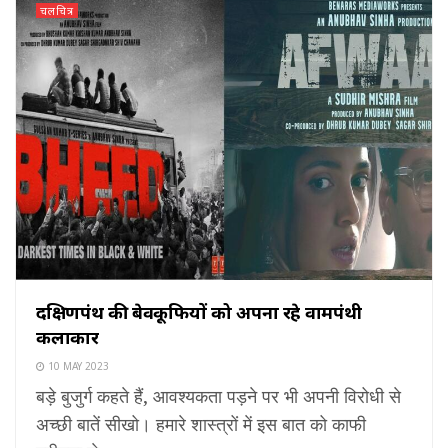
चलचित्र
दक्षिणपंथ की बेवकूफियों को अपना रहे वामपंथी
कलाकार
10 MAY 2023
बड़े बुजुर्ग कहते हैं, आवश्यकता पड़ने पर भी अपनी विरोधी से
अच्छी बातें सीखो। हमारे शास्त्रों में इस बात को काफी