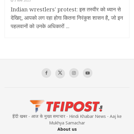
5 MAY 2023
Indian wrestlers' protest: इस तस्वीर को ध्यान से
देखिए, आपको लग रहा होगा कितना निरंकुश शासन है, जो इन
पहलवानों को उनके अधिकारों ...
हिंदी खबर - आज के मुख्य समाचार - Hindi Khabar News - Aaj ke
Mukhya Samachar
About us