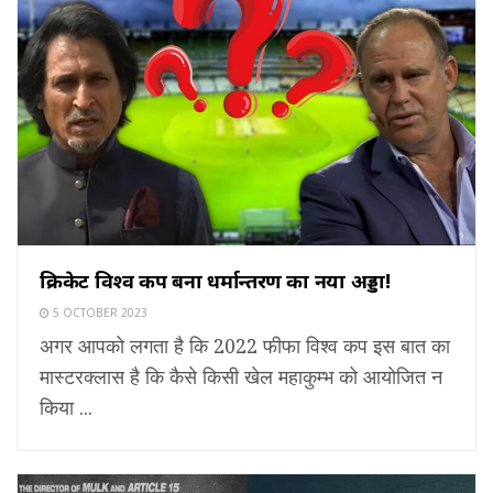
क्रिकेट विश्व कप बना धर्मान्तरण का नया अड्डा!
5 OCTOBER 2023
अगर आपको लगता है कि 2022 फीफा विश्व कप इस बात का
मास्टरक्लास है कि कैसे किसी खेल महाकुम्भ को आयोजित न
किया ...