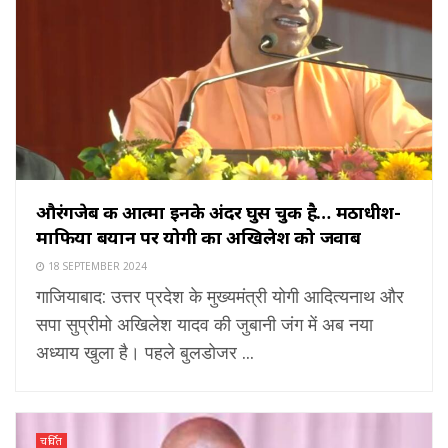
औरंगजेब की आत्मा इनके अंदर घुस चुकी है… मठाधीश-
माफिया बयान पर योगी का अखिलेश को जवाब
18 SEPTEMBER 2024
गाजियाबाद: उत्तर प्रदेश के मुख्यमंत्री योगी आदित्यनाथ और
सपा सुप्रीमो अखिलेश यादव की जुबानी जंग में अब नया
अध्याय खुला है। पहले बुलडोजर ...
चर्चित