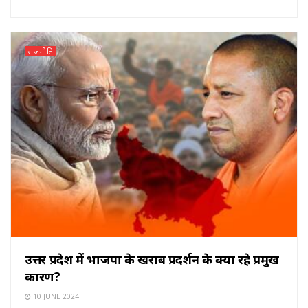
राजनीति
उत्तर प्रदेश में भाजपा के खराब प्रदर्शन के क्या रहे प्रमुख
कारण?
10 JUNE 2024