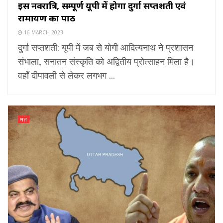
इस नवरात्रि, सम्पूर्ण यूपी में होगा दुर्गा सप्तशती एवं
रामायण का पाठ
16 MARCH 2023
दुर्गा सप्तशती: यूपी में जब से योगी आदित्यनाथ ने प्रशासन
संभाला, सनातन संस्कृति को अद्वितीय प्रोत्साहन मिला है।
वहाँ दीपावली से लेकर लगभग ...
मत