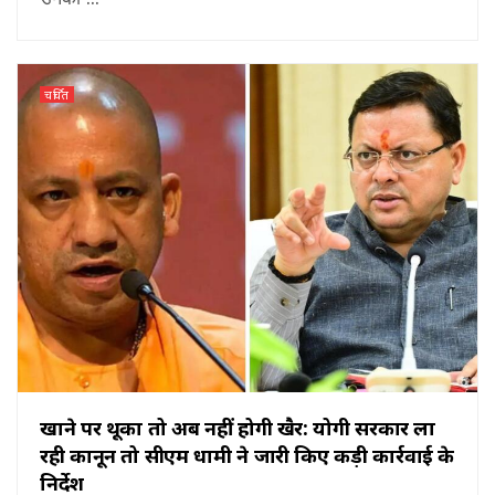
चर्चित
खाने पर थूका तो अब नहीं होगी खैर: योगी सरकार ला
रही कानून तो सीएम धामी ने जारी किए कड़ी कार्रवाई के
निर्देश