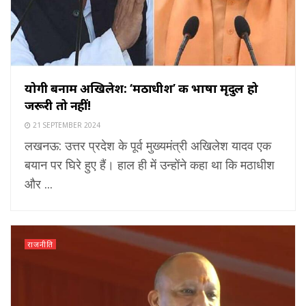
योगी बनाम अखिलेश: ‘मठाधीश’ की भाषा मृदुल हो
जरूरी तो नहीं!
21 SEPTEMBER 2024
लखनऊ: उत्तर प्रदेश के पूर्व मुख्यमंत्री अखिलेश यादव एक
बयान पर घिरे हुए हैं। हाल ही में उन्होंने कहा था कि मठाधीश
और ...
राजनीति