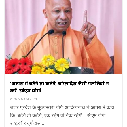
‘आपस में बटेंगे तो कटेंगे, बांग्‍लादेश जैसी गलतियां न
करें: सीएम योगी
26 AUGUST 2024
उत्तर प्रदेश के मुख्यमंत्री योगी आदित्यनाथ ने आगरा में कहा
कि 'बटेंगे तो कटेंगे, एक रहेंगे तो नेक रहेंगे'। सीएम योगी
राष्ट्रवीर दुर्गादास ...