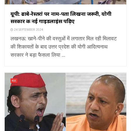
यूपी: ढाबे-रेस्तरां पर नाम-पता लिखना जरूरी, योगी
सरकार की नई गाइडलाइंस पढ़िए
24 SEPTEMBER 2024
लखनऊ: खाने-पीने की वस्तुओं में लगातार मिल रही मिलावट
की शिकायतों के बाद उत्तर प्रदेश की योगी आदित्यनाथ
सरकार ने बड़ा फैसला लिया ...
मत