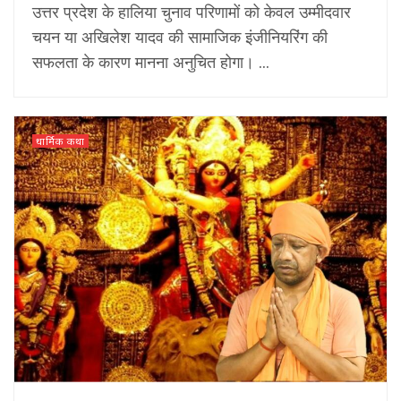
उत्तर प्रदेश के हालिया चुनाव परिणामों को केवल उम्मीदवार
चयन या अखिलेश यादव की सामाजिक इंजीनियरिंग की
सफलता के कारण मानना अनुचित होगा। ...
धार्मिक कथा