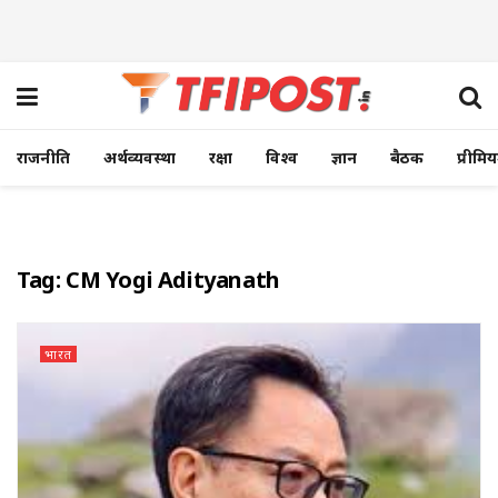
राजनीति
अर्थव्यवस्था
रक्षा
विश्व
ज्ञान
बैठक
प्रीमि
Tag:
CM Yogi Adityanath
भारत