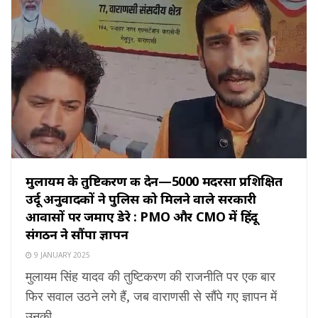
मुलायम के तुष्टिकरण की देन—5000 मदरसा प्रशिक्षित
उर्दू अनुवादकों ने पुलिस को मिलने वाले सरकारी
आवासों पर जमाए डेरे : PMO और CMO में हिंदू
संगठन ने सौंपा ज्ञापन
9 JANUARY 2025
मुलायम सिंह यादव की तुष्टिकरण की राजनीति पर एक बार
फिर सवाल उठने लगे हैं, जब वाराणसी से सौंपे गए ज्ञापन में
उनकी ...