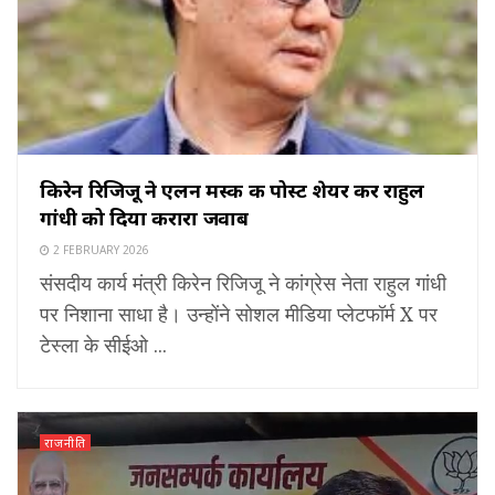
किरेन रिजिजू ने एलन मस्क की पोस्ट शेयर कर राहुल
गांधी को दिया करारा जवाब
2 FEBRUARY 2026
संसदीय कार्य मंत्री किरेन रिजिजू ने कांग्रेस नेता राहुल गांधी
पर निशाना साधा है। उन्होंने सोशल मीडिया प्लेटफॉर्म X पर
टेस्ला के सीईओ ...
राजनीति