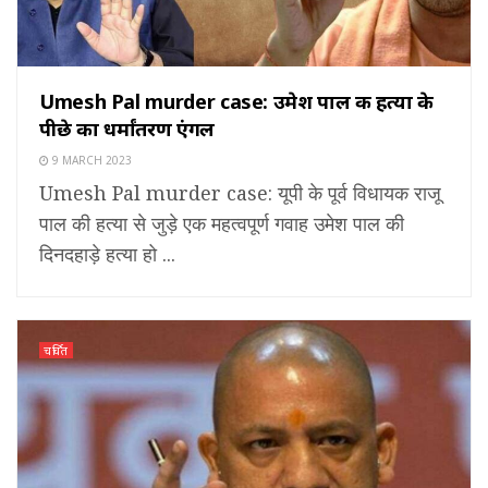
Umesh Pal murder case: उमेश पाल की हत्या के
पीछे का धर्मांतरण एंगल
9 MARCH 2023
Umesh Pal murder case: यूपी के पूर्व विधायक राजू
पाल की हत्या से जुड़े एक महत्वपूर्ण गवाह उमेश पाल की
दिनदहाड़े हत्या हो ...
चर्चित