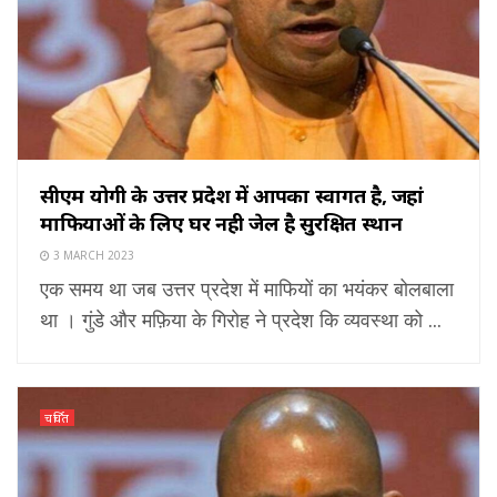
सीएम योगी के उत्तर प्रदेश में आपका स्वागत है, जहां
माफियाओं के लिए घर नही जेल है सुरक्षित स्थान
3 MARCH 2023
एक समय था जब उत्तर प्रदेश में माफियों का भयंकर बोलबाला
था । गुंडे और मफ़िया के गिरोह ने प्रदेश कि व्यवस्था को ...
चर्चित