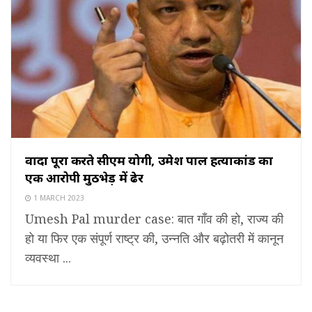
वादा पूरा करते सीएम योगी, उमेश पाल हत्याकांड का
एक आरोपी मुठभेड़ में ढेर
1 MARCH 2023
Umesh Pal murder case: बात गाँव की हो, राज्य की
हो या फिर एक संपूर्ण राष्ट्र की, उन्नति और बढ़ोतरी में कानून
व्यवस्था ...