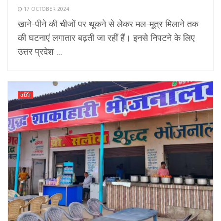
17 OCTOBER 2024
खाने-पीने की चीजों पर थूकने से लेकर मल-मूत्र मिलाने तक
की घटनाएं लगातार बढ़ती जा रहीं हैं। इनसे निपटने के लिए
उत्तर प्रदेश ...
चर्चित