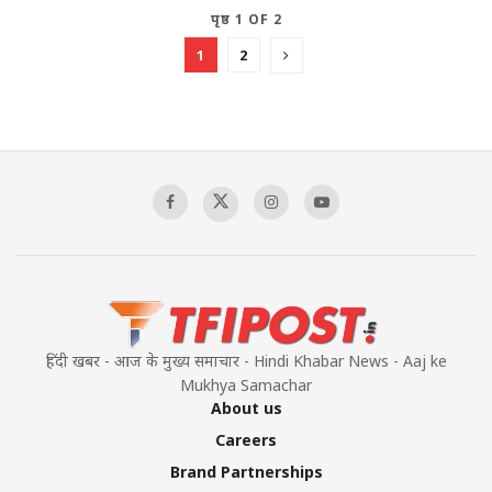
पृष्ठ 1 OF 2
1
2
हिंदी खबर - आज के मुख्य समाचार - Hindi Khabar News - Aaj ke
Mukhya Samachar
About us
Careers
Brand Partnerships