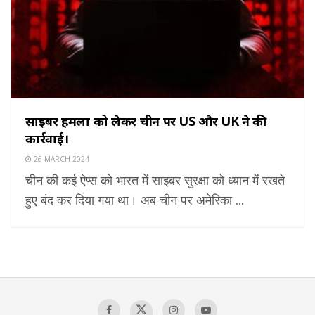
साइबर हमलों को लेकर चीन पर US और UK ने की
कार्रवाई।
26 MARCH 2024
चीन की कई ऐप्स को भारत में साइबर सुरक्षा को ध्यान में रखते
हुए बंद कर दिया गया था। अब चीन पर अमेरिका ...