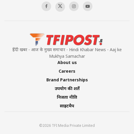
हिंदी खबर - आज के मुख्य समाचार - Hindi Khabar News - Aaj ke
Mukhya Samachar
About us
Careers
Brand Partnerships
उपयोग की शर्तें
निजता नीति
साइटमैप
©2026 TFI Media Private Limited