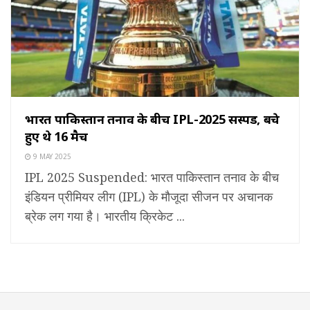
भारत पाकिस्तान तनाव के बीच IPL-2025 सस्पेंड, बचे
हुए थे 16 मैच
9 MAY 2025
IPL 2025 Suspended: भारत पाकिस्तान तनाव के बीच
इंडियन प्रीमियर लीग (IPL) के मौजूदा सीजन पर अचानक
ब्रेक लग गया है। भारतीय क्रिकेट ...