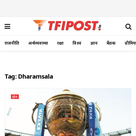
राजनीति
अर्थव्यवस्था
रक्षा
विश्व
ज्ञान
बैठक
प्रीमि
Tag:
Dharamsala
खेल