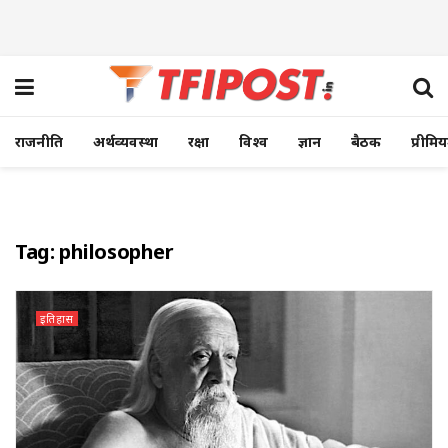
राजनीति
अर्थव्यवस्था
रक्षा
विश्व
ज्ञान
बैठक
प्रीमि
Tag:
philosopher
इतिहास