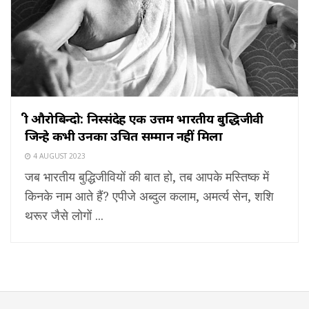
श्री औरोबिन्दो: निस्संदेह एक उत्तम भारतीय बुद्धिजीवी
जिन्हे कभी उनका उचित सम्मान नहीं मिला
4 AUGUST 2023
जब भारतीय बुद्धिजीवियों की बात हो, तब आपके मस्तिष्क में
किनके नाम आते हैं? एपीजे अब्दुल कलाम, अमर्त्य सेन, शशि
थरूर जैसे लोगों ...