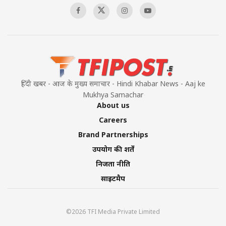
हिंदी खबर - आज के मुख्य समाचार - Hindi Khabar News - Aaj ke
Mukhya Samachar
About us
Careers
Brand Partnerships
उपयोग की शर्तें
निजता नीति
साइटमैप
©2026 TFI Media Private Limited