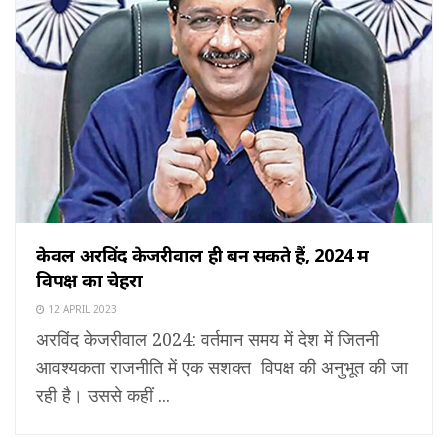
केवल अरविंद केजरीवाल ही बन सकते हैं, 2024 में
विपक्ष का चेहरा
12 APRIL 2023
अरविंद केजरीवाल 2024: वर्तमान समय में देश में जितनी
आवश्यकता राजनीति में एक सशक्त विपक्ष की अनुभूत की जा
रही है। उससे कहीं ...