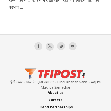
राज्यों की पार्टी के रुप में देखा जाता रहा है। लेकिन पार्टी का
प्रभाव ...
हिंदी खबर - आज के मुख्य समाचार - Hindi Khabar News - Aaj ke
Mukhya Samachar
About us
Careers
Brand Partnerships