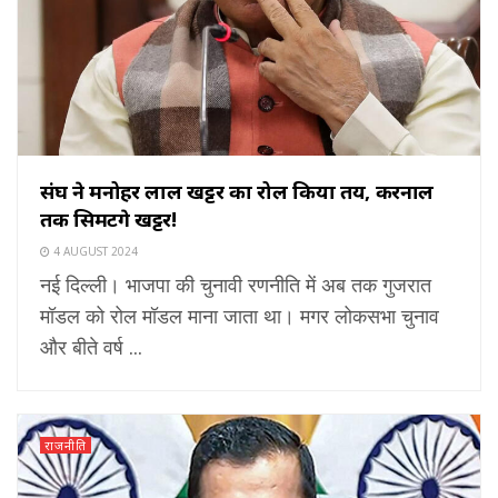
संघ ने मनोहर लाल खट्टर का रोल किया तय, करनाल
तक सिमटेंगे खट्टर!
4 AUGUST 2024
नई दिल्ली। भाजपा की चुनावी रणनीति में अब तक गुजरात
मॉडल को रोल मॉडल माना जाता था। मगर लोकसभा चुनाव
और बीते वर्ष ...
राजनीति