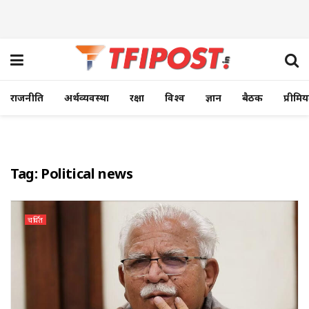
राजनीति
अर्थव्यवस्था
रक्षा
विश्व
ज्ञान
बैठक
प्रीमि
Tag:
Political news
चर्चित