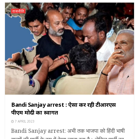
राजनीति
Bandi Sanjay arrest : ऐसा कर रही टीआरएस
पीएम मोदी का स्वागत
7 APRIL 2023
Bandi Sanjay arrest: अभी तक भाजपा को हिंदी भाषी