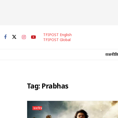
TFIPOST English
TFIPOST Global
राजनीति
Tag:
Prabhas
चलचित्र