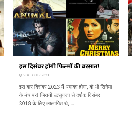
इस दिसंबर होगी फिल्मों की बरसात!
5 OCTOBER 2023
इस बार दिसंबर 2023 में धमाका होगा, वो भी सिनेमा
के मंच पर! जितनी उत्सुकता से दर्शक दिसंबर
2018 के लिए लालायित थे, ...