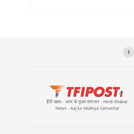
हिंदी खबर - आज के मुख्य समाचार - Hindi Khabar
News - Aaj ke Mukhya Samachar