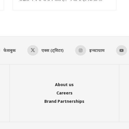
फेसबुक
एक्स (ट्विटर)
इन्स्टाग्राम
About us
Careers
Brand Partnerships