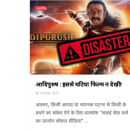
चलचित्र
आदिपुरुष : इससे घटिया फिल्म न देखी!
19 JUNE 2023
अक्सर, किसी आपदा या भयानक घटना से किसी के
बचने का संकेत देने के लिए वाक्यांश "मार्क्ड सेफ फर्म
का उपयोग सोशल मीडिया” ...