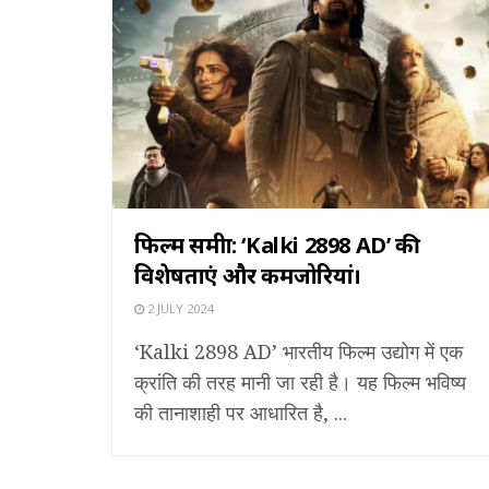
फिल्म समीक्षा: ‘Kalki 2898 AD’ की
विशेषताएं और कमजोरियां।
2 JULY 2024
‘Kalki 2898 AD’ भारतीय फिल्म उद्योग में एक
क्रांति की तरह मानी जा रही है। यह फिल्म भविष्य
की तानाशाही पर आधारित है, ...