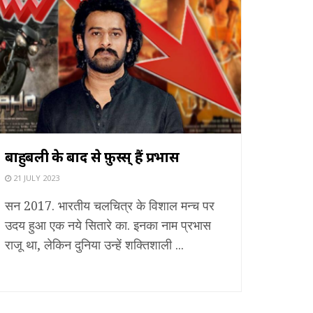
बाहुबली के बाद से फ़ुस्स् हैं प्रभास
21 JULY 2023
सन 2017. भारतीय चलचित्र के विशाल मन्च पर
उदय हुआ एक नये सितारे का. इनका नाम प्रभास
राजू था, लेकिन दुनिया उन्हें शक्तिशाली ...