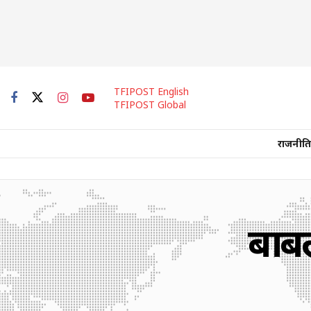
TFIPOST English
TFIPOST Global
राजनीति
बाहुब