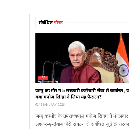
संबंधित
पोस्ट
चर्चित
जम्मू कश्मीर में 5 सरकारी कर्मचारी सेवा से बर्खास्त , ज
क्यों मनोज सिन्हा ने लिया यह फैसला?
15 JANUARY 2026
जम्मू कश्मीर के उपराज्यपाल मनोज सिन्हा ने मंगलवार
लश्कर-ए-तैयाब जैसे संगठन से संबंधित जुड़े 5 सरक