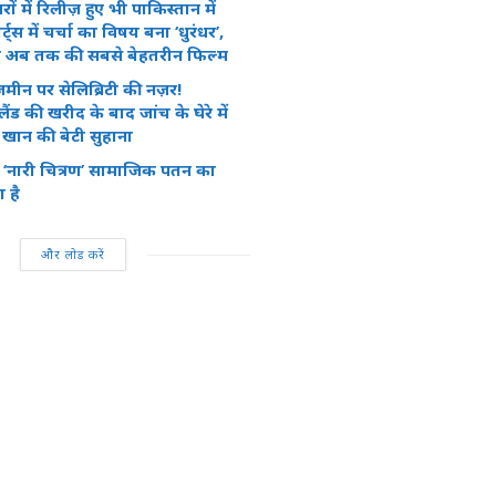
ों में रिलीज़ हुए भी पाकिस्तान में
्ट्स में चर्चा का विषय बना ‘धुरंधर’,
या अब तक की सबसे बेहतरीन फिल्म
़मीन पर सेलिब्रिटी की नज़र!
ैंड की खरीद के बाद जांच के घेरे में
खान की बेटी सुहाना
रा ‘नारी चित्रण’ सामाजिक पतन का
 है
और लोड करें