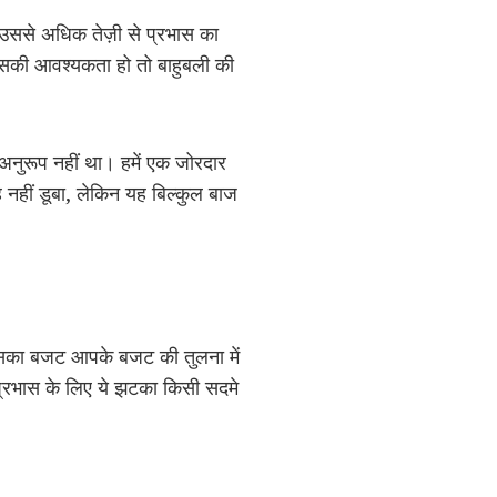
ा, उससे अधिक तेज़ी से प्रभास का
 इसकी आवश्यकता हो तो बाहुबली की
नुरूप नहीं था। हमें एक जोरदार
हीं डूबा, लेकिन यह बिल्कुल बाज
जिसका बजट आपके बजट की तुलना में
ि प्रभास के लिए ये झटका किसी सदमे