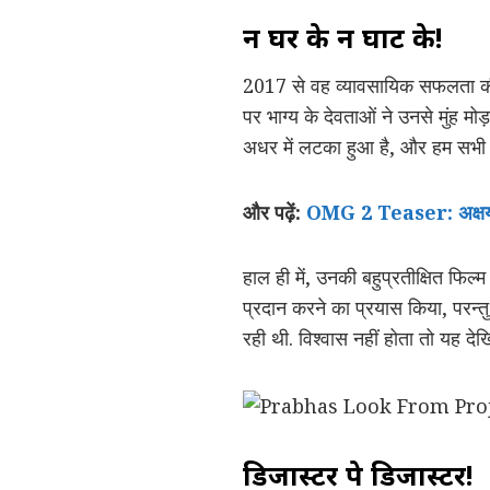
न घर के न घाट के!
2017 से वह व्यावसायिक सफलता की 
पर भाग्य के देवताओं ने उनसे मुंह म
अधर में लटका हुआ है, और हम सभी क
और पढ़ें:
OMG 2 Teaser: अक्षय 
हाल ही में, उनकी बहुप्रतीक्षित फिल
प्रदान करने का प्रयास किया, परन्
रही थी. विश्वास नहीं होता तो यह देखि
डिजास्टर पे डिजास्टर!