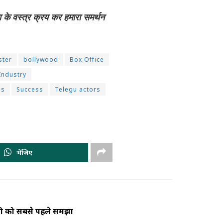
ा के वस्त्र क्रय कर हमारा समर्थन
ster
bollywood
Box Office
Industry
es
Success
Telegu actors
भेजिए
धी को सबसे पहले समझा