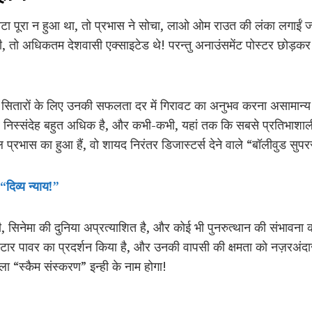
कोटा पूरा न हुआ था, तो प्रभास ने सोचा, लाओ ओम राउत की लंका लगाईं ज
, तो अधिकतम देशवासी एक्साइटेड थे! परन्तु अनाउंसमेंट पोस्टर छोड़कर 
 बाद सितारों के लिए उनकी सफलता दर में गिरावट का अनुभव करना असामान्य
स्संदेह बहुत अधिक है, और कभी-कभी, यहां तक कि सबसे प्रतिभाशाली 
ाल प्रभास का हुआ हैं, वो शायद निरंतर डिजास्टर्स देने वाले “बॉलीवुड सुपर
“दिव्य न्याय!”
, सिनेमा की दुनिया अप्रत्याशित है, और कोई भी पुनरुत्थान की संभावना
ार पावर का प्रदर्शन किया है, और उनकी वापसी की क्षमता को नज़रअंदाज़ 
ा “स्कैम संस्करण” इन्ही के नाम होगा!