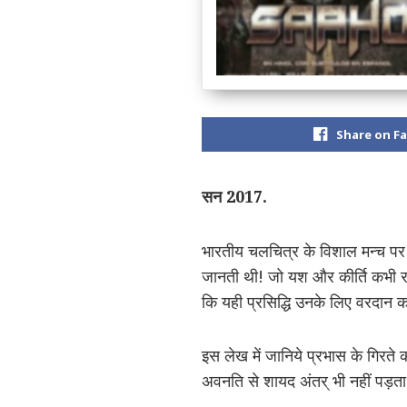
Share on F
सन 2017.
भारतीय चलचित्र के विशाल मन्च पर उ
जानती थी! जो यश और कीर्ति कभी रजन
कि यही प्रसिद्धि उनके लिए वरदान
इस लेख में जानिये प्रभास के गिरते 
अवनति से शायद अंतर् भी नहीं पड़ता