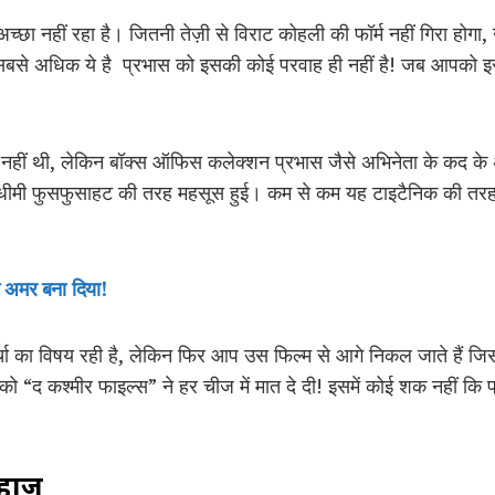
अच्छा नहीं रहा है। जितनी तेज़ी से विराट कोहली की फॉर्म नहीं गिरा होग
य तो सबसे अधिक ये है प्रभास को इसकी कोई परवाह ही नहीं है! जब आपको
हीं थी, लेकिन बॉक्स ऑफिस कलेक्शन प्रभास जैसे अभिनेता के कद के अ
 धीमी फुसफुसाहट की तरह महसूस हुई। कम से कम यह टाइटैनिक की तरह न
 ने अमर बना दिया!
्चा का विषय रही है, लेकिन फिर आप उस फिल्म से आगे निकल जाते हैं 
” को “द कश्मीर फाइल्स” ने हर चीज में मात दे दी! इसमें कोई शक नहीं क
िहाज