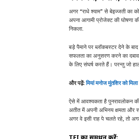
अगर “राधे श्याम” से बेइज्जती का 
अपना आगामी प्रोजेक्ट की घोषणा की
निकला.
बड़े पैमाने पर ब्लॉकबस्टर देने के
सफलता का अनुसरण करने का दबाव नि
के लिए संघर्ष करते हैं। परन्तु जो ह
और पढ़ें:
मियां मनोज मुंतशिर को मिला 
ऐसे में आवश्यकता है पुनरावलोकन की
अतीत में अपनी अभिनय क्षमता और स्ट
अगर वे इसी राह पे चलते रहे, तो अगल
TFI का समर्थन करें: