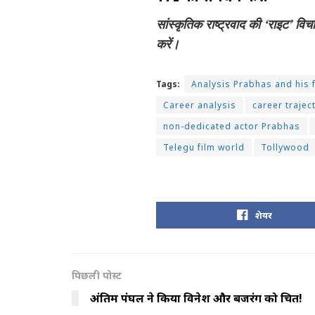
सांस्कृतिक राष्ट्रवाद की ‘राइट’ वि
करें।
Tags:
Analysis Prabhas and his f
Career analysis
career trajec
non-dedicated actor Prabhas
Telegu film world
Tollywood
शेयर
पिछली पोस्ट
अंतिम पंघल ने किया विनेश और बजरंग को चित!