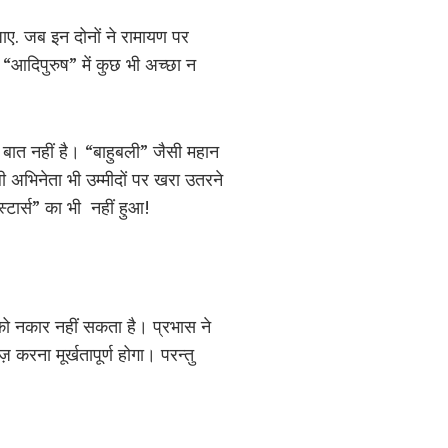
ाए. जब इन दोनों ने रामायण पर
“आदिपुरुष” में कुछ भी अच्छा न
 बात नहीं है। “बाहुबली” जैसी महान
अभिनेता भी उम्मीदों पर खरा उतरने
स्टार्स” का भी नहीं हुआ!
 को नकार नहीं सकता है। प्रभास ने
करना मूर्खतापूर्ण होगा। परन्तु