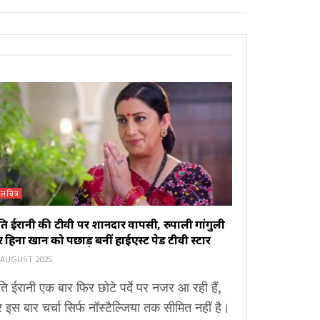
लचित्र
ृति ईरानी की टीवी पर शानदार वापसी, रुपाली गांगुली
हिना खान को पछाड़ बनीं हाईएस्ट पेड टीवी स्टार
 AUGUST 2025
ृति ईरानी एक बार फिर छोटे पर्दे पर नजर आ रही हैं,
इस बार चर्चा सिर्फ नॉस्टैल्जिया तक सीमित नहीं है।