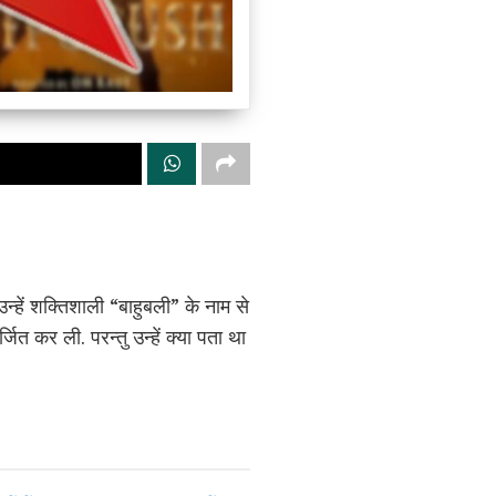
्हें शक्तिशाली “बाहुबली” के नाम से
 कर ली. परन्तु उन्हें क्या पता था