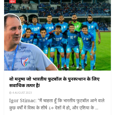
खेल
वो मनुष्य जो भारतीय फुटबॉल के पुनरुत्थान के लिए
सर्वाधिक तत्पर है!
4 AUGUST 2023
Igor Stimac: "मैं चाहता हूँ कि भारतीय फुटबॉल आने वाले
कुछ वर्षों में विश्व के शीर्ष ८० देशों में हो, और एशिया के ...