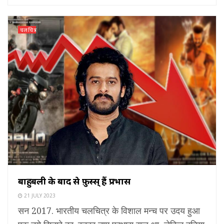
चलचित्र
बाहुबली के बाद से फ़ुस्स् हैं प्रभास
21 JULY 2023
सन 2017. भारतीय चलचित्र के विशाल मन्च पर उदय हुआ