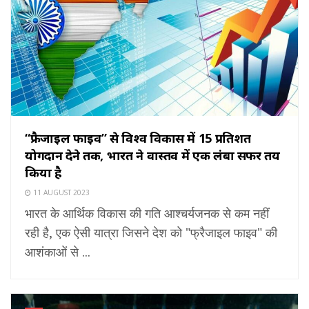
“फ्रैजाइल फाइव” से विश्व विकास में 15 प्रतिशत
योगदान देने तक, भारत ने वास्तव में एक लंबा सफर तय
किया है
11 AUGUST 2023
भारत के आर्थिक विकास की गति आश्चर्यजनक से कम नहीं
रही है, एक ऐसी यात्रा जिसने देश को "फ्रैजाइल फाइव" की
आशंकाओं से ...