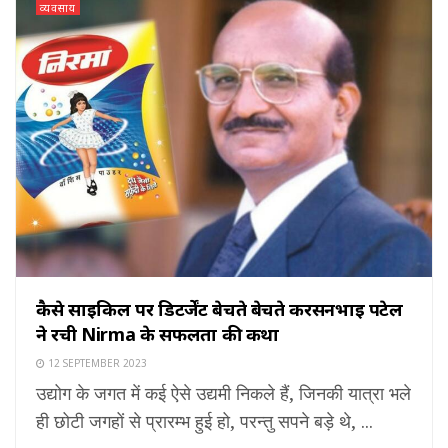
व्यवसाय
कैसे साइकिल पर डिटर्जेंट बेचते बेचते करसनभाई पटेल
ने रची Nirma के सफलता की कथा
12 SEPTEMBER 2023
उद्योग के जगत में कई ऐसे उद्यमी निकले हैं, जिनकी यात्रा भले
ही छोटी जगहों से प्रारम्भ हुई हो, परन्तु सपने बड़े थे, ...