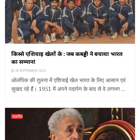
किस्से एशियाई खेलों के : जब कबड्डी ने बचाया भारत
का सम्मान!
18 SEPTEMBER 2023
ओलंपिक की तुलना में एशियाई खेल भारत के लिए आसान एवं
सुखद रहे हैं। 1951 में अपने पदार्पण के बाद से वे लगभग ...
चलचित्र