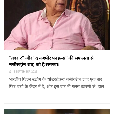
“ग़दर २” और “द कश्मीर फाइल्स” की सफलता से
नसीरुद्दीन शाह को है समस्या!
13 SEPTEMBER 2023
भारतीय फिल्म उद्योग के 'अंडरटेकर' नसीरुद्दीन शाह एक बार
फिर चर्चा के केंद्र में है, और इस बार भी गलत कारणों से. हाल
...