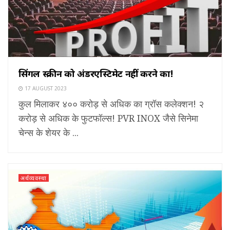
सिंगल स्क्रीन को अंडरएस्टिमेट नहीं करने का!
17 AUGUST 2023
कुल मिलाकर ४०० करोड़ से अधिक का ग्रॉस कलेक्शन! २
करोड़ से अधिक के फुटफॉल्स! PVR INOX जैसे सिनेमा
चेन्स के शेयर के ...
अर्थव्यवस्था