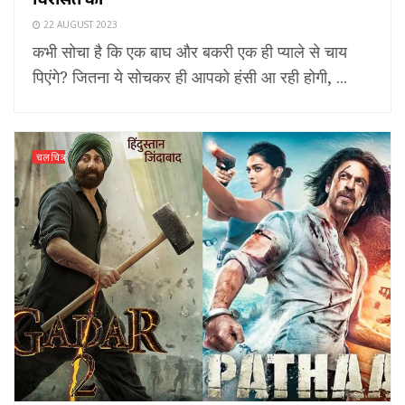
22 AUGUST 2023
कभी सोचा है कि एक बाघ और बकरी एक ही प्याले से चाय
पिएंगे? जितना ये सोचकर ही आपको हंसी आ रही होगी, ...
चलचित्र