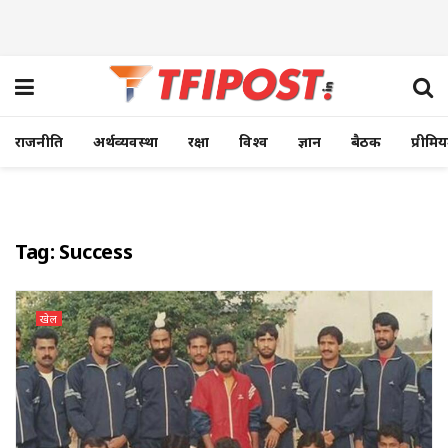
राजनीति
अर्थव्यवस्था
रक्षा
विश्व
ज्ञान
बैठक
प्रीमि
Tag:
Success
खेल