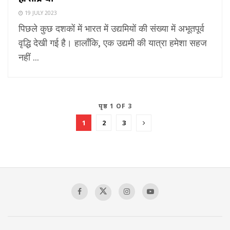
19 JULY 2023
पिछले कुछ दशकों में भारत में उद्यमियों की संख्या में अभूतपूर्व
वृद्धि देखी गई है। हालाँकि, एक उद्यमी की यात्रा हमेशा सहज
नहीं ...
पृष्ठ 1 OF 3
1
2
3