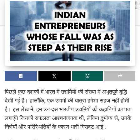
पिछले कुछ दशकों में भारत में उद्यमियों की संख्या में अभूतपूर्व वृद्धि
देखी गई है। हालाँकि, एक उद्यमी की यात्रा हमेशा सहज नहीं होती
है। इस लेख में, हम उन दस भारतीय उद्यमियों की कहानियों का पता
लगाएंगे जिनकी सफलता आश्चर्यजनक थी, लेकिन दुर्भाग्य से, उनके
निर्णयों और परिस्थितियों के कारण भारी गिरावट आई :