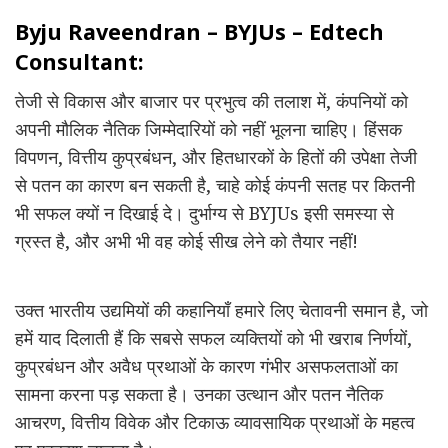
Byju Raveendran – BYJUs – Edtech
Consultant:
तेजी से विकास और बाजार पर प्रभुत्व की तलाश में, कंपनियों को
अपनी मौलिक नैतिक जिम्मेदारियों को नहीं भूलना चाहिए। हिंसक
विपणन, वित्तीय कुप्रबंधन, और हितधारकों के हितों की उपेक्षा तेजी
से पतन का कारण बन सकती है, चाहे कोई कंपनी सतह पर कितनी
भी सफल क्यों न दिखाई दे। दुर्भाग्य से BYJUs इसी समस्या से
ग्रस्त है, और अभी भी वह कोई सीख लेने को तैयार नहीं!
उक्त भारतीय उद्यमियों की कहानियाँ हमारे लिए चेतावनी समान है, जो
हमें याद दिलाती हैं कि सबसे सफल व्यक्तियों को भी खराब निर्णयों,
कुप्रबंधन और अवैध प्रथाओं के कारण गंभीर असफलताओं का
सामना करना पड़ सकता है। उनका उत्थान और पतन नैतिक
आचरण, वित्तीय विवेक और टिकाऊ व्यावसायिक प्रथाओं के महत्व