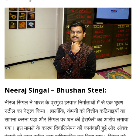
Neeraj Singal – Bhushan Steel:
नीरज सिंगल ने भारत के प्रमुख इस्पात निर्माताओं में से एक भूषण
स्टील का नेतृत्व किया। हालाँकि, कंपनी को वित्तीय कठिनाइयों का
सामना करना पड़ा और सिंगल पर धन की हेराफेरी का आरोप लगाया
गया। इस मामले के कारण दिवालियेपन की कार्यवाही हुई और अंततः