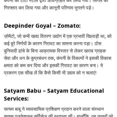
कंपनी को टाटा स्टील द्वारा अधिग्रहित कर लिया गया। सिंगल को
गिरफ्तार कर लिया गया और कानूनी परिणाम भुगतने पड़े।
Deepinder Goyal – Zomato:
ज़ोमैटो, जो कभी खाद्य वितरण उद्योग में एक प्रभावी खिलाड़ी था, को
कई बुरे निर्णयों के कारण गिरावट का सामना करना पड़ा। ठोस
बुनियादी ढांचे के बिना आक्रामक विस्तार से लेकर खराब ग्राहक
सेवा और धन के कुप्रबंधन तक, कंपनी के विकल्पों ने इसकी विकास
क्षमता को कम कर दिया और इसकी गिरावट का कारण बना। ये
प्रकरण एक सीख लें कि कैसे किसी भी उद्यम को न चलाएं!
Satyam Babu – Satyam Educational
Services:
सत्यम बाबू ने व्यावसायिक प्रशिक्षण प्रदान करने वाला संस्थान
सत्यम एजुकेशनल सर्विसेज की स्थापना की। हालाँकि, वह छात्रों को