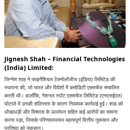
Jignesh Shah – Financial Technologies
(India) Limited:
जिग्नेश शाह ने फाइनेंशियल टेक्नोलॉजीज (इंडिया) लिमिटेड की
स्थापना की, जो भारत और विदेशों में कमोडिटी एक्सचेंज संचालित
करती थी। हालाँकि, नेशनल स्पॉट एक्सचेंज लिमिटेड (एनएसईएल)
घोटाले में उनकी संलिप्तता के कारण नियामक कार्रवाई हुई। शाह को
धोखाधड़ी और विश्वास के उल्लंघन सहित कई आरोपों का सामना
करना पड़ा, जिसके परिणामस्वरूप महत्वपूर्ण वित्तीय नुकसान और
प्रतिष्ठा को नुकसान।