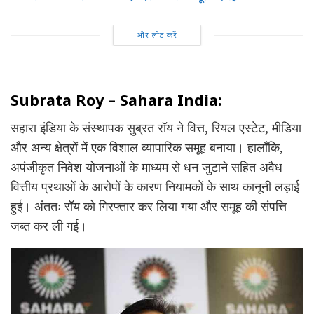
और लोड करें
Subrata Roy – Sahara India:
सहारा इंडिया के संस्थापक सुब्रत रॉय ने वित्त, रियल एस्टेट, मीडिया
और अन्य क्षेत्रों में एक विशाल व्यापारिक समूह बनाया। हालाँकि,
अपंजीकृत निवेश योजनाओं के माध्यम से धन जुटाने सहित अवैध
वित्तीय प्रथाओं के आरोपों के कारण नियामकों के साथ कानूनी लड़ाई
हुई। अंततः रॉय को गिरफ्तार कर लिया गया और समूह की संपत्ति
जब्त कर ली गई।