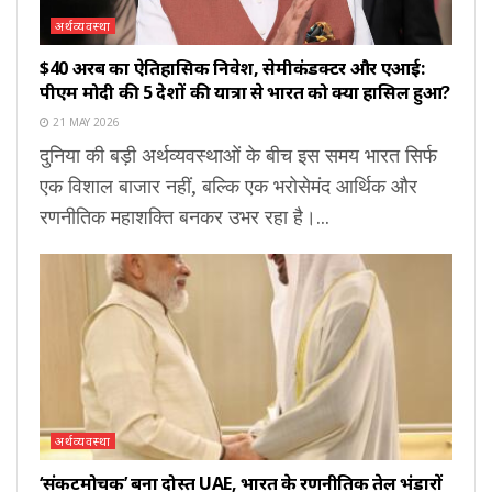
अर्थव्यवस्था
$40 अरब का ऐतिहासिक निवेश, सेमीकंडक्टर और एआई:
पीएम मोदी की 5 देशों की यात्रा से भारत को क्या हासिल हुआ?
21 MAY 2026
दुनिया की बड़ी अर्थव्यवस्थाओं के बीच इस समय भारत सिर्फ
एक विशाल बाजार नहीं, बल्कि एक भरोसेमंद आर्थिक और
रणनीतिक महाशक्ति बनकर उभर रहा है।...
अर्थव्यवस्था
‘संकटमोचक’ बना दोस्त UAE, भारत के रणनीतिक तेल भंडारों