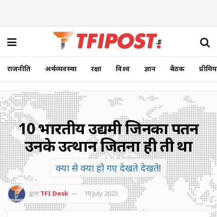
राजनीति
अर्थव्यवस्था
रक्षा
विश्व
ज्ञान
बैठक
प्रीमि
10 भारतीय उद्यमी जिनका पतन
उनके उत्थान जितना ही तीव्र था
क्या से क्या हो गए देखते देखते!
द्वारा
TFI Desk
19 July 2023