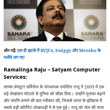
और पढ़ें:
एक ही झटके में BYJUs, Swiggy और Meesho के
पलीते लग गए!
Ramalinga Raju – Satyam Computer
Services:
सत्यम कंप्यूटर सर्विसेज के संस्थापक रामलिंगा राजू ने 2009 में एक
बड़े लेखांकन घोटाले से दुनिया को चौंका दिया। उन्होंने मुनाफा बढ़ाने
और संपत्ति बनाने की बात स्वीकार की, जिससे भारत के इतिहास में
सबसे बड़ी कॉर्पोरेट धोखाधड़ी में से एक हुई। राजू को जेल की सजा