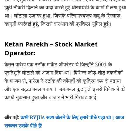
झूठी नौकरी दिलाने का वादा करते हुए धोखाधड़ी के कामों में लगा हुआ
था। घोटाला उजागर हुआ, जिसके परिणामस्वरूप बाबू के खिलाफ
कानूनी कार्रवाई हुई, जिससे संस्थान की प्रतिष्ठा धूमिल हुई।
Ketan Parekh – Stock Market
Operator:
केतन पारेख एक स्टॉक मार्केट ऑपरेटर थे जिन्होंने 2001 के
प्रतिभूति घोटाले को अंजाम दिया था। विभिन्न जोड़-तोड़ तकनीकों
के माध्यम से, पारेख ने स्टॉक की कीमतों को कृत्रिम रूप से बढ़ाया
और एक सट्टा बबल बनाया। जब बबल फूटा, तो इससे निवेशकों को
काफी नुकसान हुआ और बाजार में भारी गिरावट आई।
और पढ़ें:
कभी BYJUs सत्य बोलने के लिए हमारे पीछे पड़ा था। आज
सरकार उसके पीछे है!