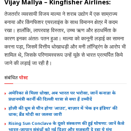
Vijay Mallya – Kingfisher Airlines:
तेजतर्रार व्यवसायी विजय माल्या ने शराब उद्योग में एक साम्राज्य
बनाया और किंगफिशर एयरलाइंस के साथ विमानन क्षेत्र में कदम
रखा। हालाँकि, लापरवाह विस्तार, उच्च ऋण और हठधर्मिता के
कारण इनका अंततः पतन हुआ। माल्या को कानूनी लड़ाई का सामना
करना पड़ा, जिसमें वित्तीय धोखाधड़ी और मनी लॉन्ड्रिंग के आरोप भी
शामिल थे, जिसके परिणामस्वरूप उन्हें यूके से भारत प्रत्यर्पित किये
जाने की लड़ाई जा रही है।
संबंधित
पोस्ट
अमेरिका से मिला धोखा, अब भारत पर भरोसा, जानें कनाडा के
प्रधानमंत्री कार्नी की दिल्ली यात्रा से क्या हैं उम्मीदें
होली की धूम से चीन होगा ‘आउट’, बाज़ार में ‘मेक इन इंडिया’ की
धाक; ब्रैंड मोदी का जलवा जारी
Rising Sun Conclave के दूसरे संस्करण की हुई घोषणा: जानें कैसे
भारत-जापान संबंधों को नई दिशा और मजबूती दे रहा ये मंच