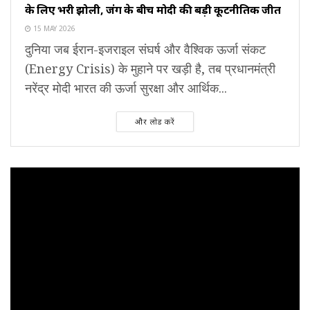
के लिए भरी झोली, जंग के बीच मोदी की बड़ी कूटनीतिक जीत
15 MAY 2026
दुनिया जब ईरान-इजराइल संघर्ष और वैश्विक ऊर्जा संकट
(Energy Crisis) के मुहाने पर खड़ी है, तब प्रधानमंत्री
नरेंद्र मोदी भारत की ऊर्जा सुरक्षा और आर्थिक...
और लोड करें