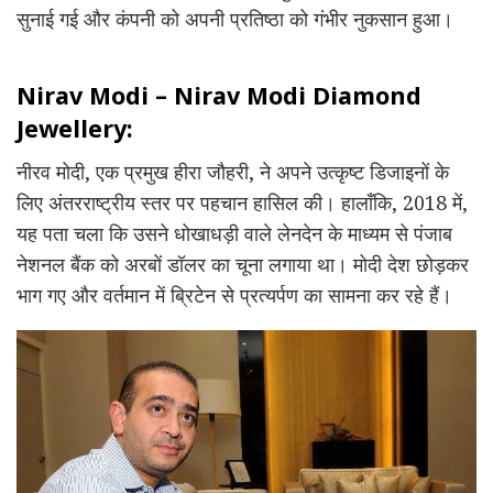
सुनाई गई और कंपनी को अपनी प्रतिष्ठा को गंभीर नुकसान हुआ।
Nirav Modi – Nirav Modi Diamond
Jewellery:
नीरव मोदी, एक प्रमुख हीरा जौहरी, ने अपने उत्कृष्ट डिजाइनों के
लिए अंतरराष्ट्रीय स्तर पर पहचान हासिल की। हालाँकि, 2018 में,
यह पता चला कि उसने धोखाधड़ी वाले लेनदेन के माध्यम से पंजाब
नेशनल बैंक को अरबों डॉलर का चूना लगाया था। मोदी देश छोड़कर
भाग गए और वर्तमान में ब्रिटेन से प्रत्यर्पण का सामना कर रहे हैं।