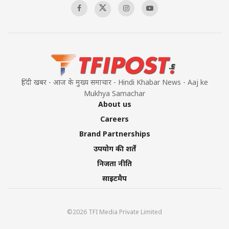
Pakistan’s Plebiscite Claim: The Missing
Context of the UN Framework
00:03:23
हिंदी खबर - आज के मुख्य समाचार - Hindi Khabar News - Aaj ke
Mukhya Samachar
About us
Careers
Brand Partnerships
उपयोग की शर्तें
निजता नीति
साइटमैप
©2026 TFI Media Private Limited