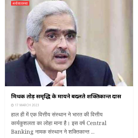
अर्थव्यवस्था
मिथक तोड़ समृद्धि के मायने बदलते शक्तिकान्त दास
17 MARCH 2023
हाल ही में एक वित्तीय संस्थान ने भारत की वित्तीय
कार्यकुशलता का लोहा माना है। इस वर्ष Central
Banking नामक संस्थान ने शक्तिकान्त ...