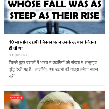
10 भारतीय उद्यमी जिनका पतन उनके उत्थान जितना
ही तीव्र था
19 JULY 2023
पिछले कुछ दशकों में भारत में उद्यमियों की संख्या में अभूतपूर्व
वृद्धि देखी गई है। हालाँकि, एक उद्यमी की यात्रा हमेशा सहज
नहीं ...
अर्थव्यवस्था