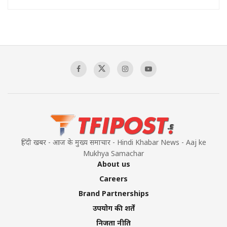
हिंदी खबर - आज के मुख्य समाचार - Hindi Khabar News - Aaj ke
Mukhya Samachar
About us
Careers
Brand Partnerships
उपयोग की शर्तें
निजता नीति