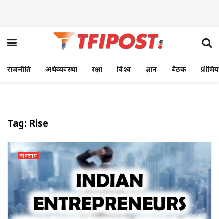
राजनीति
अर्थव्यवस्था
रक्षा
विश्व
ज्ञान
बैठक
प्रीमि
Tag:
Rise
व्यवसाय