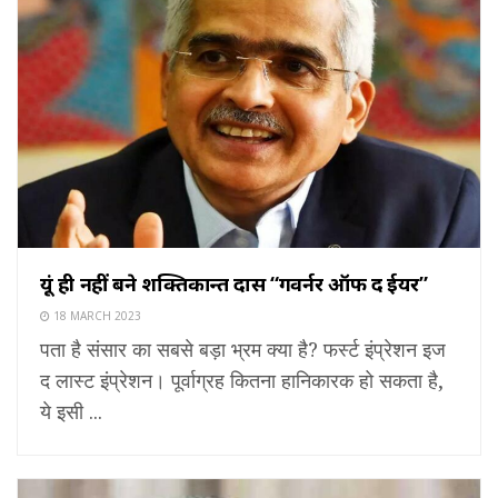
यूं ही नहीं बने शक्तिकान्त दास “गवर्नर ऑफ द ईयर”
18 MARCH 2023
पता है संसार का सबसे बड़ा भ्रम क्या है? फर्स्ट इंप्रेशन इज
द लास्ट इंप्रेशन। पूर्वाग्रह कितना हानिकारक हो सकता है,
ये इसी ...